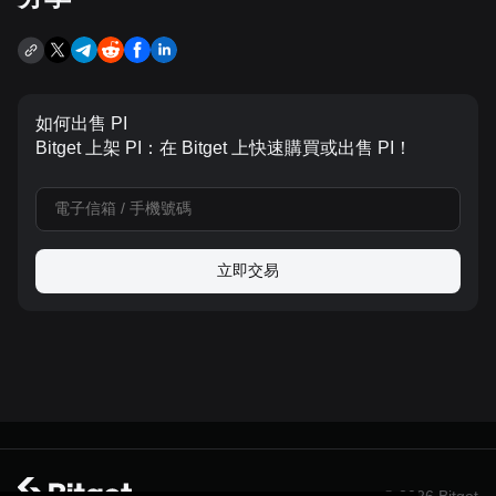
如何出售 PI
Bitget 上架 PI：在 Bitget 上快速購買或出售 PI！
立即交易
© 2026 Bitget