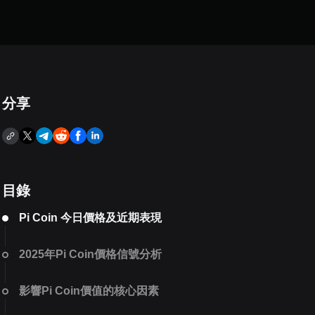
分享
目錄
Pi Coin 今日價格及近期表現
2025年Pi Coin價格信號分析
影響Pi Coin價值的核心因素