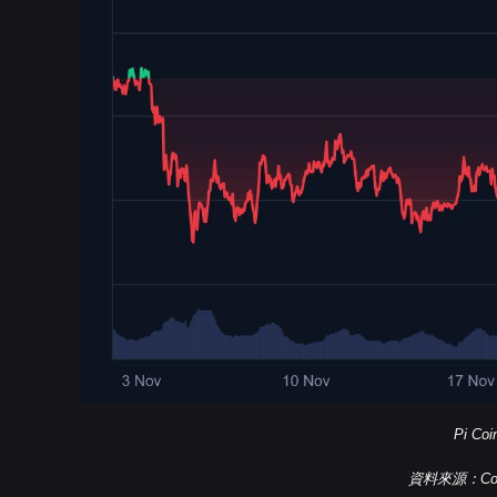
Pi Co
資料來源：Coin