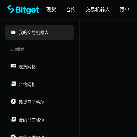
现货
合约
交易机器人
跟单
我的交易机器人
波动收益
现货网格
合约网格
现货马丁格尔
合约马丁格尔