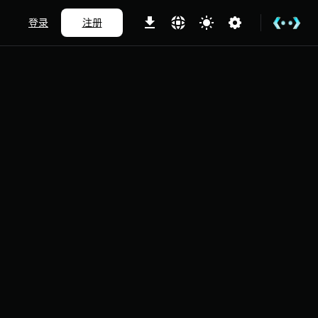
登录
注册