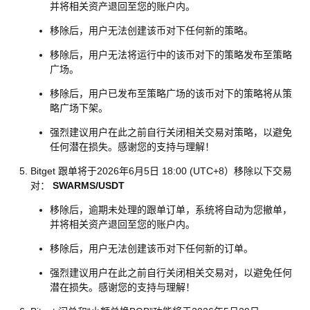
并将相关资产退回至您的账户内。
移除后，用户无法创建该币对下任何新的策略。
移除后，用户无法将运行中的该币对下的策略发布至策略
广场。
移除后，用户已发布至策略广场的该币对下的策略将从策
略广场下架。
强烈建议用户在此之前自行关闭相关交易对策略，以避免
任何潜在损失。感谢您的支持与理解！
Bitget 跟单将于2026年6月5日 18:00 (UTC+8）移除以下交易
对：
SWARMS/USDT
移除后，逾期未处理的跟单订单，系统将自动为您撤单，
并将相关资产退回至您的账户内。
移除后，用户无法创建该币对下任何新的订单。
强烈建议用户在此之前自行关闭相关交易对，以避免任何
潜在损失。感谢您的支持与理解！