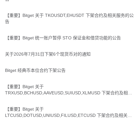
【重要】Bitget 关于 TKOUSDT,EHUSDT 下架合约及相关服务的公
告
【重要】Bitget 统一账户暂停 STO 保证金和借贷功能的公告
关于2026年7月31日下架6个现货币对的通知
Bitget 经典币本位合约下架公告
【重要】Bitget 关于
TRXUSD,BCHUSD,AAVEUSD,SUIUSD,XLMUSD 下架合约及相关
服务的公告
【重要】Bitget 关于
LTCUSD,DOTUSD,UNIUSD,FILUSD,ETCUSD 下架合约及相关服
务的公告