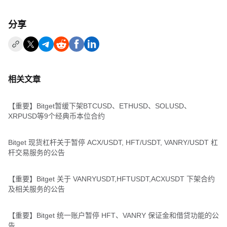
分享
相关文章
【重要】Bitget暂缓下架BTCUSD、ETHUSD、SOLUSD、
XRPUSD等9个经典币本位合约
Bitget 现货杠杆关于暂停 ACX/USDT, HFT/USDT, VANRY/USDT 杠
杆交易服务的公告
【重要】Bitget 关于 VANRYUSDT,HFTUSDT,ACXUSDT 下架合约
及相关服务的公告
【重要】Bitget 统一账户暂停 HFT、VANRY 保证金和借贷功能的公
告