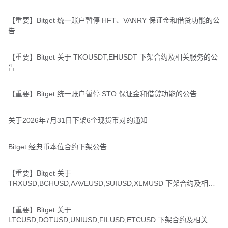
【重要】Bitget 统一账户暂停 HFT、VANRY 保证金和借贷功能的公
告
【重要】Bitget 关于 TKOUSDT,EHUSDT 下架合约及相关服务的公
告
【重要】Bitget 统一账户暂停 STO 保证金和借贷功能的公告
关于2026年7月31日下架6个现货币对的通知
Bitget 经典币本位合约下架公告
【重要】Bitget 关于
TRXUSD,BCHUSD,AAVEUSD,SUIUSD,XLMUSD 下架合约及相关
服务的公告
【重要】Bitget 关于
LTCUSD,DOTUSD,UNIUSD,FILUSD,ETCUSD 下架合约及相关服