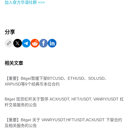
加入官方华语社群 >>>
分享
相关文章
【重要】Bitget暂缓下架BTCUSD、ETHUSD、SOLUSD、
XRPUSD等9个经典币本位合约
Bitget 现货杠杆关于暂停 ACX/USDT, HFT/USDT, VANRY/USDT 杠
杆交易服务的公告
【重要】Bitget 关于 VANRYUSDT,HFTUSDT,ACXUSDT 下架合约
及相关服务的公告