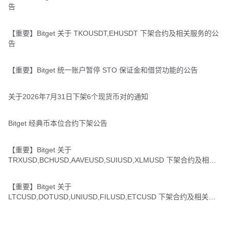
告
【重要】Bitget 关于 TKOUSDT,EHUSDT 下架合约及相关服务的公
告
【重要】Bitget 统一账户暂停 STO 保证金和借贷功能的公告
关于2026年7月31日下架6个现货币对的通知
Bitget 经典币本位合约下架公告
【重要】Bitget 关于
TRXUSD,BCHUSD,AAVEUSD,SUIUSD,XLMUSD 下架合约及相关
服务的公告
【重要】Bitget 关于
LTCUSD,DOTUSD,UNIUSD,FILUSD,ETCUSD 下架合约及相关服
务的公告