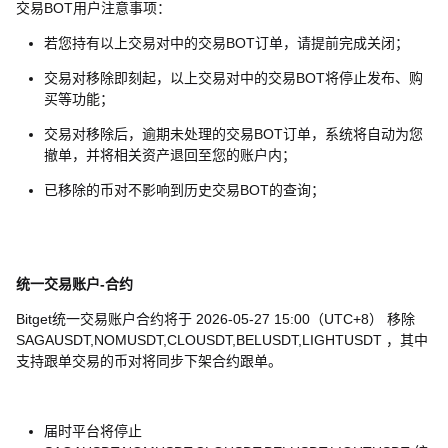
交易BOT用户注意事项：
若您持有以上交易对中的交易BOT订单，请提前完成关闭；
交易对移除即刻起，以上交易对中的交易BOT将停止发布、购
买等功能；
交易对移除后，逾期未处理的交易BOT订单，系统将自动为您
撤单，并将相关资产退回至您的账户内；
已移除的币对不影响到历史交易BOT的查询；
统一交易账户-合约
Bitget统一交易账户合约将于 2026-05-27 15:00（UTC+8） 移除
SAGAUSDT,NOMUSDT,CLOUSDT,BELUSDT,LIGHTUSDT ，其中
支持跟单交易的币对将同步下架合约跟单。
届时平台将停止