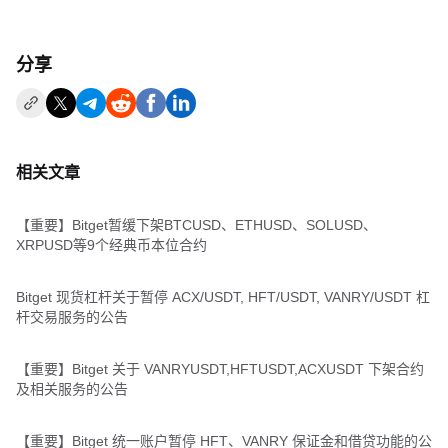
分享
相关文章
【重要】Bitget暂缓下架BTCUSD、ETHUSD、SOLUSD、
XRPUSD等9个经典币本位合约
Bitget 现货杠杆关于暂停 ACX/USDT, HFT/USDT, VANRY/USDT 杠
杆交易服务的公告
【重要】Bitget 关于 VANRYUSDT,HFTUSDT,ACXUSDT 下架合约
及相关服务的公告
【重要】Bitget 统一账户暂停 HFT、VANRY 保证金和借贷功能的公