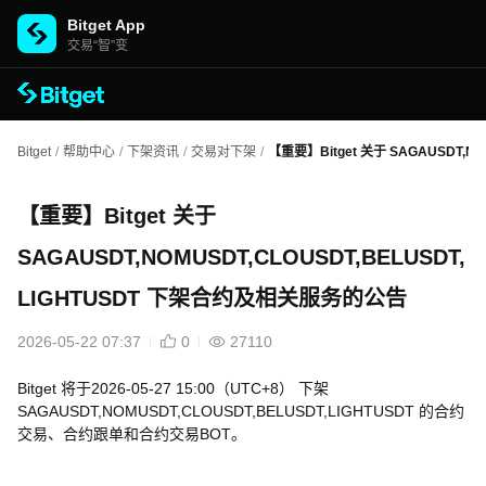
Bitget App
交易“智”变
Bitget
/
帮助中心
/
下架资讯
/
交易对下架
/
【重要】Bitget 关于 SAGAUSDT,
【重要】Bitget 关于
SAGAUSDT,NOMUSDT,CLOUSDT,BELUSDT,
LIGHTUSDT 下架合约及相关服务的公告
2026-05-22 07:37
0
27110
Bitget 将于2026-05-27 15:00（UTC+8） 下架
SAGAUSDT,NOMUSDT,CLOUSDT,BELUSDT,LIGHTUSDT 的合约
交易、合约跟单和合约交易BOT。