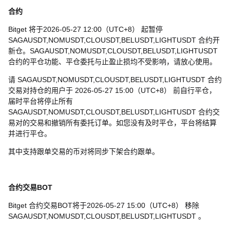
合约
Bitget 将于2026-05-27 12:00（UTC+8） 起暂停
SAGAUSDT,NOMUSDT,CLOUSDT,BELUSDT,LIGHTUSDT 合约开
新仓。SAGAUSDT,NOMUSDT,CLOUSDT,BELUSDT,LIGHTUSDT
合约的平仓功能、平仓委托与止盈止损均不受影响，请放心使用。
请 SAGAUSDT,NOMUSDT,CLOUSDT,BELUSDT,LIGHTUSDT 合约
交易对持仓的用户于 2026-05-27 15:00（UTC+8） 前自行平仓，
届时平台将停止所有
SAGAUSDT,NOMUSDT,CLOUSDT,BELUSDT,LIGHTUSDT 合约交
易对的交易和撤销所有委托订单。如您没有及时平仓，平台将结算
并进行平仓。
其中支持跟单交易的币对将同步下架合约跟单。
合约交易BOT
Bitget 合约交易BOT将于2026-05-27 15:00（UTC+8） 移除
SAGAUSDT,NOMUSDT,CLOUSDT,BELUSDT,LIGHTUSDT 。