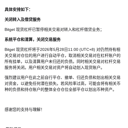
具体安排如下：
关闭转入及借贷服务
Bitget 现货杠杆已暂停相关交易对转入和杠杆借贷业务；
系统平仓和清算，关闭交易服务
Bitget 现货杠杆将于2026年5月28日11:00 (UTC+8) 对仍然持有相
关交易对仓位的用户进行自动平仓，取消相关交易对在杠杆账户的
所有挂单，以及清算用户未归还的负债。同时相关交易对杠杆交易
服务将关闭。用户相关交易对资产将自动划入现货账户。
强烈建议用户在此之前自行平仓、撤单、归还负债和划出相关交易
对资金，以避免任何潜在损失。若风险率过高，可能会将有相关币
种的负债和持仓账户的整体全仓仓位全部平仓以划出币种资产。
感谢您的支持与理解！