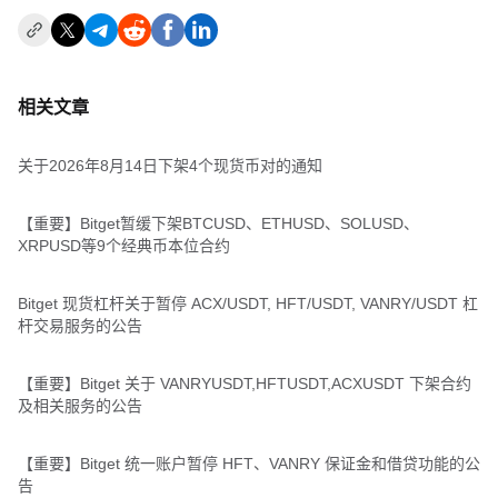
相关文章
关于2026年8月14日下架4个现货币对的通知
【重要】Bitget暂缓下架BTCUSD、ETHUSD、SOLUSD、
XRPUSD等9个经典币本位合约
Bitget 现货杠杆关于暂停 ACX/USDT, HFT/USDT, VANRY/USDT 杠
杆交易服务的公告
【重要】Bitget 关于 VANRYUSDT,HFTUSDT,ACXUSDT 下架合约
及相关服务的公告
【重要】Bitget 统一账户暂停 HFT、VANRY 保证金和借贷功能的公
告