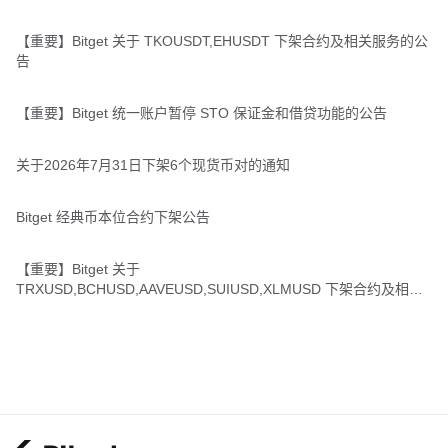
【重要】Bitget 关于 TKOUSDT,EHUSDT 下架合约及相关服务的公
告
【重要】Bitget 统一账户暂停 STO 保证金和借贷功能的公告
关于2026年7月31日下架6个现货币对的通知
Bitget 经典币本位合约下架公告
【重要】Bitget 关于
TRXUSD,BCHUSD,AAVEUSD,SUIUSD,XLMUSD 下架合约及相关
服务的公告