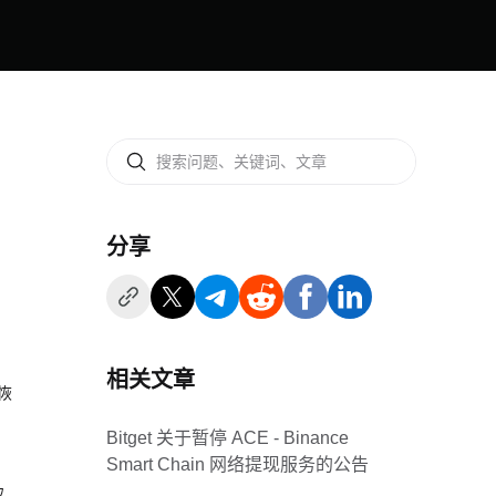
分享
相关文章
，恢
Bitget 关于暂停 ACE - Binance
Smart Chain 网络提现服务的公告
取