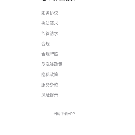
服务协议
执法请求
监管请求
合规
合规牌照
反洗钱政策
隐私政策
服务条款
风险提示
扫码下载APP