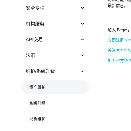
最新信息。
安全专栏
机构服务
加入 Bitg
API交易
立即注册 >>
关注官方推特
法币
加入官方华语
维护/系统升级
资产维护
系统升级
现货维护