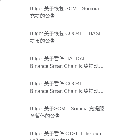
Bitget 关于恢复 SOMI - Somnia
充提的公告
Bitget 关于恢复 COOKIE - BASE
提币的公告
Bitget 关于暂停 HAEDAL -
Binance Smart Chain 网络提现服
务的公告
Bitget 关于暂停 COOKIE -
Binance Smart Chain 网络提现服
务的公告
Bitget 关于SOMI - Somnia 充提服
务暂停的公告
Bitget 关于暂停 CTSI - Ethereum