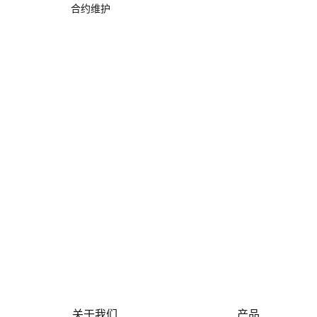
合约维护
关于我们
产品