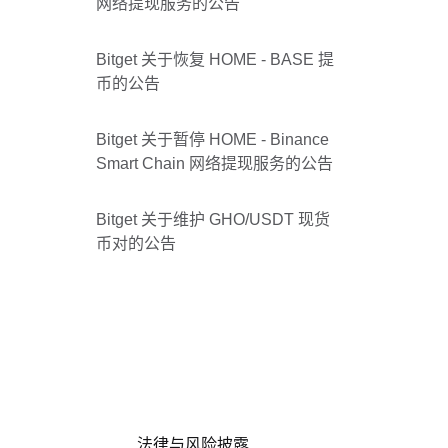
网络提现服务的公告
Bitget 关于恢复 HOME - BASE 提
币的公告
Bitget 关于暂停 HOME - Binance
Smart Chain 网络提现服务的公告
Bitget 关于维护 GHO/USDT 现货
币对的公告
法律与风险披露