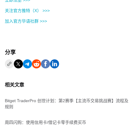
立即注册 >>>
关注官方推特（X） >>>
加入官方华语社群 >>>
分享
相关文章
Bitget TraderPro 创世计划：第2赛季【主流币交易挑战赛】流程及
规则
周四闪购：使用信用卡/借记卡零手续费买币