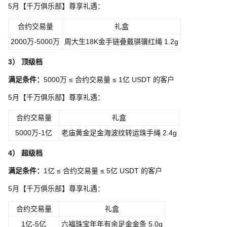
5月【千万俱乐部】尊享礼遇：
合约交易量
礼盒
2000万-5000万
周大生18K金手链叠戴骐骥红绳 1.2g
3）
顶级档
满足条件：
5000万 ≤ 合约交易量 ≤ 1亿
USDT 的客户
5月【千万俱乐部】尊享礼遇：
合约交易量
礼盒
5000万-1亿
老庙黄金足金海波纹转运珠手绳 2.4g
4）
超级档
满足条件：
1亿 ≤ 合约交易量 ≤ 5亿
USDT 的客户
5月【千万俱乐部】尊享礼遇：
合约交易量
礼盒
1亿-5亿
六福珠宝年年有余足金金条 5.0g