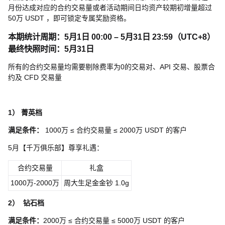
月份达成对应的合约交易量或者活动期间日均资产较期初增量超过
50万 USDT ，即可锁定专属奖励资格。
本期统计周期：5月1日 00:00 – 5月31日 23:59（UTC+8）
最终快照时间：5月31日
所有的合约交易量均需要剔除费率为0的交易对、API 交易、股票合
约及 CFD 交易量
1）
菁英档
满足条件：
1000万 ≤ 合约交易量 ≤ 2000万 USDT 的客户
5月【千万俱乐部】尊享礼遇：
合约交易量
礼盒
1000万-2000万
周大生足金金钞 1.0g
2）
钻石档
满足条件：
2000万 ≤ 合约交易量 ≤ 5000万 USDT 的客户