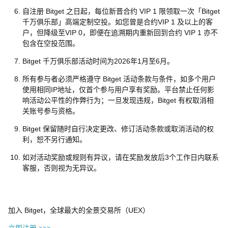
自注册 Bitget 之日起，每位新晋合约 VIP 1 限领取一次「Bitget
千万俱乐部」高端定制空投。如您曾是合约VIP 1 及以上的客
户，但降级至VIP 0，即便在追溯期内重新回到合约 VIP 1 亦不
包含在空投范围。
Bitget 千万俱乐部活动时间为2026年1月至6月。
所有参与者必须严格遵守 Bitget 活动条款与条件，如多个用户
使用相同IP地址，仅首个参与用户享有奖励。平台禁止任何影
响活动公平性的作弊行为；一旦发现违规，Bitget 有权取消相
关账号参与资格。
Bitget 保留随时自行决定更改、修订活动条款或取消活动的权
利，恕不另行通知。
如对活动奖励或规则有异议，请在奖励发放后3个工作日内联系
客服，否则视为无异议。
加入 Bitget，全球最大的全景交易所（UEX）