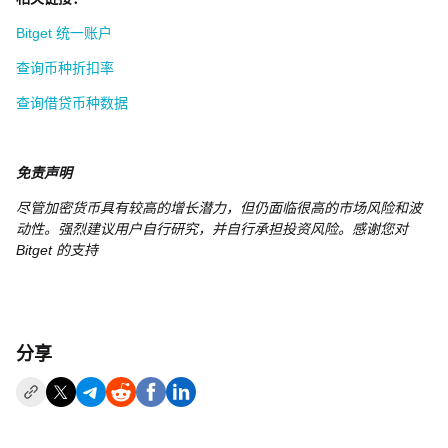
Bitget 统一账户
查询币种折扣率
查询借贷币种数据
免责声明
尽管加密货币具有较高的增长潜力，但仍面临很高的市场风险和波
动性。强烈建议用户自行研究，并自行承担投资风险。感谢您对
Bitget 的支持
分享