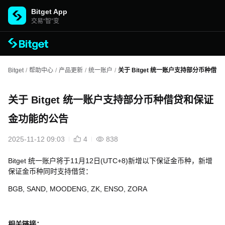
Bitget App
交易“智”变
Bitget
/
帮助中心
/
产品更新
/
统一账户
/
关于 Bitget 统一账户支持部分币种
关于 Bitget 统一账户支持部分币种借贷和保证
金功能的公告
2025-11-12 09:03
4
838
Bitget 统一账户将于11月12日(UTC+8)新增以下保证金币种，新增
保证金币种同时支持借贷：
BGB, SAND, MOODENG, ZK, ENSO, ZORA
相关链接：