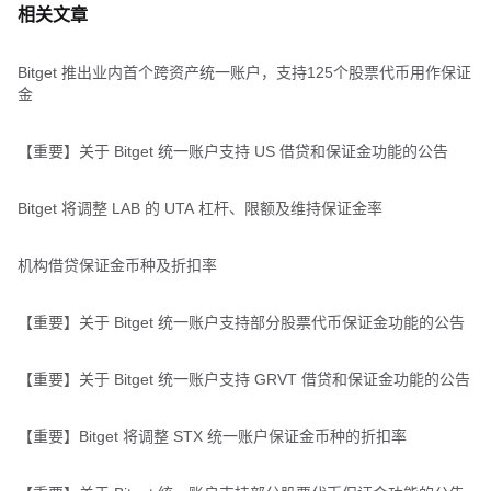
相关文章
Bitget 推出业内首个跨资产统一账户，支持125个股票代币用作保证
金
【重要】关于 Bitget 统一账户支持 US 借贷和保证金功能的公告
Bitget 将调整 LAB 的 UTA 杠杆、限额及维持保证金率
机构借贷保证金币种及折扣率
【重要】关于 Bitget 统一账户支持部分股票代币保证金功能的公告
【重要】关于 Bitget 统一账户支持 GRVT 借贷和保证金功能的公告
【重要】Bitget 将调整 STX 统一账户保证金币种的折扣率