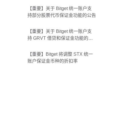
【重要】关于 Bitget 统一账户支
持部分股票代币保证金功能的公告
【重要】关于 Bitget 统一账户支
持 GRVT 借贷和保证金功能的公
告
【重要】Bitget 将调整 STX 统一
账户保证金币种的折扣率