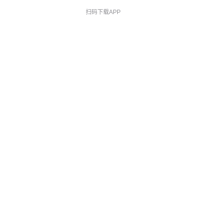
扫码下载APP