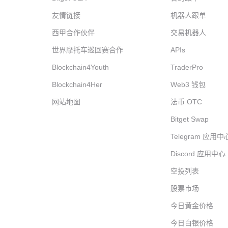
友情链接
机器人跟单
西甲合作伙伴
交易机器人
世界摩托车巡回赛合作
APIs
Blockchain4Youth
TraderPro
Blockchain4Her
Web3 钱包
网站地图
法币 OTC
Bitget Swap
Telegram 应用中
Discord 应用中心
空投列表
股票市场
今日黄金价格
今日白银价格