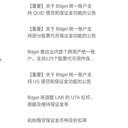
【重要】关于 Bitget 统一账户支
持 QUID 借贷和保证金功能的公告
【重要】关于 Bitget 统一账户支
持部分股票代币保证金功能的公告
Bitget 推出业内首个跨资产统一账
户，支持125个股票代币用作保证
户
金
【重要】关于 Bitget 统一账户支
持 US 借贷和保证金功能的公告
Bitget 将调整 LAB 的 UTA 杠杆、
限额及维持保证金率
机构借贷保证金币种及折扣率