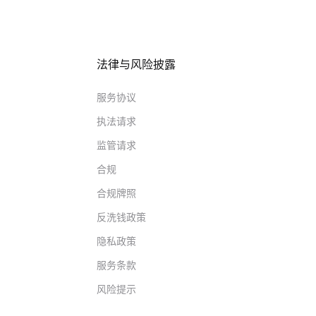
法律与风险披露
服务协议
执法请求
监管请求
合规
合规牌照
反洗钱政策
隐私政策
服务条款
风险提示