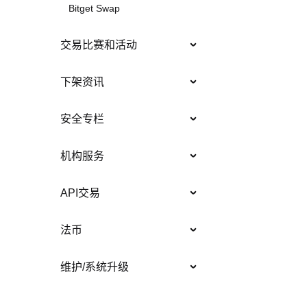
Bitget Swap
交易比赛和活动
下架资讯
安全专栏
机构服务
API交易
法币
维护/系统升级