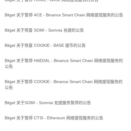
Bitget 关于暂停 ACE - Binance Smart Chain 网络提现服务的公告
Bitget 关于恢复 SOMI - Somnia 充提的公告
Bitget 关于恢复 COOKIE - BASE 提币的公告
Bitget 关于暂停 HAEDAL - Binance Smart Chain 网络提现服务的
公告
Bitget 关于暂停 COOKIE - Binance Smart Chain 网络提现服务的
公告
Bitget 关于SOMI - Somnia 充提服务暂停的公告
Bitget 关于暂停 CTSI - Ethereum 网络提现服务的公告