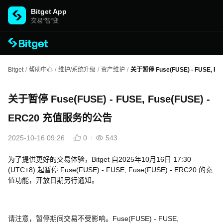
Bitget App
交易“智”变
Bitget
/
帮助中心
/
维护/系统升级
/
资产维护
/
关于暂停 Fuse(FUSE) - FUSE, F
关于暂停 Fuse(FUSE) - FUSE, Fuse(FUSE) -
ERC20 充值服务的公告
2025-10-16 09:26
0
543
为了提供更好的交易体验，Bitget 自2025年10月16日 17:30
(UTC+8) 起暂停 Fuse(FUSE) - FUSE, Fuse(FUSE) - ERC20 的充
值功能，开放日期另行通知。
请注意，暂停期间交易不受影响。Fuse(FUSE) - FUSE,