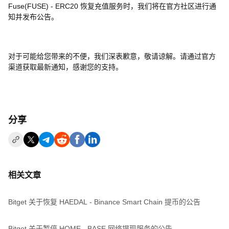
Fuse(FUSE) - ERC20 恢复充值服务时，我们将在官方社区进行通
知并发布公告。
对于可能给您带来的不便，我们深表歉意，敬请谅解。请通过官方
渠道获取最新通知，感谢您的支持。
分享
相关文章
Bitget 关于恢复 HAEDAL - Binance Smart Chain 提币的公告
Bitget 关于暂停 HOME - BASE 网络提现服务的公告