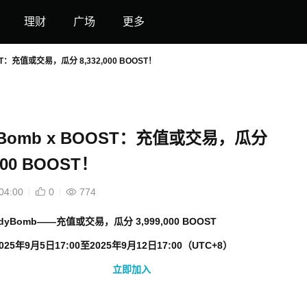
理财
广场
更多
OST：充值或交易，瓜分 8,332,000 BOOST！
yBomb x BOOST：充值或交易，瓜分
,000 BOOST！
04:00
0
774
dyBomb——
充值或交易，瓜分
3,999,000 BOOST
025年9月5日17:00至2025年9月12日17:00（UTC+8）
立即加入