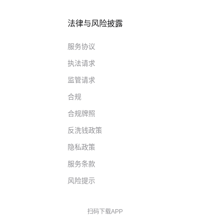
法律与风险披露
服务协议
执法请求
监管请求
合规
合规牌照
反洗钱政策
隐私政策
服务条款
风险提示
扫码下载APP