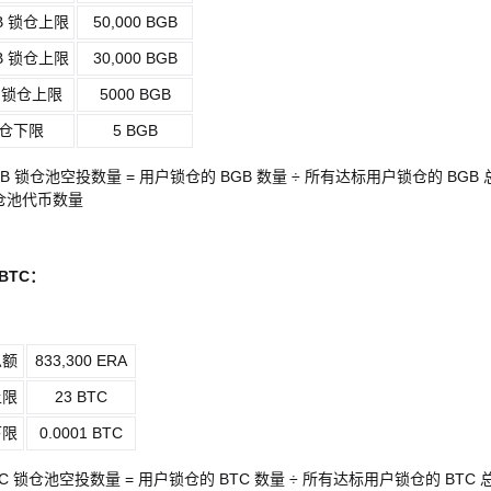
GB 锁仓上限
50,000 BGB
GB 锁仓上限
30,000 BGB
B 锁仓上限
5000 BGB
锁仓下限
5 BGB
B 锁仓池空投数量 = 用户锁仓的 BGB 数量 ÷ 所有达标用户锁仓的 BGB 
锁仓池代币数量
BTC
：
总额
833,300 ERA
上限
23 BTC
下限
0.0001 BTC
C 锁仓池空投数量 = 用户锁仓的 BTC 数量 ÷ 所有达标用户锁仓的 BTC 