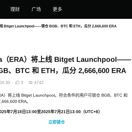
理财
广场
更多
 Bitget Launchpool——锁仓 BGB、BTC 和 ETH，瓜分 2,666,600 ERA
ra（ERA）将上线 Bitget Launchpool——
B、BTC 和 ETH，瓜分 2,666,600 ERA
04:30
3
4742
ERA）将上线 Bitget Launchpool。符合条件的用户可锁仓 BGB、BTC 和
666,600 ERA。
025年7月18日13:00至2025年7月21日13:00（UTC+8）
立即锁仓