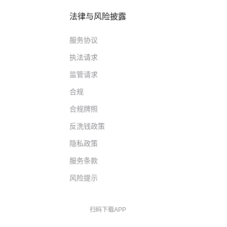
法律与风险披露
服务协议
执法请求
监管请求
合规
合规牌照
反洗钱政策
隐私政策
服务条款
风险提示
扫码下载APP