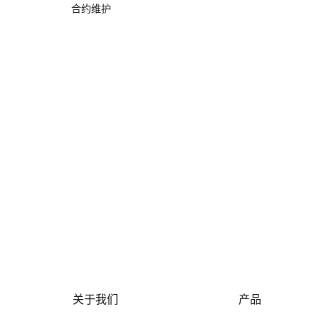
合约维护
关于我们
产品