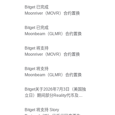
Bitget 已完成
Moonriver（MOVR）合约置换
Bitget 已完成
Moonbeam（GLMR）合约置换
Bitget 将支持
Moonriver（MOVR）合约置换
Bitget 将支持
Moonbeam（GLMR）合约置换
Bitget关于2026年7月3日（美国独
立日）期间部分Reality代币及
Bitget美股休市的公告
Bitget 将支持 Story