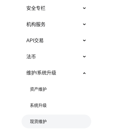
安全专栏
机构服务
API交易
法币
维护/系统升级
资产维护
系统升级
现货维护