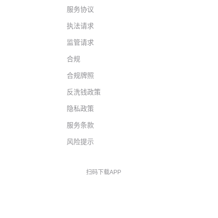
服务协议
执法请求
监管请求
合规
合规牌照
反洗钱政策
隐私政策
服务条款
风险提示
扫码下载APP