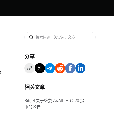
分享
带
相关文章
Bitget 关于恢复 AVAIL-ERC20 提
币的公告