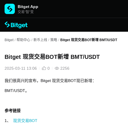
Bitget App
交易“智”变
Bitget
/
帮助中心
/
新币上线
/
策略
/
Bitget 现货交易BOT新增 BMT/USDT
Bitget 现货交易BOT新增 BMT/USDT
2025-03-11 13:06
0
2256
我们很高兴的宣布，Bitget 现货交易BOT现已新增：
BMT/USDT。
参考链接
1、
现货交易BOT