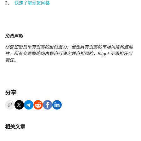
2、
快速了解现货网格
免责声明
尽管加密货币有很高的投资潜力，但也具有很高的市场风险和波动
性。所有交易策略均由您自行决定并自担风险，Bitget 不承担任何
责任。
分享
相关文章