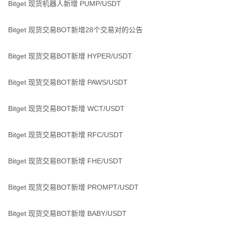
Bitget 现货机器人新增 PUMP/USDT
Bitget 现货交易BOT新增28个交易对的公告
Bitget 现货交易BOT新增 HYPER/USDT
Bitget 现货交易BOT新增 PAWS/USDT
Bitget 现货交易BOT新增 WCT/USDT
Bitget 现货交易BOT新增 RFC/USDT
Bitget 现货交易BOT新增 FHE/USDT
Bitget 现货交易BOT新增 PROMPT/USDT
Bitget 现货交易BOT新增 BABY/USDT