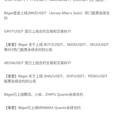
续合约的公告
Bitget首发上线JMKEUSDT（Jersey Mike’s Subs）热门股票永续合
约
GRVTUSDT 现已上线合约交易和交易BOT
【重要】Bitget 关于上线 BOTZUSDT、SKDDUSDT、SKUUUSDT
等9只热门股票永续合约的公告
AEONUSDT 现已上线合约交易和交易BOT
【重要】Bitget 关于上线 SHAZUSDT、SOFIUSDT、PENGUSDT
股票永续合约的公告
Bitget已上线腾讯、小米、ZHIPU Quanto永续合约
【重要】Bitget已上线MINIMAX Quanto永续合约