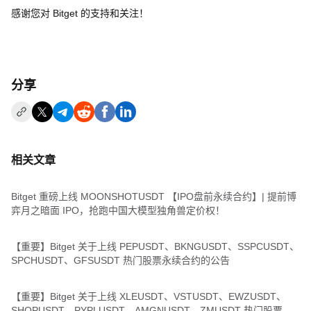
感谢您对 Bitget 的支持和关注！
分享
相关文章
Bitget 重磅上线 MOONSHOTUSDT 【IPO盘前永续合约】| 提前博
弈月之暗面 IPO，抢跑中国大模型独角兽定价权！
【重要】Bitget 关于上线 PEPUSDT、BKNGUSDT、SSPCUSDT、
SPCHUSDT、GFSUSDT 热门股票永续合约的公告
【重要】Bitget 关于上线 XLEUSDT、VSTUSDT、EWZUSDT、
SHOPUSDT、PYPLUSDT、AMGNUSDT、ZMUSDT 热门股票永