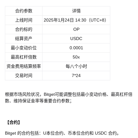
合约参数
详情
上线时间
2025年1月24日 14:30（UTC+8）
合约标的
OP
结算资产
USDC
最小变动价位
0.0001
最高杠杆倍数
50x
资金费用结算频率
每八个小时
交易时间
7*24
根据市场风险状况，Bitget可能调整包括最小变动价格、最高杠杆倍
数、维持保证金率等重要合约参数；
【合约】
Bitget 的合约包括：U本位合约、币本位合约和 USDC 合约。