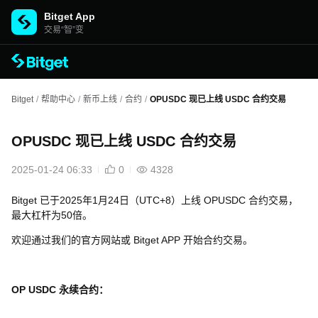
Bitget App
交易“智”变
Bitget
/
帮助中心
/
新币上线
/
合约
/
OPUSDC 现已上线 USDC 合约交易
OPUSDC 现已上线 USDC 合约交易
2025-01-24 06:33
0
4328
Bitget 已于2025年1月24日（UTC+8）上线
OPUSDC
合约交易，
最大杠杆为50倍。
欢迎通过我们的官方网站或 Bitget APP 开始合约交易。
OP USDC 永续合约：