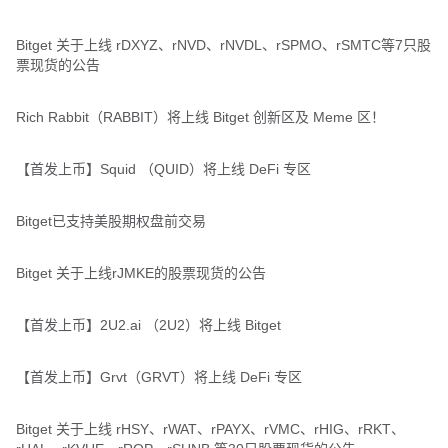
Bitget 关于上线 rDXYZ、rNVD、rNVDL、rSPMO、rSMTC等7只股
票现货的公告
Rich Rabbit（RABBIT）将上线 Bitget 创新区及 Meme 区！
【首发上币】Squid （QUID）将上线 DeFi 专区
Bitget已支持美股期权盘前交易
Bitget 关于上线rJMKE的股票现货的公告
【首发上币】2U2.ai （2U2）将上线 Bitget
【首发上币】Grvt（GRVT）将上线 DeFi 专区
Bitget 关于上线 rHSY、rWAT、rPAYX、rVMC、rHIG、rRKT、