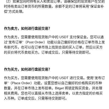
（2）如果您同时持有买入和卖出订单，请确保您的现货账户在交割
时持有卖出订单货币的所需数量。余额不足的订单将采用“保证金补
偿”方式处理。
作为卖方，如何进行盘前交易？
作为卖方，您需要使用现货账户中的 USDT 支付保证金。您可以通
过“发布订单”（Post Order）功能以自己偏好的价格在订单市场上发
布新代币，也可以在订单市场上找到合适的买入订单，然后以买方
的买价将代币卖给买方。订单成交后，只需等待交割即可。
作为买方，如何进行盘前交易？
作为买方，您需要使用现货账户中的 USDT 进行交易。使用“发布订
单”（Place Order）功能，设置您想以自己偏好的价格购买的币种
数量，并在订单市场上发布挂单。Bitget 将锁定购买资金，并处理
相关费用。您也可以直接从市场上选择卖单，以卖方指定的价格买
入币种。订单成交后，只需等待交割即可。