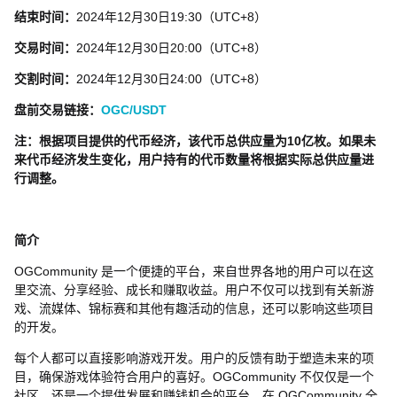
结束时间：
2024年12月30日19:30（UTC+8）
交易时间：
2024年12月30日20:00（UTC+8）
交割时间：
2024年12月30日24:00（UTC+8）
盘前交易链接：
OGC/USDT
注：根据项目提供的代币经济，该代币总供应量为10亿枚。如果未
来代币经济发生变化，用户持有的代币数量将根据实际总供应量进
行调整。
简介
OGCommunity 是一个便捷的平台，来自世界各地的用户可以在这
里交流、分享经验、成长和赚取收益。用户不仅可以找到有关新游
戏、流媒体、锦标赛和其他有趣活动的信息，还可以影响这些项目
的开发。
每个人都可以直接影响游戏开发。用户的反馈有助于塑造未来的项
目，确保游戏体验符合用户的喜好。OGCommunity 不仅仅是一个
社区，还是一个提供发展和赚钱机会的平台。在 OGCommunity 全