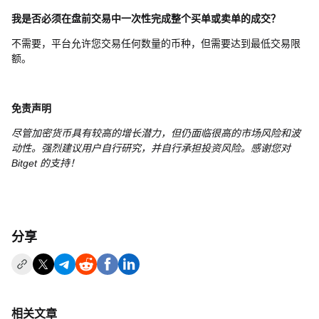
我是否必须在盘前交易中一次性完成整个买单或卖单的成交？
不需要，平台允许您交易任何数量的币种，但需要达到最低交易限
额。
免责声明
尽管加密货币具有较高的增长潜力，但仍面临很高的市场风险和波
动性。强烈建议用户自行研究，并自行承担投资风险。感谢您对
Bitget 的支持！
分享
相关文章