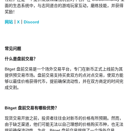
面的生态系统中，与志同道合的游戏玩家互动，磨练技能，并获得
奖励！
网站
｜
X
｜
Discord
常见问题
什么是盘前交易？
Bitget 盘前交易是一个场外交易平台，专门在新币正式上线前为其
提供预交易市场。盘前交易支持买卖双方的点对点交易，使双方能
够以最佳价格获得代币，提前确保流动性，并在双方商定的时间完
成交割。
Bitget 盘前交易有哪些优势？
现货交易开放之前，投资者往往会对新币的价格有所预期。然而，
由于缺乏渠道，他们可能无法以自己理想的价格购买币种，也无法
提前确保流动性。为此，Bitget 盘前交易提供了一个场外交易