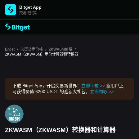
Bitget App
交易“智”变
Bitget
/
加密货币价格
/
ZKWASM价格
/
ZKWASM（ZKWASM）币价计算器和转换器
下载 Bitget App，开启交易新世界！
立即下载 >>
新用户还
可获得价值 6200 USDT 的迎新大礼包。
立即领取 >>
ZKWASM（ZKWASM）转换器和计算器