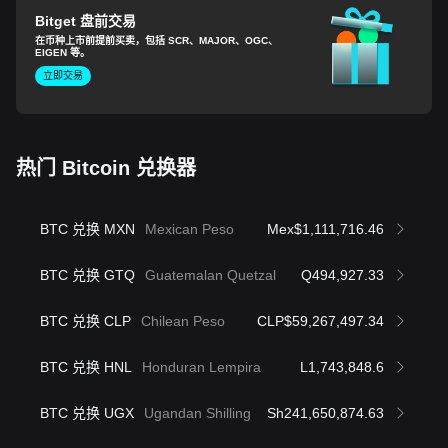
Bitget 盘前交易
在币种上市前提前买卖，包括 SCR、MAJOR、OGC、
EIGEN 等。
立即交易
热门 Bitcoin 兑换器
BTC 兑换 MXN
Mexican Peso
Mex$1,111,716.46
BTC 兑换 GTQ
Guatemalan Quetzal
Q494,927.33
BTC 兑换 CLP
Chilean Peso
CLP$59,267,497.34
BTC 兑换 HNL
Honduran Lempira
L1,743,848.6
BTC 兑换 UGX
Ugandan Shilling
Sh241,650,874.63