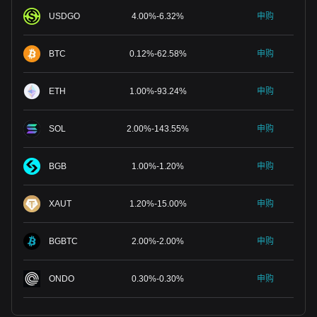
USDGO
4.00
%
-
6.32
%
申购
BTC
0.12
%
-
62.58
%
申购
ETH
1.00
%
-
93.24
%
申购
SOL
2.00
%
-
143.55
%
申购
BGB
1.00
%
-
1.20
%
申购
XAUT
1.20
%
-
15.00
%
申购
BGBTC
2.00
%
-
2.00
%
申购
ONDO
0.30
%
-
0.30
%
申购