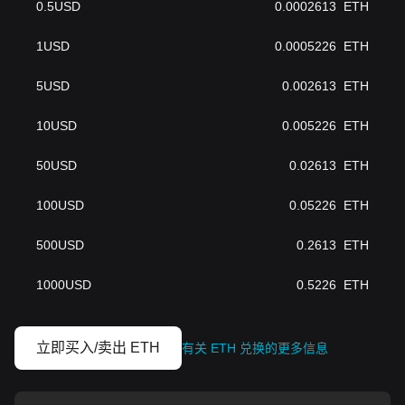
0.5
USD
0.0002613
ETH
1
USD
0.0005226
ETH
5
USD
0.002613
ETH
10
USD
0.005226
ETH
50
USD
0.02613
ETH
100
USD
0.05226
ETH
500
USD
0.2613
ETH
1000
USD
0.5226
ETH
立即买入/卖出 ETH
有关 ETH 兑换的更多信息