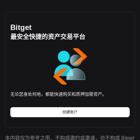
Bitget
最安全快捷的资产交易平台
无论您身处何地，都能快速购买和质押加密资产。
创建账户
本内容仅为参考之用，不构成邀约或邀请，也不构成 Bitget