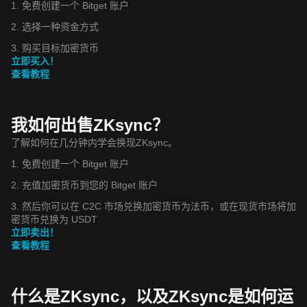
1. 免费创建一个 Bitget 账户
2. 选择一种资金方式
3. 购买目标加密货币
立即买入！
查看教程
我如何出售ZKsync？
了解如何在几分钟内学会换现ZKsync。
1. 免费创建一个 Bitget 账户
2. 充值加密货币到您的 Bitget 账户
3. 然后你可以在 C2C 市场兑换加密货币为法币，或在现货市场将加
密货币兑换为 USDT
立即卖出！
查看教程
什么是ZKsync，以及ZKsync是如何运