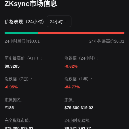
ZKsync市场信息
价格表现（24小时）
24小时
24小时最低价$0.01
24小时最高价$0.01
历史最高价（ATH）:
涨跌幅（24小时）:
$0.3285
-0.62%
涨跌幅（7日）:
涨跌幅（1年）:
-0.95%
-84.77%
市值排名:
市值:
#185
$79,300,619.02
完全稀释市值:
24小时交易额:
$79,300,619.02
$6,921,293.77