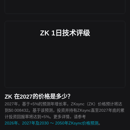
ZK 1日技术评级
ZK 在2027的价格是多少？
2027年，基于+5%的预测年增长率，ZKsync（ZK）价格预计将达
到$0.008432。基于该预测，投资并持有ZKsync直至2027年底的累
计投资回报率将达到+5%。更多详情，请参考
2026年、2027年及2030 ～ 2050年ZKsync价格预测
。