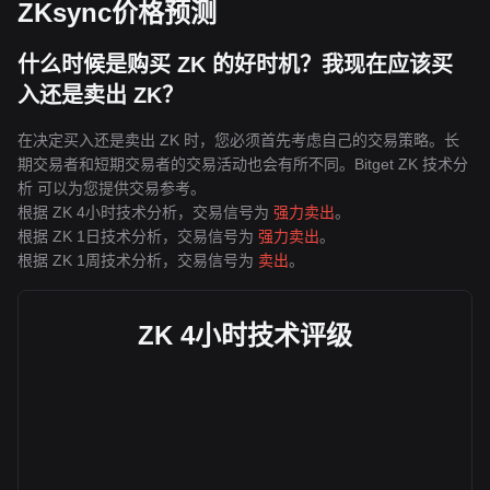
ZKsync价格预测
什么时候是购买 ZK 的好时机？我现在应该买
入还是卖出 ZK？
在决定买入还是卖出 ZK 时，您必须首先考虑自己的交易策略。长
期交易者和短期交易者的交易活动也会有所不同。Bitget ZK 技术分
析 可以为您提供交易参考。
根据 ZK 4小时技术分析，交易信号为
强力卖出
。
根据 ZK 1日技术分析，交易信号为
强力卖出
。
根据 ZK 1周技术分析，交易信号为
卖出
。
ZK 4小时技术评级