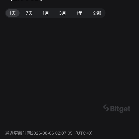
1天
7天
1月
3月
1年
全部
最近更新时间2026-08-06 02:07:05
（UTC+0）