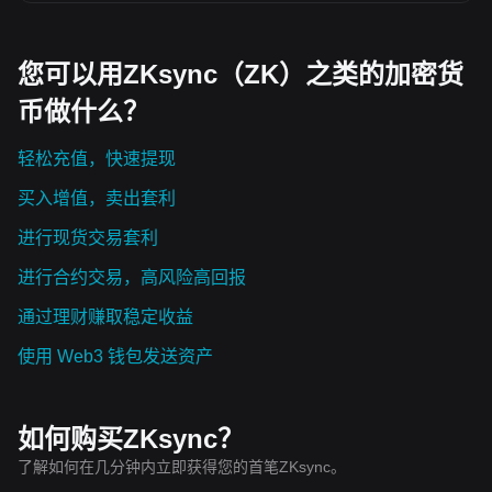
您可以用ZKsync（ZK）之类的加密货
币做什么？
轻松充值，快速提现
买入增值，卖出套利
进行现货交易套利
进行合约交易，高风险高回报
通过理财赚取稳定收益
使用 Web3 钱包发送资产
如何购买ZKsync？
了解如何在几分钟内立即获得您的首笔ZKsync。