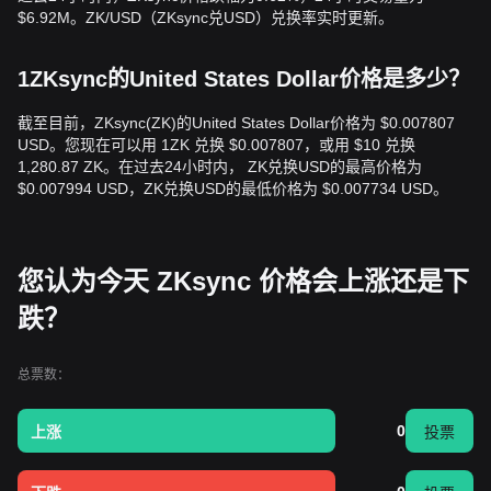
$6.92M。ZK/USD（ZKsync兑USD）兑换率实时更新。
1ZKsync的United States Dollar价格是多少？
截至目前，ZKsync(ZK)的United States Dollar价格为 $0.007807
USD。您现在可以用 1ZK 兑换 $0.007807，或用 $10 兑换
1,280.87 ZK。在过去24小时内， ZK兑换USD的最高价格为
$0.007994 USD，ZK兑换USD的最低价格为 $0.007734 USD。
您认为今天 ZKsync 价格会上涨还是下
跌？
总票数：
0
上涨
投票