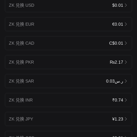
ZK 兑换 USD
$0.01
ZK 兑换 EUR
€0.01
ZK 兑换 CAD
C$0.01
ZK 兑换 PKR
₨2.17
ZK 兑换 SAR
ر.س0.03
ZK 兑换 INR
₹0.74
ZK 兑换 JPY
¥1.23