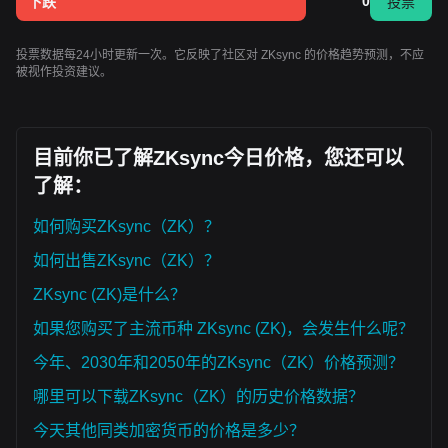
0
下跌
投票
投票数据每24小时更新一次。它反映了社区对 ZKsync 的价格趋势预测，不应
被视作投资建议。
目前你已了解ZKsync今日价格，您还可以
了解：
如何购买ZKsync（ZK）？
如何出售ZKsync（ZK）？
ZKsync (ZK)是什么？
如果您购买了主流币种 ZKsync (ZK)，会发生什么呢？
今年、2030年和2050年的ZKsync（ZK）价格预测？
哪里可以下载ZKsync（ZK）的历史价格数据？
今天其他同类加密货币的价格是多少？