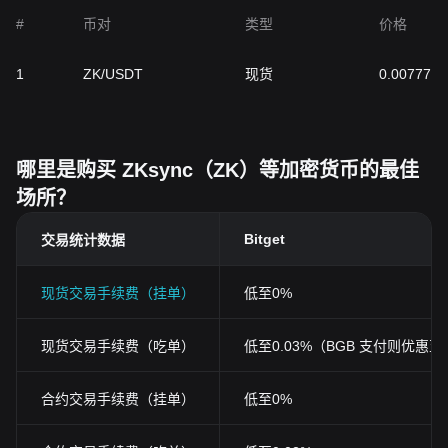
#
币对
类型
价格
1
ZK/USDT
现货
0.00777
哪里是购买 ZKsync（ZK）等加密货币的最佳
场所？
Bitget
交易统计数据
现货交易手续费（挂单）
低至0%
现货交易手续费（吃单）
低至0.03%（BGB 支付则优惠至0
合约交易手续费（挂单）
低至0%