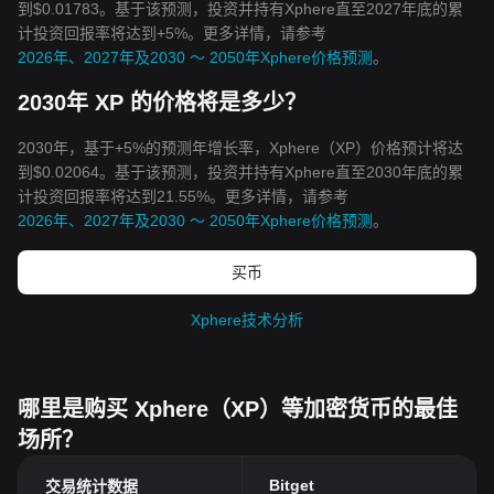
到$0.01783。基于该预测，投资并持有Xphere直至2027年底的累
计投资回报率将达到+5%。更多详情，请参考
2026年、2027年及2030 ～ 2050年Xphere价格预测
。
2030年 XP 的价格将是多少？
2030年，基于+5%的预测年增长率，Xphere（XP）价格预计将达
到$0.02064。基于该预测，投资并持有Xphere直至2030年底的累
计投资回报率将达到21.55%。更多详情，请参考
2026年、2027年及2030 ～ 2050年Xphere价格预测
。
买币
Xphere技术分析
哪里是购买 Xphere（XP）等加密货币的最佳
场所？
Bitget
交易统计数据