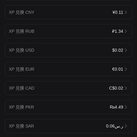
XP 兑换 CNY
¥0.11
XP 兑换 RUB
₽1.34
XP 兑换 USD
$0.02
XP 兑换 EUR
€0.01
XP 兑换 CAD
C$0.02
XP 兑换 PKR
₨4.49
XP 兑换 SAR
ر.س0.06