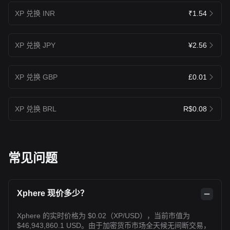
XP 兑换 INR
₹1.54
XP 兑换 JPY
¥2.56
XP 兑换 GBP
£0.01
XP 兑换 BRL
R$0.08
常见问题
Xphere 现价多少？
Xphere 的实时价格为 $0.02（XP/USD），当前市值为
$46,943,860.1 USD。由于加密货币市场全天候无间断交易，