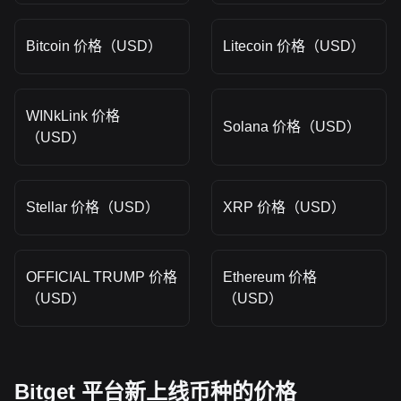
Bitcoin 价格（USD）
Litecoin 价格（USD）
WINkLink 价格
Solana 价格（USD）
（USD）
Stellar 价格（USD）
XRP 价格（USD）
OFFICIAL TRUMP 价格
Ethereum 价格
（USD）
（USD）
Bitget 平台新上线币种的价格