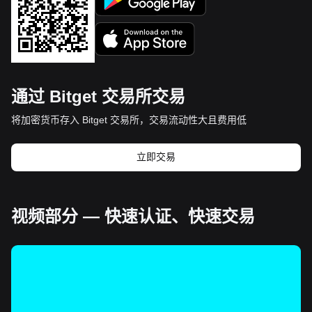
通过 Bitget 交易所交易
将加密货币存入 Bitget 交易所，交易流动性大且费用低
立即交易
视频部分 — 快速认证、快速交易