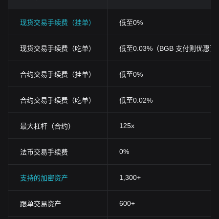
现货交易手续费（挂单）
低至0%
现货交易手续费（吃单）
低至0.03%（BGB 支付则优惠至0
合约交易手续费（挂单）
低至0%
合约交易手续费（吃单）
低至0.02%
125x
最大杠杆（合约）
0%
法币交易手续费
1,300+
支持的加密资产
600+
跟单交易资产