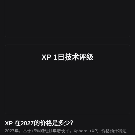
XP 1日技术评级
XP 在2027的价格是多少？
2027年，基于+5%的预测年增长率，Xphere（XP）价格预计将达