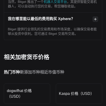
当然，Bitget 推出了一个
机器人交易平台
，其提供智能交易机
器人，可以自动执行您的交易，帮您赚取收益。
我在哪里能以最低的费用购买 Xphere？
Bitget 提供行业领先的交易费用和市场深度，以确保交易者能
够从投资中获利。您可通过 Bitget 交易所交易。
相关加密货币价格
热门币种
新添加币种
相近市值币种
dogwifhat 价格
Kaspa 价格（USD）
（USD）