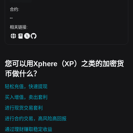
合约
:
--
相关链接
:
您可以用Xphere（XP）之类的加密货
币做什么？
轻松充值，快速提现
买入增值，卖出套利
进行现货交易套利
进行合约交易，高风险高回报
通过理财赚取稳定收益