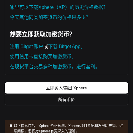
哪里可以下载Xphere（XP）的历史价格数据？
今天其他同类加密货币的价格是多少？
想要立即获取加密货币？
注册 Bitget 账户
或
下载 Bitget App。
使用信用卡直接购买加密货币。
在现货平台交易多种加密货币，进行套利。
立即买入/卖出 Xphere
所有币价
以下信息包括：
Xphere价格预测、Xphere项目介绍和发展历史等。继
续阅读，您将对Xphere有更深入的理解。