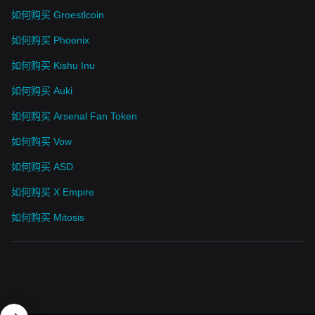
如何购买 Groestlcoin
如何购买 Phoenix
如何购买 Kishu Inu
如何购买 Auki
如何购买 Arsenal Fan Token
如何购买 Vow
如何购买 ASD
如何购买 X Empire
如何购买 Mitosis