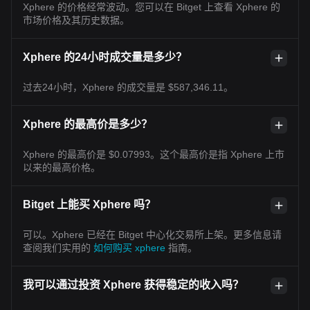
Xphere 的价格经常波动。您可以在 Bitget 上查看 Xphere 的
市场价格及其历史数据。
Xphere 的24小时成交量是多少？
过去24小时，Xphere 的成交量是 $587,346.11。
Xphere 的最高价是多少？
Xphere 的最高价是 $0.07993。这个最高价是指 Xphere 上市
以来的最高价格。
Bitget 上能买 Xphere 吗？
可以。Xphere 已经在 Bitget 中心化交易所上架。更多信息请
查阅我们实用的
如何购买 xphere
指南。
我可以通过投资 Xphere 获得稳定的收入吗？