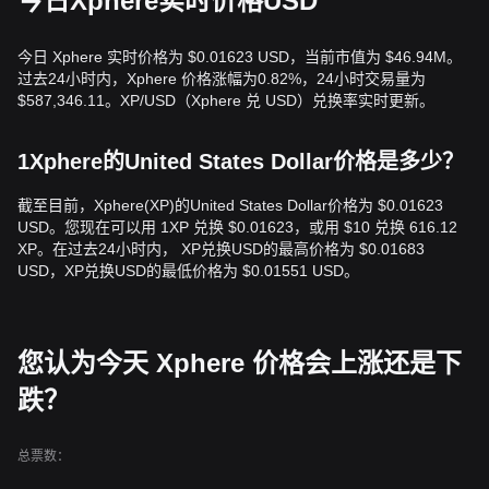
今日Xphere实时价格USD
今日 Xphere 实时价格为 $0.01623 USD，当前市值为 $46.94M。
过去24小时内，Xphere 价格涨幅为0.82%，24小时交易量为
$587,346.11。XP/USD（Xphere 兑 USD）兑换率实时更新。
1Xphere的United States Dollar价格是多少？
截至目前，Xphere(XP)的United States Dollar价格为 $0.01623
USD。您现在可以用 1XP 兑换 $0.01623，或用 $10 兑换 616.12
XP。在过去24小时内， XP兑换USD的最高价格为 $0.01683
USD，XP兑换USD的最低价格为 $0.01551 USD。
您认为今天 Xphere 价格会上涨还是下
跌？
总票数：