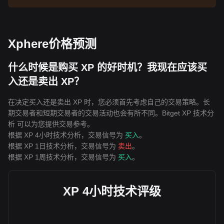
Xphere价格预测
什么时候是购买 XP 的好时机？我现在应该买
入还是卖出 XP？
在决定买入还是卖出 XP 时，您必须首先考虑自己的交易策略。长
期交易者和短期交易者的交易活动也会有所不同。Bitget XP 技术分
析 可以为您提供交易参考。
根据 XP 4小时技术分析，交易信号为
买入
。
根据 XP 1日技术分析，交易信号为
卖出
。
根据 XP 1周技术分析，交易信号为
买入
。
XP 4小时技术评级