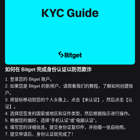
如何在 Bitget 完成身份认证以防范欺诈
1
.
登录您的 Bitget 账户。
2
.
如果您是 Bitget 的新用户，请观看我们的教程，了解如何创建账
户。
3
.
将鼠标移动到您的个人头像上，点击【未认证】，然后点击【认
证】。
4
.
选择您签发的国家或地区和证件类型，然后根据指示进行操作。
5
.
根据您的偏好，选择“手机认证”或“电脑认证”。
6
.
填写您的详细信息，提交身份证复印件，并拍摄一张自拍照。
7
.
提交申请后，身份认证就完成了！