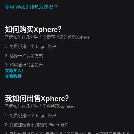
使用 Web3 钱包发送资产
如何购买Xphere？
了解如何在几分钟内立即获得您的首笔Xphere。
1. 免费创建一个 Bitget 账户
2. 选择一种资金方式
3. 购买目标加密货币
立即买入！
查看教程
我如何出售Xphere？
了解如何在几分钟内学会换现Xphere。
1. 免费创建一个 Bitget 账户
2. 充值加密货币到您的 Bitget 账户
3. 然后你可以在 C2C 市场兑换加密货币为法币，或在现货市场将加