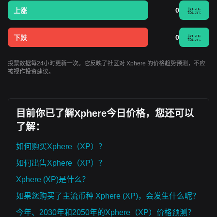
0
上涨
投票
0
下跌
投票
投票数据每24小时更新一次。它反映了社区对 Xphere 的价格趋势预测，不应
被视作投资建议。
目前你已了解Xphere今日价格，您还可以
了解：
如何购买Xphere（XP）？
如何出售Xphere（XP）？
Xphere (XP)是什么？
如果您购买了主流币种 Xphere (XP)，会发生什么呢？
今年、2030年和2050年的Xphere（XP）价格预测？