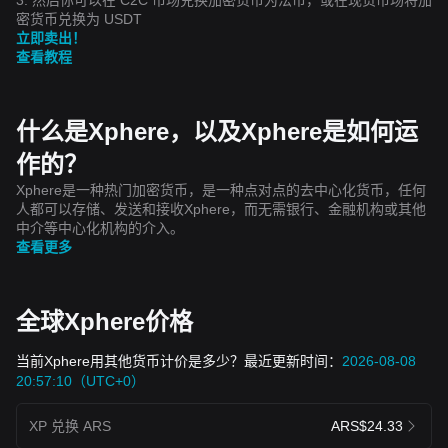
密货币兑换为 USDT
立即卖出！
查看教程
什么是Xphere，以及Xphere是如何运
作的？
Xphere是一种热门加密货币，是一种点对点的去中心化货币，任何
人都可以存储、发送和接收Xphere，而无需银行、金融机构或其他
中介等中心化机构的介入。
查看更多
全球Xphere价格
当前Xphere用其他货币计价是多少？最近更新时间：
2026-08-08
20:57:10（UTC+0）
XP 兑换 ARS
ARS$24.33