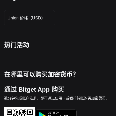
Union 价格（USD）
热门活动
在哪里可以购买加密货币？
通过 Bitget App 购买
数分钟完成账户注册，即可通过信用卡或银行转账购买加密货币。