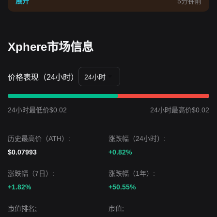
展开
5分钟前
Xphere市场信息
价格表现（24小时）
24小时
24小时最低价$0.02
24小时最高价$0.02
历史最高价（ATH）:
涨跌幅（24小时）:
$0.07993
+0.82%
涨跌幅（7日）:
涨跌幅（1年）:
+1.82%
+50.55%
市值排名:
市值: