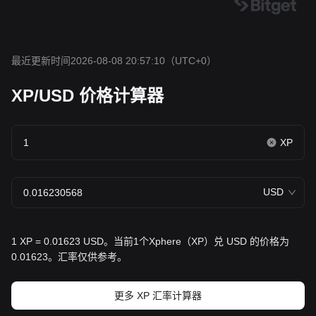
最近更新时间2026-08-08 20:57:10
（UTC+0）
XP/USD 价格计算器
XP
USD
1 XP = 0.01623 USD。当前1个Xphere（XP）兑 USD 的价格为
0.01623。汇率仅供参考。
更多 XP 汇率计算器