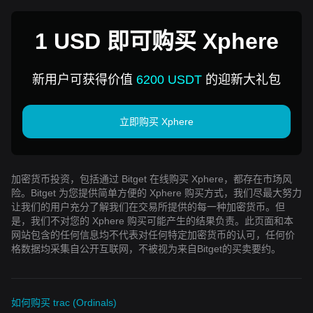
1 USD 即可购买 Xphere
新用户可获得价值
6200 USDT
的迎新大礼包
立即购买 Xphere
加密货币投资，包括通过 Bitget 在线购买 Xphere，都存在市场风
险。Bitget 为您提供简单方便的 Xphere 购买方式，我们尽最大努力
让我们的用户充分了解我们在交易所提供的每一种加密货币。但
是，我们不对您的 Xphere 购买可能产生的结果负责。此页面和本
网站包含的任何信息均不代表对任何特定加密货币的认可，任何价
格数据均采集自公开互联网，不被视为来自Bitget的买卖要约。
如何购买 trac (Ordinals)