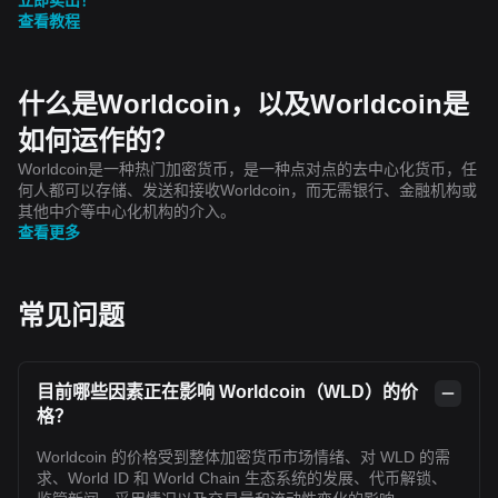
查看教程
什么是Worldcoin，以及Worldcoin是
如何运作的？
Worldcoin是一种热门加密货币，是一种点对点的去中心化货币，任
何人都可以存储、发送和接收Worldcoin，而无需银行、金融机构或
其他中介等中心化机构的介入。
查看更多
常见问题
目前哪些因素正在影响 Worldcoin（WLD）的价
格？
Worldcoin 的价格受到整体加密货币市场情绪、对 WLD 的需
求、World ID 和 World Chain 生态系统的发展、代币解锁、