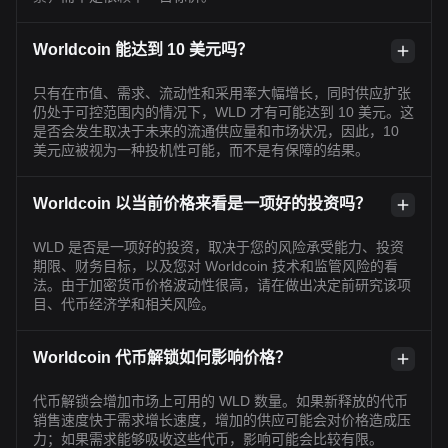
Worldcoin 能达到 10 美元吗？
只有在市值、需求、流动性和采用率大幅增长，同时供应扩张
仍处于可控范围内的情况下，WLD 才有可能达到 10 美元。这
是否会发生取决于未来的流通供应量和市场状况，因此，10
美元应被视为一种投机性可能，而不是有保障的结果。
Worldcoin 以当前价格来看是一项好的投资吗？
WLD 是否是一项好的投资，取决于您的风险承受能力、投资
期限、财务目标，以及您对 Worldcoin 技术和监管风险的看
法。由于加密货币价格波动性很高，请在做出决定前研究该项
目、代币经济学和相关风险。
Worldcoin 代币解锁如何影响价格？
代币解锁会增加市场上可用的 WLD 数量。如果新释放的代币
销售速度快于需求增长速度，增加的供应可能会对价格造成压
力；如果需求能够吸收这些代币，影响可能会比较有限。