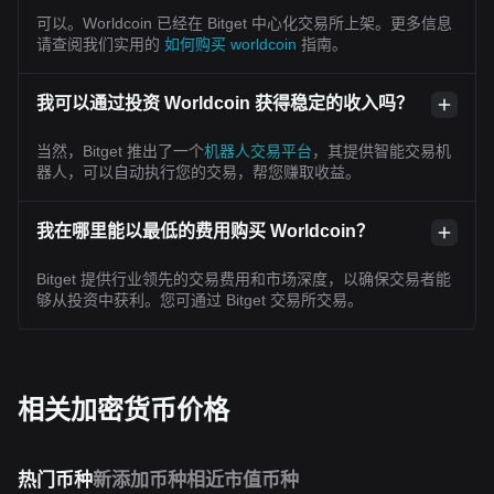
可以。Worldcoin 已经在 Bitget 中心化交易所上架。更多信息
请查阅我们实用的
如何购买 worldcoin
指南。
我可以通过投资 Worldcoin 获得稳定的收入吗？
当然，Bitget 推出了一个
机器人交易平台
，其提供智能交易机
器人，可以自动执行您的交易，帮您赚取收益。
我在哪里能以最低的费用购买 Worldcoin？
Bitget 提供行业领先的交易费用和市场深度，以确保交易者能
够从投资中获利。您可通过 Bitget 交易所交易。
相关加密货币价格
热门币种
新添加币种
相近市值币种