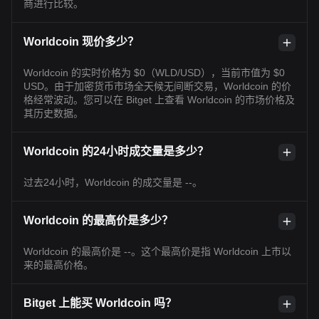
商进行比较。
Worldcoin 现价多少？
Worldcoin 的实时价格为 $0（WLD/USD），当前市值为 $0
USD。由于加密货币市场全天候无间断交易，Worldcoin 的价
格经常波动。您可以在 Bitget 上查看 Worldcoin 的市场价格及
其历史数据。
Worldcoin 的24小时成交量是多少？
过去24小时，Worldcoin 的成交量是 --。
Worldcoin 的最高价是多少？
Worldcoin 的最高价是 --。这个最高价是指 Worldcoin 上市以
来的最高价格。
Bitget 上能买 Worldcoin 吗？