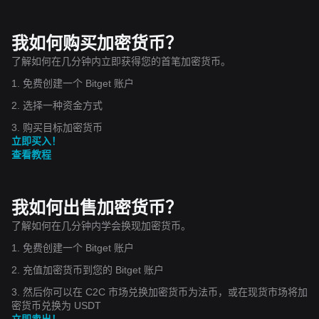
我如何购买加密货币？
了解如何在几分钟内立即获得您的首笔加密货币。
1. 免费创建一个 Bitget 账户
2. 选择一种资金方式
3. 购买目标加密货币
立即买入！
查看教程
我如何出售加密货币？
了解如何在几分钟内学会换现加密货币。
1. 免费创建一个 Bitget 账户
2. 充值加密货币到您的 Bitget 账户
3. 然后你可以在 C2C 市场兑换加密货币为法币，或在现货市场将加
密货币兑换为 USDT
立即卖出！