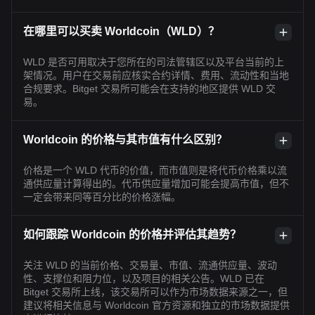
在哪里可以买卖 Worldcoin（WLD）？
WLD 是否可用取决于您所在的司法管辖区以及平台当前的上
架情况。用户在交易前应核实合约详情、费用、流动性和当地
合规要求。Bitget 交易所可能会在支持的地区提供 WLD 交
易。
Worldcoin 的价格与其市值有什么区别？
价格是一个 WLD 代币的价值，而市值则是将代币价格乘以流
通供应量计算得出的。代币供应量增加可能会提高市值，但不
一定会带来同等百分比的价格涨幅。
如何跟踪 Worldcoin 的价格并评估其趋势？
关注 WLD 的当前价格、交易量、市值、流通供应量、波动
性、支撑位和阻力位，以及项目的相关公告。WLD 已在
Bitget 交易所上线，该交易所可以作为市场数据来源之一，但
建议将相关信息与 Worldcoin 官方资源和独立的市场数据提供