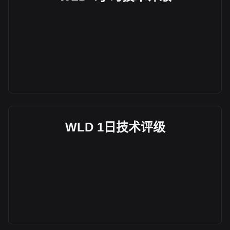
WLD 1日技术评级