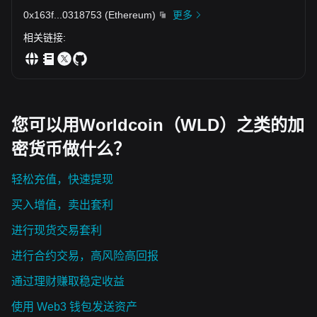
0x163f
...
0318753
(
Ethereum
)
更多
相关链接
:
您可以用Worldcoin（WLD）之类的加
密货币做什么？
轻松充值，快速提现
买入增值，卖出套利
进行现货交易套利
进行合约交易，高风险高回报
通过理财赚取稳定收益
使用 Web3 钱包发送资产