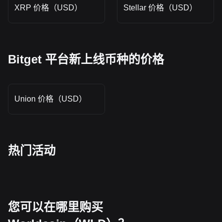
XRP 价格（USD）
Stellar 价格（USD）
Bitget 平台新上线币种的价格
Union 价格（USD）
热门活动
您可以在哪里购买