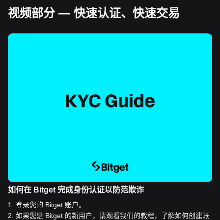
视频部分 — 快速认证、快速交易
如何在 Bitget 完成身份认证以防范欺诈
1
.
登录您的 Bitget 账户。
2
.
如果您是 Bitget 的新用户，请观看我们的教程，了解如何创建账