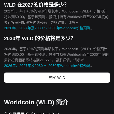
WLD 在2027的价格是多少？
2027年，基于+5%的预测年增长率，Worldcoin（WLD）价格预计
将达到$0.00。基于该预测，投资并持有Worldcoin直至2027年底的
累计投资回报率将达到+5%。更多详情，请参考
2026年、2027年及2030 ～ 2050年Worldcoin价格预测
。
2030年 WLD 的价格将是多少？
2030年，基于+5%的预测年增长率，Worldcoin（WLD）价格预计
将达到$0.00。基于该预测，投资并持有Worldcoin直至2030年底的
累计投资回报率将达到21.55%。更多详情，请参考
2026年、2027年及2030 ～ 2050年Worldcoin价格预测
。
购买 WLD
Worldcoin (WLD) 简介