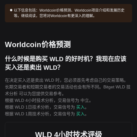
以下信息包括：
Worldcoin价格预测、Worldcoin项目介绍和发展历史
等。继续阅读，您将对Worldcoin有更深入的理解。
Worldcoin价格预测
什么时候是购买 WLD 的好时机？我现在应该
买入还是卖出 WLD？
在决定买入还是卖出 WLD 时，您必须首先考虑自己的交易策略。
长期交易者和短期交易者的交易活动也会有所不同。Bitget WLD 技
术分析 可以为您提供交易参考。
根据 WLD 4小时技术分析，交易信号为
中立
。
根据 WLD 1日技术分析，交易信号为
买入
。
根据 WLD 1周技术分析，交易信号为
买入
。
WLD 4小时技术评级