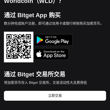
Worldcoin（WLD）？
通过 Bitget App 购买
数分钟完成账户注册，即可通过信用卡或银行转账购买加密货币。
通过 Bitget 交易所交易
将加密货币存入 Bitget 交易所，交易流动性大且费用低
立即交易