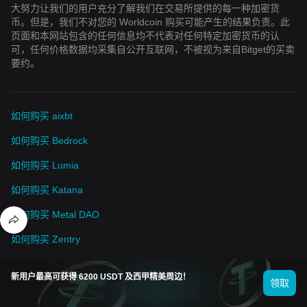
大努力让我们的用户充分了解我们在交易所提供的每一种加密货
币。但是，我们不对您的 Worldcoin 购买可能产生的结果负责。此
页面和本网站包含的任何信息均不代表对任何特定加密货币的认
可，任何价格数据均采集自公开互联网，不被视为来自Bitget的买卖
要约。
如何购买 aixbt
如何购买 Bedrock
如何购买 Lumia
如何购买 Katana
如何购买 Metal DAO
如何购买 Zentry
如何购买 Phala Network
新用户最高可获得 6200 USDT 及西甲精美周边！
领取
如何购买 pippin