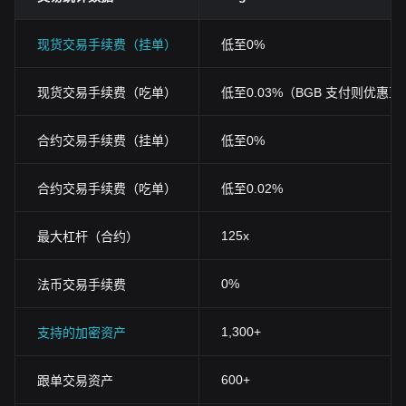
现货交易手续费（挂单）
低至0%
现货交易手续费（吃单）
低至0.03%（BGB 支付则优惠至0
合约交易手续费（挂单）
低至0%
合约交易手续费（吃单）
低至0.02%
125x
最大杠杆（合约）
0%
法币交易手续费
1,300+
支持的加密资产
600+
跟单交易资产