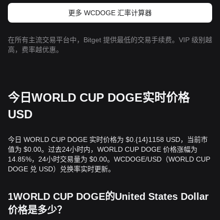
更多 WCDOGE 汇率计算器
在所有主流交易平台中，Bitget 提供最低的交易手续费。VIP 级别越
高，费率越优惠。
今日WORLD CUP DOGE实时价格
USD
今日 WORLD CUP DOGE 实时价格为 $0.{14}1158 USD，当前市
值为 $0.00。过去24小时内，WORLD CUP DOGE 价格涨幅为
14.85%，24小时交易量为 $0.00。WCDOGE/USD（WORLD CUP
DOGE 兑 USD）兑换率实时更新。
1WORLD CUP DOGE的United States Dollar
价格是多少？