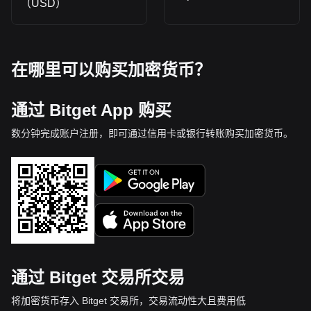
（USD）
在哪里可以购买加密货币？
通过 Bitget App 购买
数分钟完成账户注册，即可通过信用卡或银行转账购买加密货币。
通过 Bitget 交易所交易
将加密货币存入 Bitget 交易所，交易流动性大且费用低