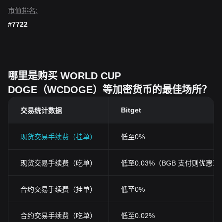
市值排名:
#7722
哪里是购买 WORLD CUP
DOGE（WCDOGE）等加密货币的最佳场所？
Bitget
交易统计数据
现货交易手续费（挂单）
低至0%
现货交易手续费（吃单）
低至0.03%（BGB 支付则优惠至0
合约交易手续费（挂单）
低至0%
合约交易手续费（吃单）
低至0.02%