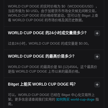
WORLD CUP DOGE 的实时价格为 $0（WCDOGE/USD），
当前市值为 $0 USD。由于加密货币市场全天候无间断交易，
WORLD CUP DOGE 的价格经常波动。您可以在 Bitget 上查
看 WORLD CUP DOGE 的市场价格及其历史数据。
WORLD CUP DOGE 的24小时成交量是多少？
过去24小时，WORLD CUP DOGE 的成交量是 $0.00。
WORLD CUP DOGE 的最高价是多少？
WORLD CUP DOGE 的最高价是 $0.{12}4564。这个最高价
是指 WORLD CUP DOGE 上市以来的最高价格。
Bitget 上能买 WORLD CUP DOGE 吗？
可以。WORLD CUP DOGE 已经在 Bitget 中心化交易所上
架。更多信息请查阅我们实用的
如何购买 world-cup-doge
指
南。