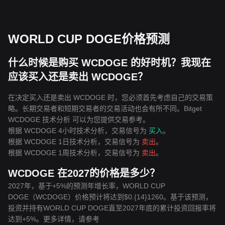
WORLD CUP DOGE价格预测
什么时候是购买 WCDOGE 的好时机？我现在
应该买入还是卖出 WCDOGE？
在决定买入还是卖出 WCDOGE 时，您必须首先考虑自己的交易策
略。长期交易者和短期交易者的交易活动也会有所不同。Bitget
WCDOGE 技术分析 可以为您提供交易参考。
根据 WCDOGE 4小时技术分析，交易信号为
买入
。
根据 WCDOGE 1日技术分析，交易信号为
卖出
。
根据 WCDOGE 1周技术分析，交易信号为
卖出
。
WCDOGE 在2027的价格是多少？
2027年，基于+5%的预测年增长率，WORLD CUP
DOGE（WCDOGE）价格预计将达到$0.{14}1260。基于该预测，
投资并持有WORLD CUP DOGE直至2027年底的累计投资回报率将
达到+5%。更多详情，请参考