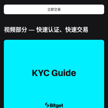
立即交易
视频部分 — 快速认证、快速交易