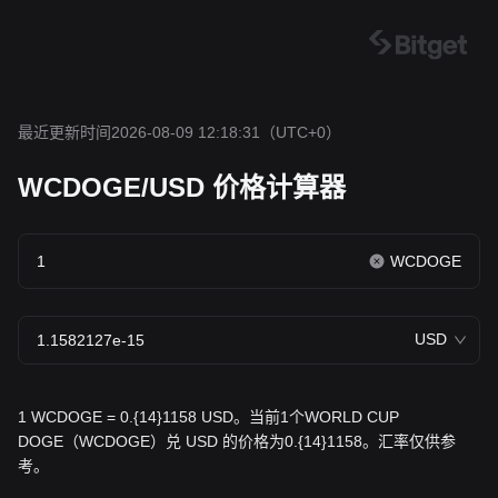
最近更新时间2026-08-09 12:18:31
（UTC+0）
WCDOGE/USD 价格计算器
WCDOGE
USD
1 WCDOGE = 0.{14}1158 USD。当前1个WORLD CUP
DOGE（WCDOGE）兑 USD 的价格为0.{14}1158。汇率仅供参
考。