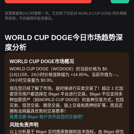
投票数据每24小时更新一次。它反映了社区对 WORLD CUP DOGE 的价格趋
势预测，不应被视作投资建议。
WORLD CUP DOGE今日市场趋势深
度分析
WORLD CUP DOGE市场概况
WORLD CUP DOGE（WCDOGE）的当前价格为 $0.
{14}1158，24小时价格涨跌幅为 +14.85%。当前市值为 --，
24小时交易量为 $0.00。
现在您已经了解了市场，是时候进行买卖交易了！超过 1 亿加
密货币用户都选择在 Bitget 平台进行交易。Bitget 不仅支持多
种加密资产（如WORLD CUP DOGE）的各种交易方式，包括
买卖、现货交易、期货交易、链上交易和质押挖矿等，而且还
拥有全网最具优势的交易费率！
免费注册 Bitget 账户并开启您的交易吧！
风险免责声明
以上分析基于 Bitget 实时图表数据和技术指标，由 Bitget 研究