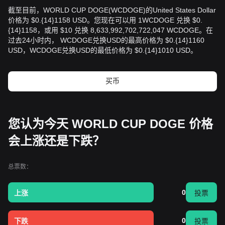
截至目前，WORLD CUP DOGE(WCDOGE)的United States Dollar
价格为 $0.{14}1158 USD。您现在可以用 1WCDOGE 兑换 $0.
{14}1158，或用 $10 兑换 8,633,992,702,722,047 WCDOGE。在
过去24小时内， WCDOGE兑换USD的最高价格为 $0.{14}1160
USD，WCDOGE兑换USD的最低价格为 $0.{14}1010 USD。
买币
您认为今天 WORLD CUP DOGE 价格
会上涨还是下跌？
总票数：
0
上涨
投票
0
下跌
投票