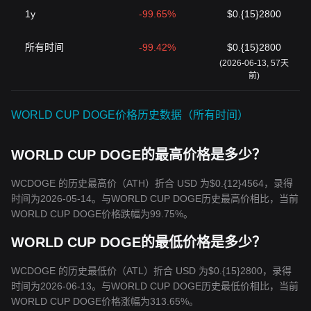
1y
-99.65%
$0.{15}2800
所有时间
-99.42%
$0.{15}2800
(2026-06-13, 57天
前)
WORLD CUP DOGE价格历史数据（所有时间）
WORLD CUP DOGE的最高价格是多少？
WCDOGE 的历史最高价（ATH）折合 USD 为$0.{12}4564，录得
时间为2026-05-14。与WORLD CUP DOGE历史最高价相比，当前
WORLD CUP DOGE价格跌幅为99.75%。
WORLD CUP DOGE的最低价格是多少？
WCDOGE 的历史最低价（ATL）折合 USD 为$0.{15}2800，录得
时间为2026-06-13。与WORLD CUP DOGE历史最低价相比，当前
WORLD CUP DOGE价格涨幅为313.65%。