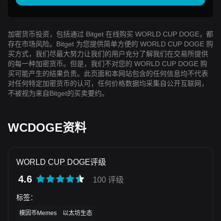
加密货币投资，包括通过 Bitget 在线购买 WORLD CUP DOGE，都
存在市场风险。Bitget 为您提供简单方便的 WORLD CUP DOGE 购
买方式，我们尽最大努力让我们的用户充分了解我们在交易所提供
的每一种加密货币。但是，我们不对您的 WORLD CUP DOGE 购
买可能产生的结果负责。此页面和本网站包含的任何信息均不代表
对任何特定加密货币的认可，任何价格数据均采集自公开互联网，
不被视为来自Bitget的买卖要约。
WCDOGE资料
WORLD CUP DOGE评级
4.6
100 评级
标签
：
模因币Memes
以太坊生态