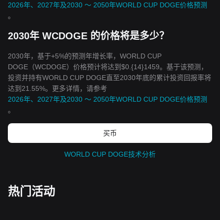
2026年、2027年及2030 ～ 2050年WORLD CUP DOGE价格预测
。
2030年 WCDOGE 的价格将是多少？
2030年，基于+5%的预测年增长率，WORLD CUP
DOGE（WCDOGE）价格预计将达到$0.{14}1459。基于该预测，
投资并持有WORLD CUP DOGE直至2030年底的累计投资回报率将
达到21.55%。更多详情，请参考
2026年、2027年及2030 ～ 2050年WORLD CUP DOGE价格预测
。
买币
WORLD CUP DOGE技术分析
热门活动