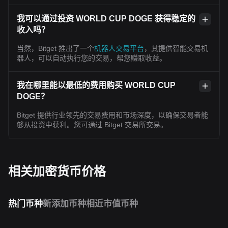
我可以通过投资 WORLD CUP DOGE 获得稳定的
收入吗？
当然，Bitget 推出了一个
机器人交易平台
，其提供智能交易机
器人，可以自动执行您的交易，帮您赚取收益。
我在哪里能以最低的费用购买 WORLD CUP
DOGE？
Bitget 提供行业领先的交易费用和市场深度，以确保交易者能
够从投资中获利。您可通过 Bitget 交易所交易。
相关加密货币价格
热门币种
新添加币种
相近市值币种