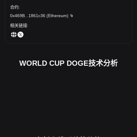
合约
:
0x469B
...
1861c36
(
Ethereum
)
相关链接
:
WORLD CUP DOGE技术分析