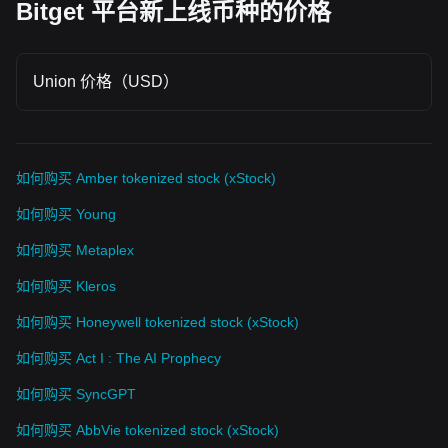
Bitget 平台新上线币种的价格
Union 价格（USD）
如何购买 Amber tokenized stock (xStock)
如何购买 Young
如何购买 Metaplex
如何购买 Kleros
如何购买 Honeywell tokenized stock (xStock)
如何购买 Act I : The AI Prophecy
如何购买 SyncGPT
如何购买 AbbVie tokenized stock (xStock)