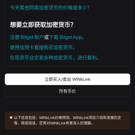
今天其他同类加密货币的价格是多少？
想要立即获取加密货币？
注册 Bitget 账户
或
下载 Bitget App。
使用信用卡直接购买加密货币。
在现货平台交易多种加密货币，进行套利。
立即买入/卖出 WINkLink
所有币价
以下信息包括：
WINkLink价格预测、WINkLink项目介绍和发展历史
等。继续阅读，您将对WINkLink有更深入的理解。