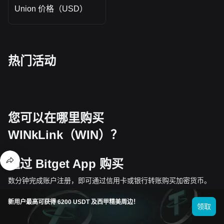
Union 价格（USD）
热门活动
您可以在哪里购买
WINkLink（WIN）？
通过 Bitget App 购买
数分钟完成账户注册，即可通过信用卡或银行转账购买加密货币。
新用户最高可获得 6200 USDT 及西甲精美周边！
领取