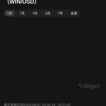
（WIN/USD）
1天
7天
1月
3月
1年
全部
最近更新时间2026-08-07 03:00:16
（UTC+0）