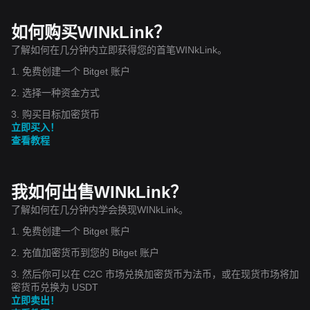
如何购买WINkLink？
了解如何在几分钟内立即获得您的首笔WINkLink。
1. 免费创建一个 Bitget 账户
2. 选择一种资金方式
3. 购买目标加密货币
立即买入！
查看教程
我如何出售WINkLink？
了解如何在几分钟内学会换现WINkLink。
1. 免费创建一个 Bitget 账户
2. 充值加密货币到您的 Bitget 账户
3. 然后你可以在 C2C 市场兑换加密货币为法币，或在现货市场将加
密货币兑换为 USDT
立即卖出！