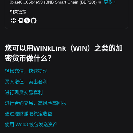
0xaef0
...
05b4e99
(
BNB Smart Chain (BEP20)
)
更多
相关链接
:
您可以用WINkLink（WIN）之类的加
密货币做什么？
轻松充值，快速提现
买入增值，卖出套利
进行现货交易套利
进行合约交易，高风险高回报
通过理财赚取稳定收益
使用 Web3 钱包发送资产