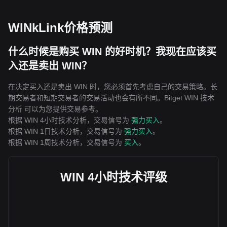
WINkLink价格预测
什么时候是购买 WIN 的好时机？我现在应该买
入还是卖出 WIN？
在决定买入还是卖出 WIN 时，您必须首先考虑自己的交易策略。长
期交易者和短期交易者的交易活动也会有所不同。Bitget WIN 技术
分析 可以为您提供交易参考。
根据 WIN 4小时技术分析，交易信号为
强力买入
。
根据 WIN 1日技术分析，交易信号为
强力买入
。
根据 WIN 1周技术分析，交易信号为
买入
。
WIN 4小时技术评级