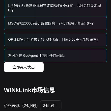
印尼央行行长意外辞职导致IDR政策不确定，后续会持续走弱
吗？
MSC获批2000万美元股票回购，9月开始股价能起飞吗？
OP计划第五年释放3.43亿枚代币，目前0.08美元能抄底吗？
您可以在 GetAgent 上提问任何问题。
立即买入/卖出
WINkLink市场信息
价格表现（24小时）
24小时