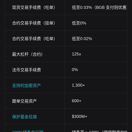
现货交易手续费（吃单）
低至0.03%（BGB 支付则优惠至0
合约交易手续费（挂单）
低至0%
合约交易手续费（吃单）
低至0.02%
125x
最大杠杆（合约）
0%
法币交易手续费
1,300+
支持的加密资产
600+
跟单交易资产
$300M+
保护基金估值