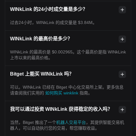
WINkLink 的24小时成交量是多少？
过去24小时，WINkLink 的成交量是 $3.84M。
WINkLink 的最高价是多少？
WINkLink 的最高价是 $0.002965。这个最高价是指 WINkLink
上市以来的最高价格。
Bitget 上能买 WINkLink 吗？
可以。WINkLink 已经在 Bitget 中心化交易所上架。更多信息
请查阅我们实用的
如何购买 winklink
指南。
我可以通过投资 WINkLink 获得稳定的收入吗？
当然，Bitget 推出了一个
机器人交易平台
，其提供智能交易机
器人，可以自动执行您的交易，帮您赚取收益。