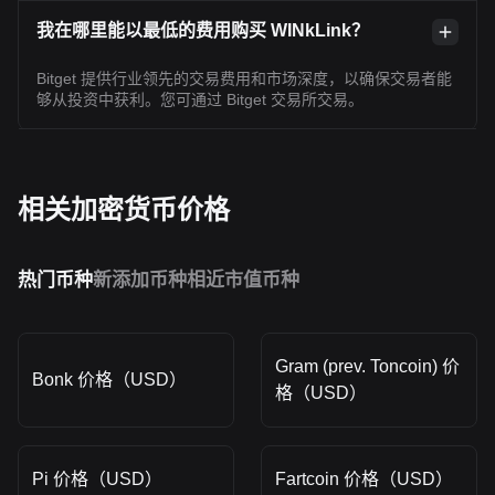
我在哪里能以最低的费用购买 WINkLink？
Bitget 提供行业领先的交易费用和市场深度，以确保交易者能
够从投资中获利。您可通过 Bitget 交易所交易。
相关加密货币价格
热门币种
新添加币种
相近市值币种
Gram (prev. Toncoin) 价
Bonk 价格（USD）
格（USD）
Pi 价格（USD）
Fartcoin 价格（USD）