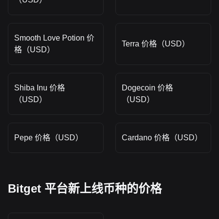
Smooth Love Potion 价
Terra 价格（USD）
格（USD）
Shiba Inu 价格
Dogecoin 价格
（USD）
（USD）
Pepe 价格（USD）
Cardano 价格（USD）
Bitget 平台新上线币种的价格