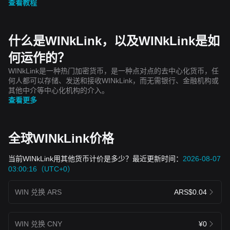
查看教程
什么是WINkLink，以及WINkLink是如
何运作的？
WINkLink是一种热门加密货币，是一种点对点的去中心化货币，任
何人都可以存储、发送和接收WINkLink，而无需银行、金融机构或
其他中介等中心化机构的介入。
查看更多
全球WINkLink价格
当前WINkLink用其他货币计价是多少？最近更新时间：
2026-08-07
03:00:16（UTC+0）
WIN 兑换 ARS
ARS$0.04
WIN 兑换 CNY
¥0