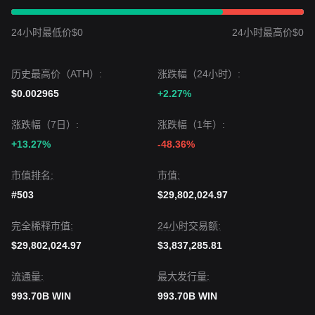
24小时最低价$0
24小时最高价$0
历史最高价（ATH）:
涨跌幅（24小时）:
$0.002965
+2.27%
涨跌幅（7日）:
涨跌幅（1年）:
+13.27%
-48.36%
市值排名:
市值:
#503
$29,802,024.97
完全稀释市值:
24小时交易额:
$29,802,024.97
$3,837,285.81
流通量:
最大发行量:
993.70B WIN
993.70B WIN