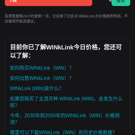
0
下跌
投票
投票数据每24小时更新一次。它反映了社区对 WINkLink 的价格趋势预测，不
应被视作投资建议。
目前你已了解WINkLink今日价格，您还可
以了解：
如何购买WINkLink（WIN）？
如何出售WINkLink（WIN）？
WINkLink (WIN)是什么？
如果您购买了主流币种 WINkLink (WIN)，会发生什么
呢？
今年、2030年和2050年的WINkLink（WIN）价格预
测？
哪里可以下载WINkLink（WIN）的历史价格数据？