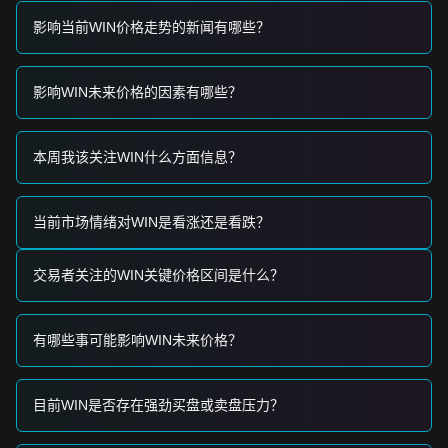
影响当前WIN价格走势的新闻有哪些？
影响WIN未来价格的因素有哪些？
本周我该关注WIN什么方面信息？
当前市场情绪对WIN是看涨还是看跌？
交易者关注的WIN关键价格区间是什么？
有哪些事可能影响WIN未来价格？
目前WIN是否存在强劲买盘或卖盘压力？