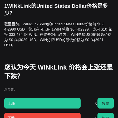
1WINkLink的United States Dollar价格是多
少？
截至目前，WINkLink(WIN)的United States Dollar价格为 $0.{​
4}2999 USD。您现在可以用 1WIN 兑换 $0.{​4}2999，或用 $10 兑
换 333,434.34 WIN。在过去24小时内， WIN兑换USD的最高价格
为 $0.{​4}3029 USD，WIN兑换USD的最低价格为 $0.{​4}2921
USD。
您认为今天 WINkLink 价格会上涨还是
下跌？
总票数：
0
上涨
投票