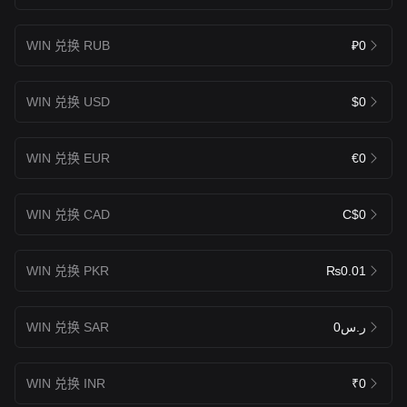
WIN 兑换 RUB
₽0
WIN 兑换 USD
$0
WIN 兑换 EUR
€0
WIN 兑换 CAD
C$0
WIN 兑换 PKR
₨0.01
WIN 兑换 SAR
ر.س0
WIN 兑换 INR
₹0