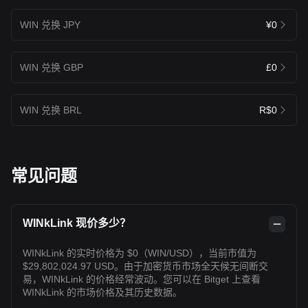
WIN 兑换 JPY
¥0
WIN 兑换 GBP
£0
WIN 兑换 BRL
R$0
常见问题
WINkLink 现价多少？
WINkLink 的实时价格为 $0（WIN/USD），当前市值为
$29,802,024.97 USD。由于加密货币市场全天候无间断交
易，WINkLink 的价格经常波动。您可以在 Bitget 上查看
WINkLink 的市场价格及其历史数据。