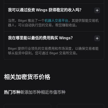
我可以通过投资 Wings 获得稳定的收入吗？
当然，Bitget 推出了一个
机器人交易平台
，其提供智能交易机
器人，可以自动执行您的交易，帮您赚取收益。
我在哪里能以最低的费用购买 Wings？
Bitget 提供行业领先的交易费用和市场深度，以确保交易者能
够从投资中获利。您可通过 Bitget 交易所交易。
相关加密货币价格
热门币种
新添加币种
相近市值币种