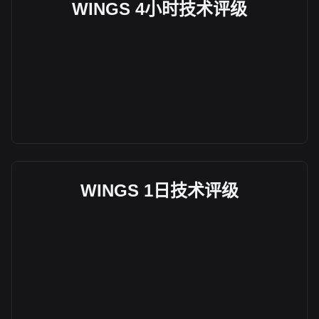
WINGS 4小时技术评级
WINGS 1日技术评级