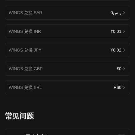
WINGS 兑换 SAR
ر.س0
WINGS 兑换 INR
₹0.01
WINGS 兑换 JPY
¥0.02
WINGS 兑换 GBP
£0
WINGS 兑换 BRL
R$0
常见问题