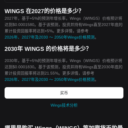
WINGS 在2027的价格是多少？
2027年，基于+5%的预测年增长率，Wings（WINGS）价格预计将
达到$0.0001580。基于该预测，投资并持有Wings直至2027年底的
累计投资回报率将达到+5%。更多详情，请参考
2026年、2027年及2030 ～ 2050年Wings价格预测
。
2030年 WINGS 的价格将是多少？
2030年，基于+5%的预测年增长率，Wings（WINGS）价格预计将
达到$0.0001830。基于该预测，投资并持有Wings直至2030年底的
累计投资回报率将达到21.55%。更多详情，请参考
2026年、2027年及2030 ～ 2050年Wings价格预测
。
买币
Wings技术分析