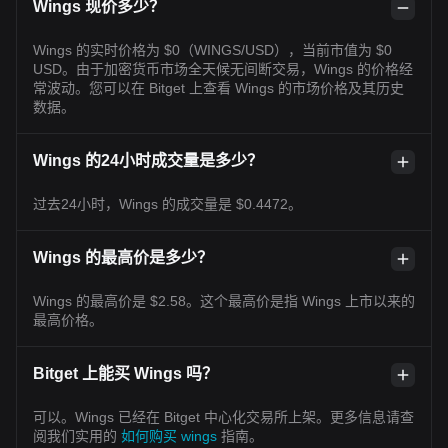
Wings 现价多少？
Wings 的实时价格为 $0（WINGS/USD），当前市值为 $0
USD。由于加密货币市场全天候无间断交易，Wings 的价格经
常波动。您可以在 Bitget 上查看 Wings 的市场价格及其历史
数据。
Wings 的24小时成交量是多少？
过去24小时，Wings 的成交量是 $0.4472。
Wings 的最高价是多少？
Wings 的最高价是 $2.58。这个最高价是指 Wings 上市以来的
最高价格。
Bitget 上能买 Wings 吗？
可以。Wings 已经在 Bitget 中心化交易所上架。更多信息请查
阅我们实用的
如何购买 wings
指南。