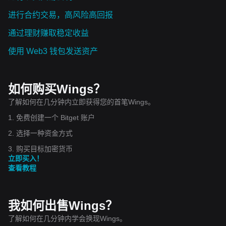
进行合约交易，高风险高回报
通过理财赚取稳定收益
使用 Web3 钱包发送资产
如何购买Wings？
了解如何在几分钟内立即获得您的首笔Wings。
1. 免费创建一个 Bitget 账户
2. 选择一种资金方式
3. 购买目标加密货币
立即买入！
查看教程
我如何出售Wings？
了解如何在几分钟内学会换现Wings。