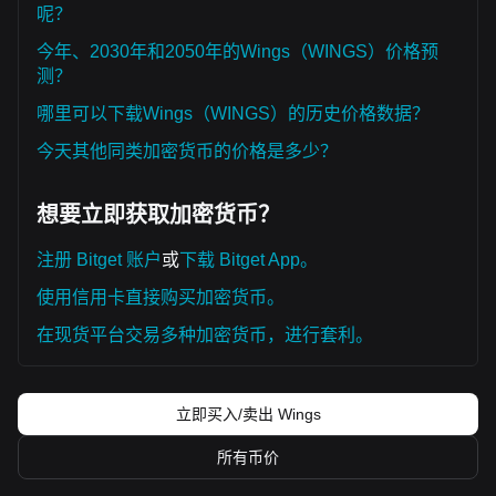
呢？
今年、2030年和2050年的Wings（WINGS）价格预
测？
哪里可以下载Wings（WINGS）的历史价格数据？
今天其他同类加密货币的价格是多少？
想要立即获取加密货币？
注册 Bitget 账户
或
下载 Bitget App。
使用信用卡直接购买加密货币。
在现货平台交易多种加密货币，进行套利。
立即买入/卖出 Wings
所有币价