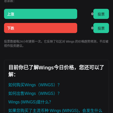
总票数：
0
上涨
投票
0
下跌
投票
投票数据每24小时更新一次。它反映了社区对 Wings 的价格趋势预测，不应被
视作投资建议。
目前你已了解Wings今日价格，您还可以了
解：
如何购买Wings（WINGS）？
如何出售Wings（WINGS）？
Wings (WINGS)是什么？
如果您购买了主流币种 Wings (WINGS)，会发生什么