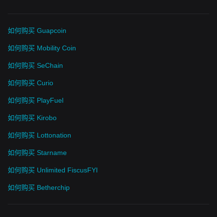
如何购买 Guapcoin
如何购买 Mobility Coin
如何购买 SeChain
如何购买 Curio
如何购买 PlayFuel
如何购买 Kirobo
如何购买 Lottonation
如何购买 Starname
如何购买 Unlimited FiscusFYI
如何购买 Betherchip