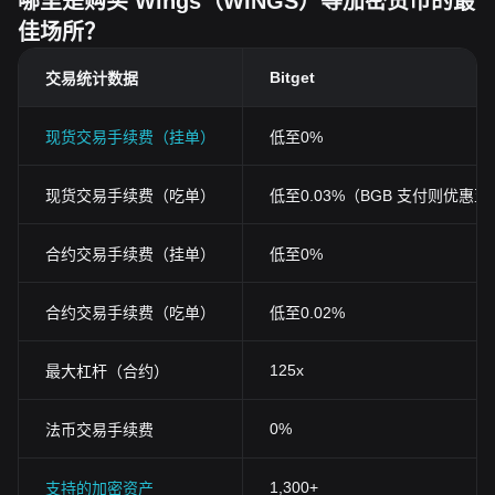
哪里是购买 Wings（WINGS）等加密货币的最
佳场所？
Bitget
交易统计数据
现货交易手续费（挂单）
低至0%
现货交易手续费（吃单）
低至0.03%（BGB 支付则优惠至0
合约交易手续费（挂单）
低至0%
合约交易手续费（吃单）
低至0.02%
125x
最大杠杆（合约）
0%
法币交易手续费
1,300+
支持的加密资产