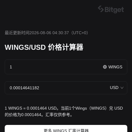
最近更新时间2026-08-06 04:30:37
（UTC+0）
WINGS/USD 价格计算器
WINGS
USD
1 WINGS = 0.0001464 USD。当前1个Wings（WINGS）兑 USD
的价格为0.0001464。汇率仅供参考。
更多 WINGS 汇率计算器