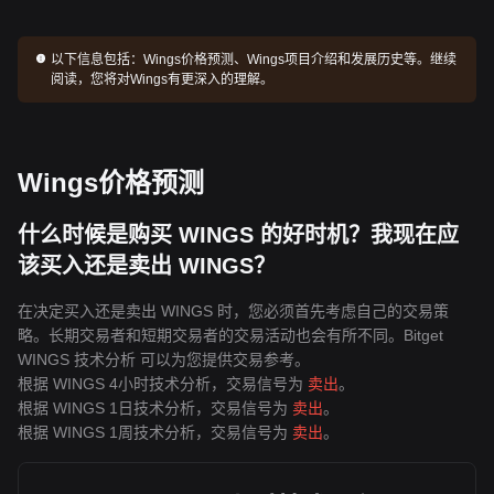
以下信息包括：
Wings价格预测、Wings项目介绍和发展历史等。继续
阅读，您将对Wings有更深入的理解。
Wings价格预测
什么时候是购买 WINGS 的好时机？我现在应
该买入还是卖出 WINGS？
在决定买入还是卖出 WINGS 时，您必须首先考虑自己的交易策
略。长期交易者和短期交易者的交易活动也会有所不同。Bitget
WINGS 技术分析 可以为您提供交易参考。
根据 WINGS 4小时技术分析，交易信号为
卖出
。
根据 WINGS 1日技术分析，交易信号为
卖出
。
根据 WINGS 1周技术分析，交易信号为
卖出
。