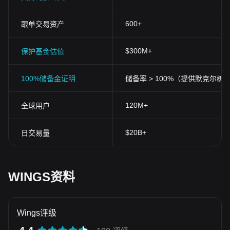
600+
跟单交易资产
$300M+
保护基金估值
100%储备金证明
储备率 > 100%（提供默克尔树
120M+
全球用户
$20B+
日交易量
WINGS资料
Wings评级