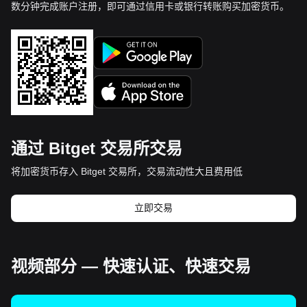
数分钟完成账户注册，即可通过信用卡或银行转账购买加密货币。
通过 Bitget 交易所交易
将加密货币存入 Bitget 交易所，交易流动性大且费用低
立即交易
视频部分 — 快速认证、快速交易