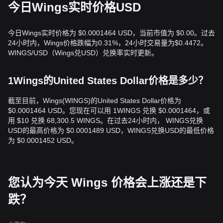
今日Wings实时价格USD
今日Wings实时价格为 $0.0001464 USD，当前市值为 $0.00。过去
24小时内，Wings价格跌幅为0.31%，24小时交易量为$0.4472。
WINGS/USD（Wings兑USD）兑换率实时更新。
1Wings的United States Dollar价格是多少？
截至目前，Wings(WINGS)的United States Dollar价格为
$0.0001464 USD。您现在可以用 1WINGS 兑换 $0.0001464，或
用 $10 兑换 68,300.5 WINGS。在过去24小时内， WINGS兑换
USD的最高价格为 $0.0001489 USD，WINGS兑换USD的最低价格
为 $0.0001452 USD。
您认为今天 Wings 价格会上涨还是下
跌？