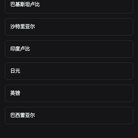
巴基斯坦卢比
沙特里亚尔
印度卢比
日元
英镑
巴西雷亚尔