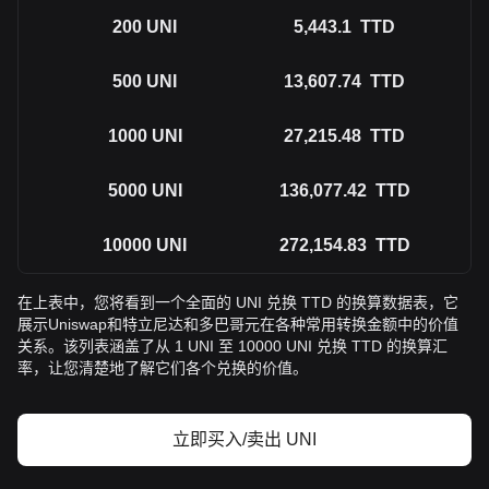
200
UNI
5,443.1
TTD
500
UNI
13,607.74
TTD
1000
UNI
27,215.48
TTD
5000
UNI
136,077.42
TTD
10000
UNI
272,154.83
TTD
在上表中，您将看到一个全面的 UNI 兑换 TTD 的换算数据表，它
展示Uniswap和特立尼达和多巴哥元在各种常用转换金额中的价值
关系。该列表涵盖了从 1 UNI 至 10000 UNI 兑换 TTD 的换算汇
率，让您清楚地了解它们各个兑换的价值。
立即买入/卖出 UNI