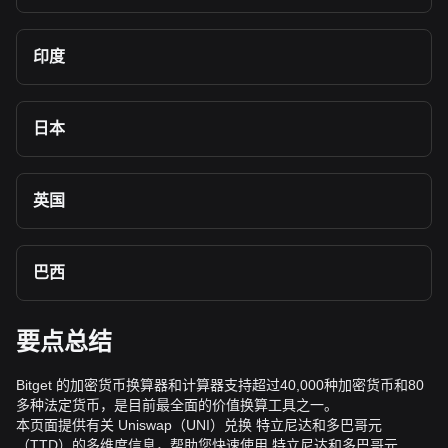
印度
日本
英国
巴西
要点总结
Bitget 的加密货币换算器和计算器支持超过40,000种加密货币和80
多种法定货币，是目前最全面的价值换算工具之一。
本页面提供有关 Uniswap（UNI）兑换 特立尼达和多巴哥元
（TTD）的多维度信息，帮助您快速使用 特立尼达和多巴哥元