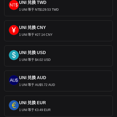
UNI 兑换 TWD
1 UNI 等于 NT$129.53 TWD
UNI 兑换 CNY
1 UNI 等于 ¥27.14 CNY
UNI 兑换 USD
1 UNI 等于 $4.02 USD
UNI 兑换 AUD
1 UNI 等于 AU$5.72 AUD
UNI 兑换 EUR
1 UNI 等于 €3.49 EUR