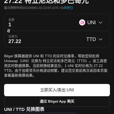
27.22
特立尼达和多巴哥元
最近更新时间2023/09/01 02:23:05
(UTC+0)
刷新
金额
UNI
兑换为
TTD
Bitget 换算器提供 UNI 和 TTD 的实时兑换率，帮助您轻松将
Uniswap（UNI）兑换为 特立尼达和多巴哥元（TTD）。该工具使
用实时数据换算。当前转换结果显示，1 UNI 实时价格为 27.22
TTD。由于加密货币价格波动频繁，建议您交易前再次返回本页面
查看最新换算结果。
立即买入/卖出 UNI
通过 Bitget App 购买
UNI / TTD 兑换图表