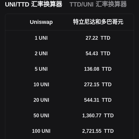
UNI/TTD 汇率换算器
TTD/UNI 汇率换算器
Uniswap
特立尼达和多巴哥元
1
UNI
27.22
TTD
2
UNI
54.43
TTD
5
UNI
136.08
TTD
10
UNI
272.15
TTD
20
UNI
544.31
TTD
50
UNI
1,360.77
TTD
100
UNI
2,721.55
TTD