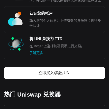
册，并创建一个强大的密码以确保您的账户安全
认证您的帐户
输入您的个人信息并上传有效的身份照片进行身
份认证
将 UNI 兑换为 TTD
在 Bitget 上选择加密货币进行交易。
了解更多
立即买入/卖出 UNI
热门 Uniswap 兑换器