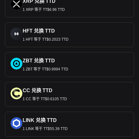
XRP 兑换 TTD
1 XRP 等于 TT$6.96 TTD
HFT 兑换 TTD
1 HFT 等于 TT$0.2023 TTD
ZBT 兑换 TTD
1 ZBT 等于 TT$0.9994 TTD
CC 兑换 TTD
1 CC 等于 TT$0.6105 TTD
LINK 兑换 TTD
1 LINK 等于 TT$55.39 TTD