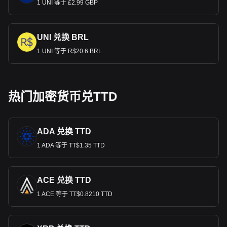
1 UNI 等于 £2.99 GBP
UNI 兑换 BRL
1 UNI 等于 R$20.6 BRL
热门加密货币兑TTD
ADA 兑换 TTD
1 ADA 等于 TT$1.35 TTD
ACE 兑换 TTD
1 ACE 等于 TT$0.8210 TTD