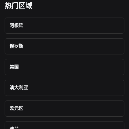
热门区域
阿根廷
俄罗斯
美国
澳大利亚
欧元区