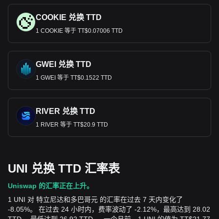
COOKIE 兑换 TTD
1 COOKIE 等于 TT$0.07006 TTD
GWEI 兑换 TTD
1 GWEI 等于 TT$0.1522 TTD
RIVER 兑换 TTD
1 RIVER 等于 TT$20.9 TTD
UNI 兑换 TTD 汇率表
Uniswap 的汇率正在上升。
1 UNI 对 特立尼达和多巴哥元 的汇率在过去 7 天内变化了
-8.05%。 在过去 24 小时内，费率波动了 -2.12%，最高达到 28.02