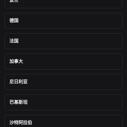
波兰
德国
法国
加拿大
尼日利亚
巴基斯坦
沙特阿拉伯