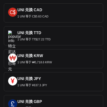
UNI 兑换 CAD
1 UNI 等于 C$5.63 CAD
UNI 兑换 TTD
1 UNI 等于 TT$27.22 TTD
UNI 兑换 KRW
1 UNI 等于 ₩5,718.6 KRW
UNI 兑换 JPY
1 UNI 等于 ¥637.3 JPY
UNI 兑换 GBP