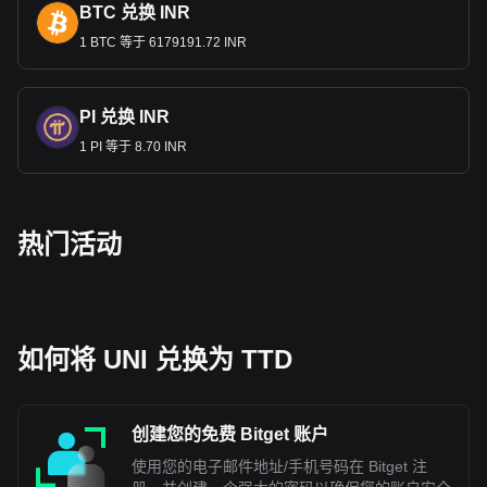
BTC 兑换 INR
1 BTC 等于 6179191.72 INR
PI 兑换 INR
1 PI 等于 8.70 INR
热门活动
如何将 UNI 兑换为 TTD
创建您的免费 Bitget 账户
使用您的电子邮件地址/手机号码在 Bitget 注