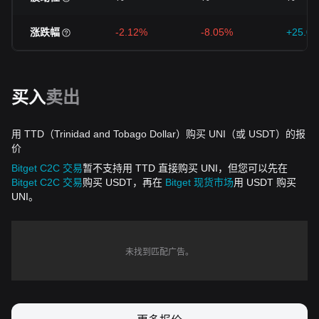
涨跌幅
-2.12%
-8.05%
+25.0
买入
卖出
用 TTD（Trinidad and Tobago Dollar）购买 UNI（或 USDT）的报
价
Bitget C2C 交易
暂不支持用 TTD 直接购买 UNI，但您可以先在
Bitget C2C 交易
购买 USDT，再在
Bitget 现货市场
用 USDT 购买
UNI。
未找到匹配广告。