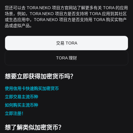
您还可以去 TORA NEKO 项目方官网站了解更多有关 TORA 的应用
场景，例如，TORA NEKO 项目方是否支持将 TORA 应用到其社区
或生态应用中，TORA NEKO 项目方是否支持用 TORA 购买实物产
品或虚拟产品。
交易 TORA
TORA 理财
想要立即获得加密货币吗？
使用信用卡快速购买加密货币
立即交易主流币种
如何购买主流币种
立即注册！
想了解类似加密货币？