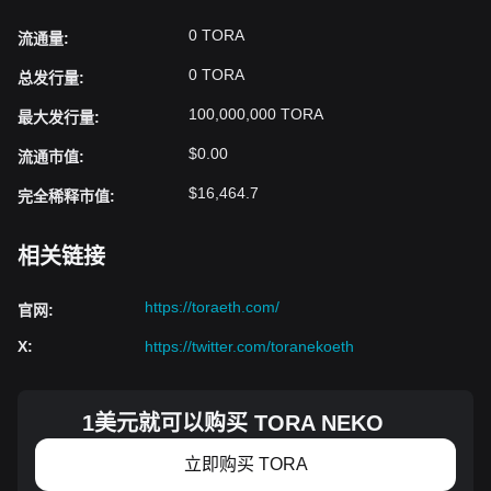
0 TORA
流通量
:
0 TORA
总发行量
:
100,000,000 TORA
最大发行量
:
$0.00
流通市值
:
$16,464.7
完全稀释市值
:
相关链接
https://toraeth.com/
官网
:
X
:
https://twitter.com/toranekoeth
1美元就可以购买 TORA NEKO
立即购买 TORA