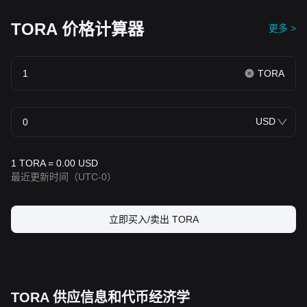
TORA 价格计算器
更多 >
TORA
USD
1 TORA = 0.00 USD
最近更新时间
（UTC-0）
立即买入/卖出 TORA
TORA 供应信息和代币经济学