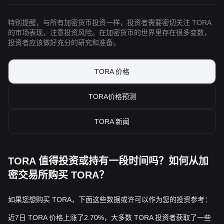
特别提醒，与所有加密货币投资一样，投资者需要密切关注 TORA
的市场表现，注意投资风险。在加密货币的世界里存在很多变数，
投资者应该做好充分的研究和准备。
TORA 价格
TORA价格预测
TORA 新闻
TORA 值得投资或持有一段时间吗？如何从加
密交易所购买 TORA？
如果您想购买 TORA，下面这些数据或许可以作为您的投资参考：
近7日 TORA 价格上涨了2.70%，大多数 TORA 投资者获取了一些