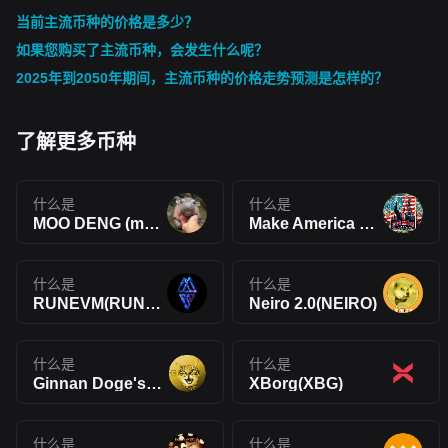
当前主流币种的价格是多少？
如果您购买了主流币种，会发生什么呢？
2025年到2050年期间，主流币种的价格走势预测是怎样的？
了解更多币种
什么是
什么是
MOO DENG (moodengmoon)(MOODENG)
Make America Drill Again(MADA)
什么是
什么是
RUNEVM(RUNEVM)
Neiro 2.0(NEIRO)
什么是
什么是
Ginnan Doge's Brother(GINNAN)
XBorg(XBG)
什么是
什么是