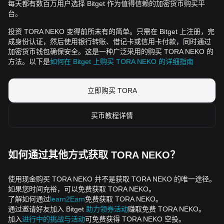
每天都有数百万用户选择 Bitget 作为值得信赖的加密货币购买平
台。
投资 TORA NEKO 变得前所未有的简单。只需在 Bitget 上注册，完
成身份认证，然后使用银行转账、借记卡或信用卡付款，同时通过
加密货币钱包确保安全。这是一种广泛采用的购买 TORA NEKO 的
方法。以下是
如何在 Bitget 上购买 TORA NEKO 的详细指南
立即购买 TORA
买币教程详情
如何通过其他方式获取 TORA NEKO？
使用现金购买 TORA NEKO 并不是获取 TORA NEKO 的唯一途径。
如果您时间充裕，可以免费获取 TORA NEKO。
了解如何通过
learn2Earn
免费获取 TORA NEKO。
通过邀请好友加入 Bitget
助力领券活动
赚取免费 TORA NEKO。
加入
进行中的挑战与活动
可免费获得 TORA NEKO 空投。