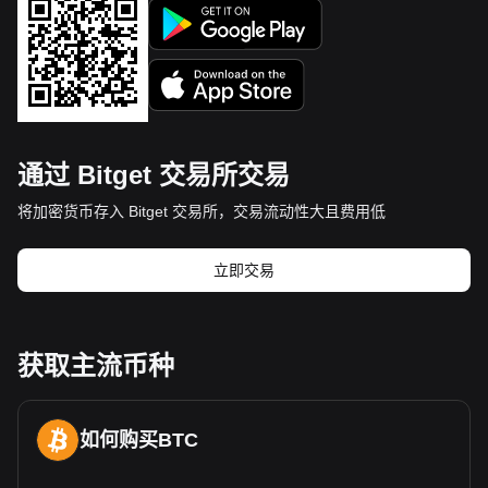
通过 Bitget 交易所交易
将加密货币存入 Bitget 交易所，交易流动性大且费用低
立即交易
获取主流币种
如何购买BTC