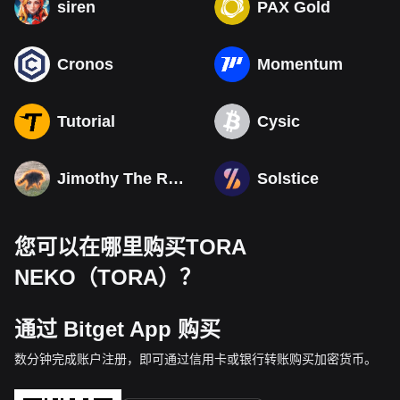
siren
PAX Gold
Cronos
Momentum
Tutorial
Cysic
Jimothy The Raccoon
Solstice
您可以在哪里购买TORA
NEKO（TORA）？
通过 Bitget App 购买
数分钟完成账户注册，即可通过信用卡或银行转账购买加密货币。