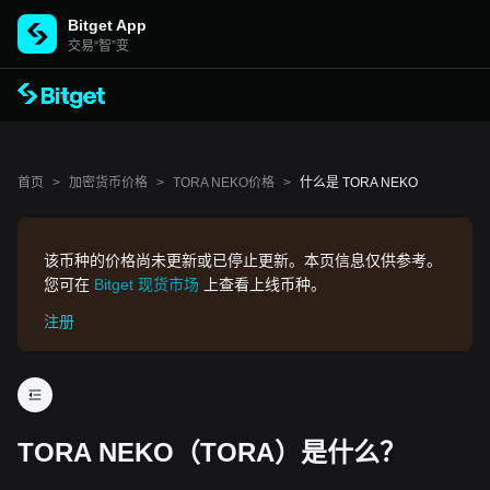
Bitget App
交易“智”变
首页
>
加密货币价格
>
TORA NEKO价格
>
什么是 TORA NEKO
该币种的价格尚未更新或已停止更新。本页信息仅供参考。
您可在
Bitget 现货市场
上查看上线币种。
注册
TORA NEKO（TORA）是什么？