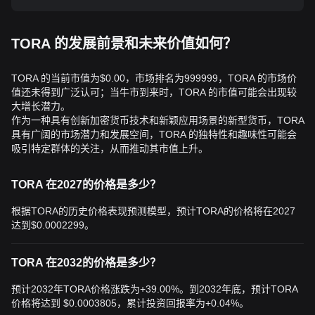
TORA 的发展前景和未来价值如何？
TORA 的当前市值为$0.00，市场排名为999999，TORA 的市场价
值还未得到广泛认可；当牛市到来时，TORA 的市值可能会出现较
大增长潜力。
作为一种具有创新加密货币技术和新颖应用场景的新型货币，TORA
具有广阔的市场潜力和发展空间，TORA 的独特性和趣味性可能会
吸引特定群体的关注，从而推动其市值上升。
TORA 在2027的价格是多少？
根据TORA的历史价格表现预测模型，预计TORA的价格将在2027
达到
$0.0002299
。
TORA 在2032的价格是多少？
预计2032年TORA价格涨跌为+39.00%。到2032年底，预计TORA
价格将达到
$0.0003805
，累计投资回报率为+0.04%。