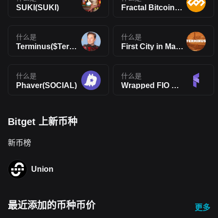
SUKI(SUKI)
Fractal Bitcoin(FB)
什么是
什么是
Terminus($Terminus)
First City in Mars(TERMINUS)
什么是
什么是
Phaver(SOCIAL)
Wrapped FIO Protocol(WFIO)
Bitget 上新币种
新币榜
Union
最近添加的币种币价
更多