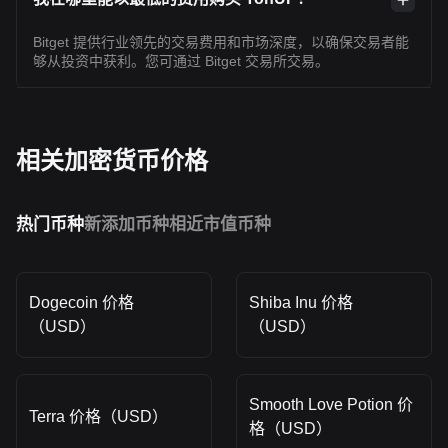
Bitget 提供行业领先的交易费用和市场深度，以确保交易者能
够从投资中获利。您可通过 Bitget 交易所交易。
相关加密货币价格
热门币种
新添加币种
相近市值币种
Dogecoin 价格
Shiba Inu 价格
（USD）
（USD）
Smooth Love Potion 价
Terra 价格（USD）
格（USD）