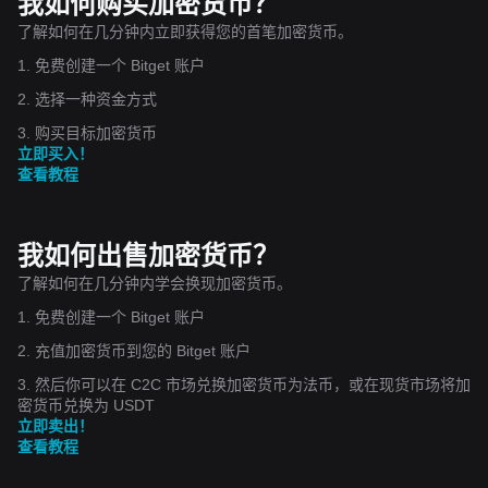
我如何购买加密货币？
了解如何在几分钟内立即获得您的首笔加密货币。
1. 免费创建一个 Bitget 账户
2. 选择一种资金方式
3. 购买目标加密货币
立即买入！
查看教程
我如何出售加密货币？
了解如何在几分钟内学会换现加密货币。
1. 免费创建一个 Bitget 账户
2. 充值加密货币到您的 Bitget 账户
3. 然后你可以在 C2C 市场兑换加密货币为法币，或在现货市场将加
密货币兑换为 USDT
立即卖出！
查看教程