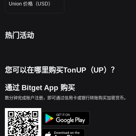
Union 价格（USD）
热门活动
您可以在哪里购买TonUP（UP）？
通过 Bitget App 购买
数分钟完成账户注册，即可通过信用卡或银行转账购买加密货币。