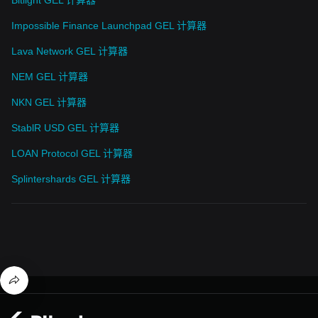
Impossible Finance Launchpad GEL 计算器
Lava Network GEL 计算器
NEM GEL 计算器
NKN GEL 计算器
StablR USD GEL 计算器
LOAN Protocol GEL 计算器
Splintershards GEL 计算器