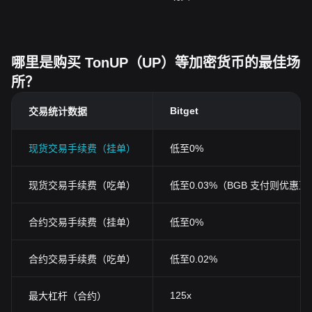
哪里是购买 TonUP（UP）等加密货币的最佳场
所？
Bitget
交易统计数据
现货交易手续费（挂单）
低至0%
现货交易手续费（吃单）
低至0.03%（BGB 支付则优惠至0
合约交易手续费（挂单）
低至0%
合约交易手续费（吃单）
低至0.02%
125x
最大杠杆（合约）