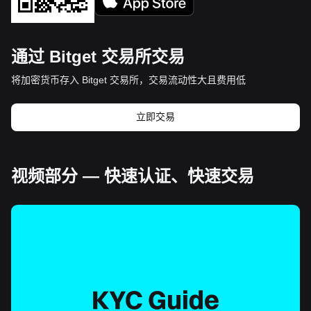
通过 Bitget 交易所交易
将加密货币存入 Bitget 交易所，交易流动性大且费用低
立即交易
视频部分 — 快速认证、快速交易