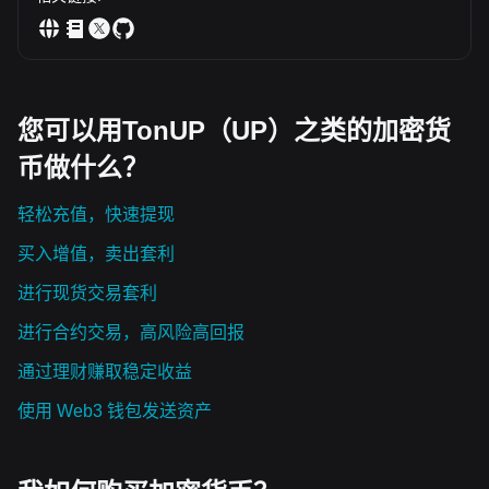
您可以用TonUP（UP）之类的加密货
币做什么？
轻松充值，快速提现
买入增值，卖出套利
进行现货交易套利
进行合约交易，高风险高回报
通过理财赚取稳定收益
使用 Web3 钱包发送资产