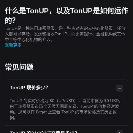
什么是TonUP，以及TonUP是如何运作
的？
TonUP是一种热门加密货币，是一种点对点的去中心化货币，任何
人都可以存储、发送和接收TonUP，而无需银行、金融机构或其他
中介等中心化机构的介入。
查看更多
常见问题
TonUP 现价多少？
TonUP 的实时价格为 $0（UP/USD），当前市值为 $0 USD。
由于加密货币市场全天候无间断交易，TonUP 的价格经常波
动。您可以在 Bitget 上查看 TonUP 的市场价格及其历史数
据。