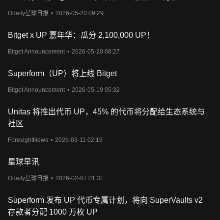
Odaily星球日报
•
2026-05-20 09:29
Bitget x UP 嘉年华：瓜分 2,100,000 UP！
Bitget Announcement
•
2026-05-20 08:27
Superform（UP）将上线 Bitget
Bitget Announcement
•
2026-05-19 05:32
Unitas 将推出代币 UP，45% 的代币将分配给生态系统与
社区
ForesightNews
•
2026-03-11 02:19
星球早讯
Odaily星球日报
•
2026-02-07 01:31
Superform 发布 UP 代币专属计划，将向 SuperVaults v2
存款者分配 1000 万枚 UP