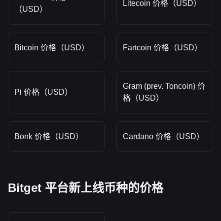
Litecoin 价格（USD）
（USD）
Bitcoin 价格（USD）
Fartcoin 价格（USD）
Gram (prev. Toncoin) 价
Pi 价格（USD）
格（USD）
Bonk 价格（USD）
Cardano 价格（USD）
Bitget 平台新上线币种的价格