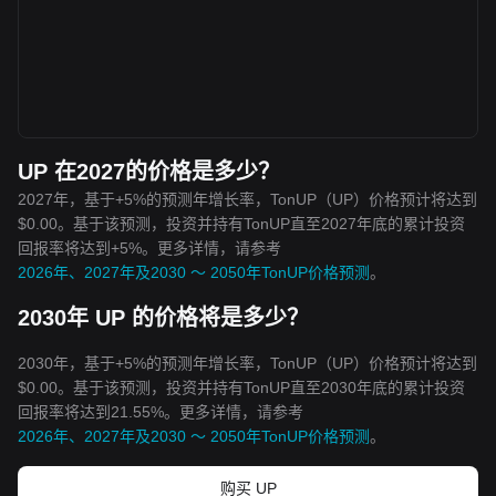
UP 在2027的价格是多少？
2027年，基于+5%的预测年增长率，TonUP（UP）价格预计将达到
$0.00。基于该预测，投资并持有TonUP直至2027年底的累计投资
回报率将达到+5%。更多详情，请参考
2026年、2027年及2030 ～ 2050年TonUP价格预测
。
2030年 UP 的价格将是多少？
2030年，基于+5%的预测年增长率，TonUP（UP）价格预计将达到
$0.00。基于该预测，投资并持有TonUP直至2030年底的累计投资
回报率将达到21.55%。更多详情，请参考
2026年、2027年及2030 ～ 2050年TonUP价格预测
。
购买 UP