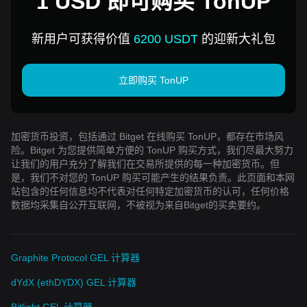
1 USD 即可购买 TonUP
新用户可获得价值
6200 USDT
的迎新大礼包
立即购买 TonUP
加密货币投资，包括通过 Bitget 在线购买 TonUP，都存在市场风
险。Bitget 为您提供简单方便的 TonUP 购买方式，我们尽最大努力
让我们的用户充分了解我们在交易所提供的每一种加密货币。但
是，我们不对您的 TonUP 购买可能产生的结果负责。此页面和本网
站包含的任何信息均不代表对任何特定加密货币的认可，任何价格
数据均采集自公开互联网，不被视为来自Bitget的买卖要约。
Graphite Protocol GEL 计算器
dYdX (ethDYDX) GEL 计算器
Bitlight GEL 计算器