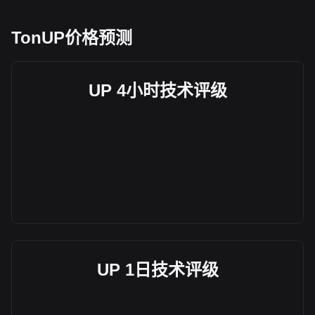
TonUP价格预测
UP 4小时技术评级
UP 1日技术评级