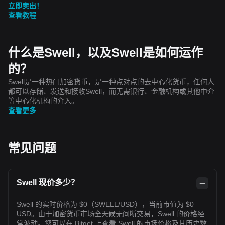
立即卖出！
查看教程
什么是Swell，以及Swell是如何运作
的？
Swell是一种热门加密货币，是一种点对点的去中心化货币，任何人
都可以存储、发送和接收Swell，而无需银行、金融机构或其他中介
等中心化机构的介入。
查看更多
常见问题
Swell 现价多少？
Swell 的实时价格为 $0（SWELL/USD），当前市值为 $0
USD。由于加密货币市场全天候无间断交易，Swell 的价格经
常波动。您可以在 Bitget 上查看 Swell 的市场价格及其历史数