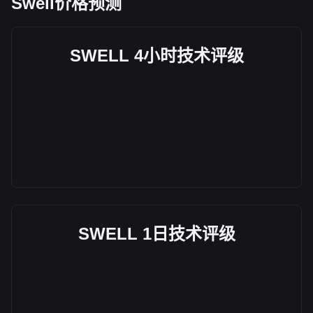
Swell价格预测
SWELL 4小时技术评级
SWELL 1日技术评级