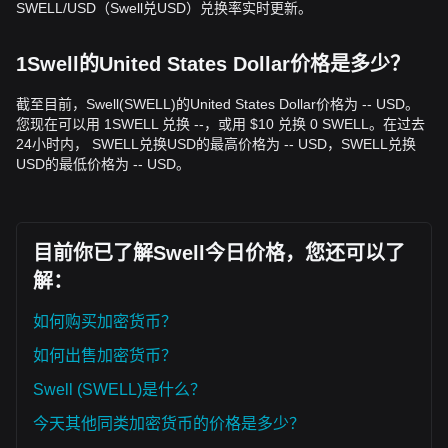
SWELL/USD（Swell兑USD）兑换率实时更新。
1Swell的United States Dollar价格是多少？
截至目前，Swell(SWELL)的United States Dollar价格为 -- USD。
您现在可以用 1SWELL 兑换 --，或用 $10 兑换 0 SWELL。在过去
24小时内， SWELL兑换USD的最高价格为 -- USD，SWELL兑换
USD的最低价格为 -- USD。
目前你已了解Swell今日价格，您还可以了
解：
如何购买加密货币？
如何出售加密货币？
Swell (SWELL)是什么？
今天其他同类加密货币的价格是多少？