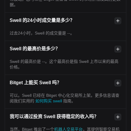
据。
Swell 的24小时成交量是多少？
过去24小时，Swell 的成交量是 --。
Swell 的最高价是多少？
Swell 的最高价是 --。这个最高价是指 Swell 上市以来的最高
价格。
Bitget 上能买 Swell 吗？
可以。Swell 已经在 Bitget 中心化交易所上架。更多信息请查
阅我们实用的
如何购买 swell
指南。
我可以通过投资 Swell 获得稳定的收入吗？
当然，Bitget 推出了一个
机器人交易平台
，其提供智能交易机