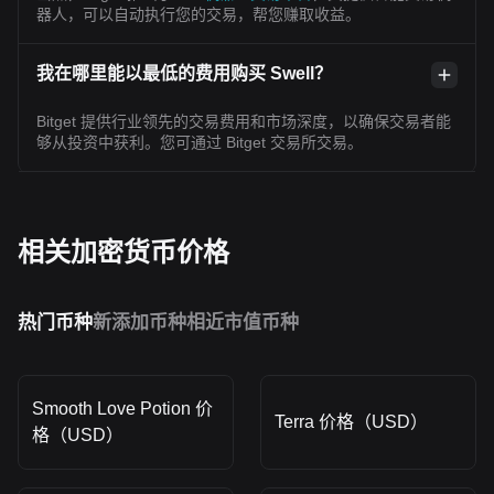
器人，可以自动执行您的交易，帮您赚取收益。
我在哪里能以最低的费用购买 Swell？
Bitget 提供行业领先的交易费用和市场深度，以确保交易者能
够从投资中获利。您可通过 Bitget 交易所交易。
相关加密货币价格
热门币种
新添加币种
相近市值币种
Smooth Love Potion 价
Terra 价格（USD）
格（USD）