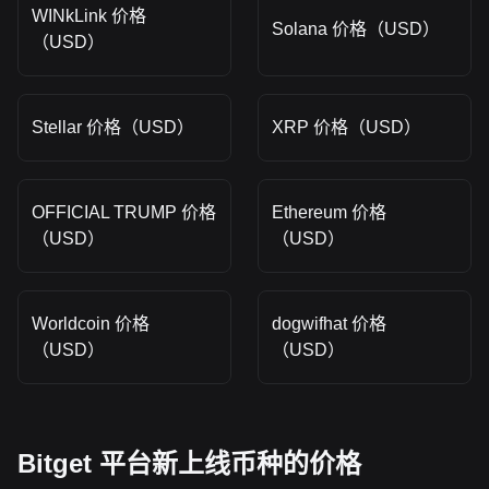
WINkLink 价格
Solana 价格（USD）
（USD）
Stellar 价格（USD）
XRP 价格（USD）
OFFICIAL TRUMP 价格
Ethereum 价格
（USD）
（USD）
Worldcoin 价格
dogwifhat 价格
（USD）
（USD）
Bitget 平台新上线币种的价格