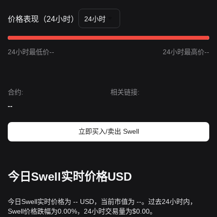
价格表现（24小时）
24小时
24小时最低价--
24小时最高价--
合约
:
相关链接
:
--
立即买入/卖出 Swell
今日Swell实时价格USD
今日Swell实时价格为 -- USD，当前市值为 --。过去24小时内，
Swell价格跌幅为0.00%，24小时交易量为$0.00。