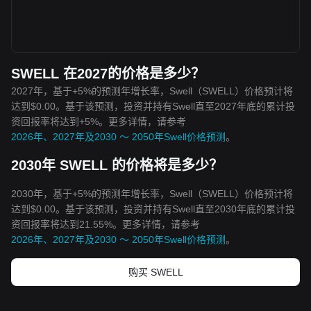
SWELL 在2027的价格是多少？
2027年，基于+5%的预测年增长率，Swell（SWELL）价格预计将
达到$0.00。基于该预测，投资并持有Swell直至2027年底的累计投
资回报率将达到+5%。更多详情，请参考
2026年、2027年及2030 ～ 2050年Swell价格预测
。
2030年 SWELL 的价格将是多少？
2030年，基于+5%的预测年增长率，Swell（SWELL）价格预计将
达到$0.00。基于该预测，投资并持有Swell直至2030年底的累计投
资回报率将达到21.55%。更多详情，请参考
2026年、2027年及2030 ～ 2050年Swell价格预测
。
购买 SWELL