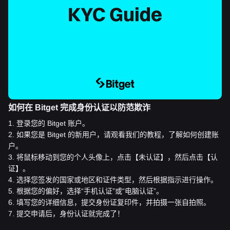
如何在 Bitget 完成身份认证以防范欺诈
1
.
登录您的 Bitget 账户。
2
.
如果您是 Bitget 的新用户，请观看我们的教程，了解如何创建账
户。
3
.
将鼠标移动到您的个人头像上，点击【未认证】，然后点击【认
证】。
4
.
选择您签发的国家或地区和证件类型，然后根据指示进行操作。
5
.
根据您的偏好，选择“手机认证”或“电脑认证”。
6
.
填写您的详细信息，提交身份证复印件，并拍摄一张自拍照。
7
.
提交申请后，身份认证就完成了！