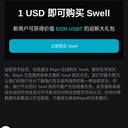
1 USD 即可购买 Swell
新用户可获得价值
6200 USDT
的迎新大礼包
立即购买 Swell
加密货币投资，包括通过 Bitget 在线购买 Swell，都存在市场风
险。Bitget 为您提供简单方便的 Swell 购买方式，我们尽最大努力
让我们的用户充分了解我们在交易所提供的每一种加密货币。但
是，我们不对您的 Swell 购买可能产生的结果负责。此页面和本网
站包含的任何信息均不代表对任何特定加密货币的认可，任何价格
数据均采集自公开互联网，不被视为来自Bitget的买卖要约。