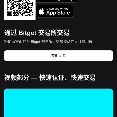
通过 Bitget 交易所交易
将加密货币存入 Bitget 交易所，交易流动性大且费用低
立即交易
视频部分 — 快速认证、快速交易