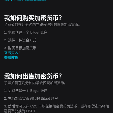
我如何购买加密货币？
了解如何在几分钟内立即获得您的首笔加密货币。
1. 免费创建一个 Bitget 账户
2. 选择一种资金方式
3. 购买目标加密货币
立即买入！
查看教程
我如何出售加密货币？
了解如何在几分钟内学会换现加密货币。
1. 免费创建一个 Bitget 账户
2. 充值加密货币到您的 Bitget 账户
3. 然后你可以在 C2C 市场兑换加密货币为法币，或在现货市场将加
密货币兑换为 USDT