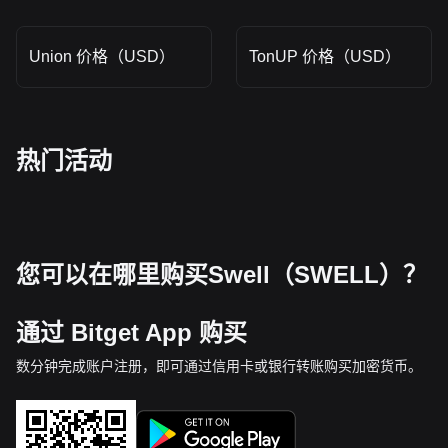
Union 价格（USD）
TonUP 价格（USD）
热门活动
您可以在哪里购买Swell（SWELL）？
通过 Bitget App 购买
数分钟完成账户注册，即可通过信用卡或银行转账购买加密货币。