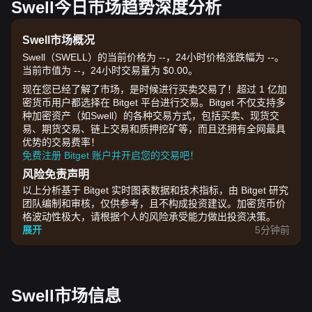
Swell今日市场趋势深度分析
Swell市场概况
Swell（SWELL）的当前价格为 --，24小时价格涨跌幅为 --。
当前市值为 --，24小时交易量为 $0.00。
现在您已经了解了市场，是时候进行买卖交易了！超过 1 亿加
密货币用户都选择在 Bitget 平台进行交易。Bitget 不仅支持多
种加密资产（如Swell）的各种交易方式，包括买卖、现货交
易、期货交易、链上交易和质押挖矿等，而且还拥有全网最具
优势的交易费率！
免费注册 Bitget 账户并开启您的交易吧！
风险免责声明
以上分析基于 Bitget 实时图表数据和技术指标，由 Bitget 研究
团队编制和审核，仅供参考，且不构成投资建议。加密货币价
格波动性极大，请根据个人的风险承受能力做出投资决策。
展开
5分钟前
Swell市场信息