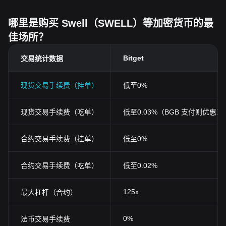
哪里是购买 Swell（SWELL）等加密货币的最
佳场所？
Bitget
交易统计数据
现货交易手续费（挂单）
低至0%
现货交易手续费（吃单）
低至0.03%（BGB 支付则优惠至0
合约交易手续费（挂单）
低至0%
合约交易手续费（吃单）
低至0.02%
125x
最大杠杆（合约）
0%
法币交易手续费