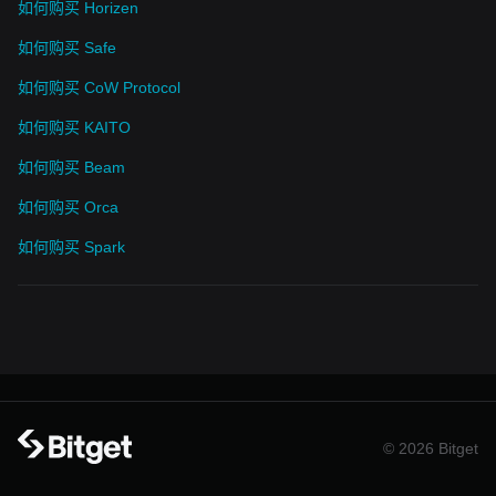
如何购买 Horizen
如何购买 Safe
如何购买 CoW Protocol
如何购买 KAITO
如何购买 Beam
如何购买 Orca
如何购买 Spark
© 2026 Bitget