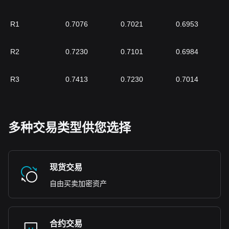
R1
0.7076
0.7021
0.6953
R2
0.7230
0.7101
0.6984
R3
0.7413
0.7230
0.7014
多种交易类型供您选择
现货交易
自由买卖加密资产
合约交易