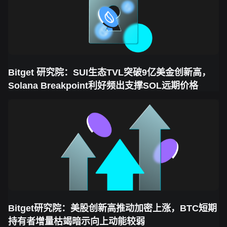
Bitget 研究院：SUI生态TVL突破9亿美金创新高，
Solana Breakpoint利好频出支撑SOL远期价格
Bitget研究院：美股创新高推动加密上涨，BTC短期
持有者增量枯竭暗示向上动能较弱