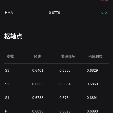
HMA
0.6776
买入
枢轴点
支撑
经典
斐波那契
卡玛利拉
S3
0.6401
0.6555
0.6829
S2
0.6555
0.6684
0.6860
S1
0.6738
0.6764
0.6891
P
0.6893
0.6893
0.6893