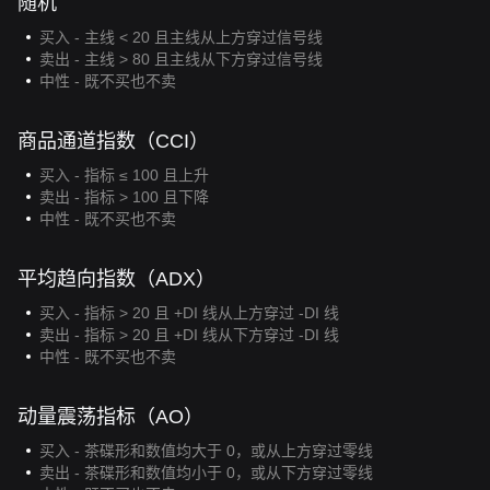
随机
买入 - 主线 < 20 且主线从上方穿过信号线
卖出 - 主线 > 80 且主线从下方穿过信号线
中性 - 既不买也不卖
商品通道指数（CCI）
买入 - 指标 ≤ 100 且上升
卖出 - 指标 > 100 且下降
中性 - 既不买也不卖
平均趋向指数（ADX）
买入 - 指标 > 20 且 +DI 线从上方穿过 -DI 线
卖出 - 指标 > 20 且 +DI 线从下方穿过 -DI 线
中性 - 既不买也不卖
动量震荡指标（AO）
买入 - 茶碟形和数值均大于 0，或从上方穿过零线
卖出 - 茶碟形和数值均小于 0，或从下方穿过零线