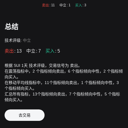
: 11
: 1
: 3
卖出
中立
买入
总结
技术评级:
中立
卖出
: 13
中立
: 7
买入
: 5
根据 SUI 1天 技术评级，交易信号为 卖出。
在震荡指标中，2 个指标倾向卖出，6 个指标倾向中性，2 个指标倾
向买入。
在移动平均线指标中，11个指标倾向卖出，1 个指标倾向中性，3
个指标倾向买入。
汇总所有指标，13个指标倾向卖出，7 个指标倾向中性，5 个指标
倾向买入。
去交易