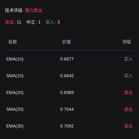
技术评级:
强力卖出
卖出
: 11
中立
: 1
买入
: 3
名称
价值
评级
EMA(10)
0.6877
买入
SMA(10)
0.6845
买入
EMA(20)
0.6989
卖出
SMA(20)
0.7044
卖出
EMA(30)
0.7092
卖出