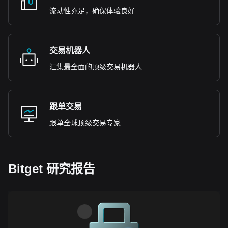
流动性充足，确保体验良好
交易机器人
汇集最全面的顶级交易机器人
跟单交易
跟单全球顶级交易专家
Bitget 研究报告