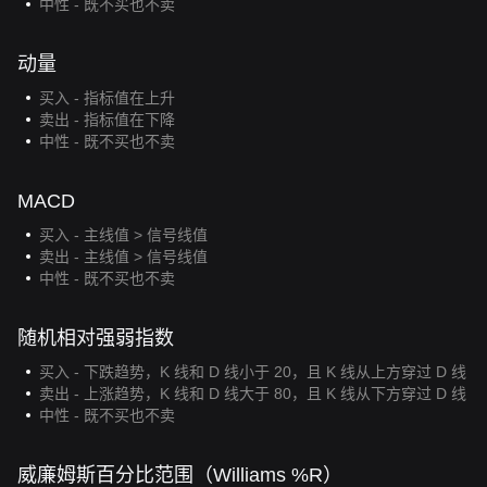
中性 - 既不买也不卖
动量
买入 - 指标值在上升
卖出 - 指标值在下降
中性 - 既不买也不卖
MACD
买入 - 主线值 > 信号线值
卖出 - 主线值 > 信号线值
中性 - 既不买也不卖
随机相对强弱指数
买入 - 下跌趋势，K 线和 D 线小于 20，且 K 线从上方穿过 D 线
卖出 - 上涨趋势，K 线和 D 线大于 80，且 K 线从下方穿过 D 线
中性 - 既不买也不卖
威廉姆斯百分比范围（Williams %R）