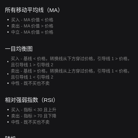
所有移动平均线（MA）
买入 - MA 价值 < 价格
卖出 - MA 价值 > 价格
中立 - MA 价值 = 价格
一目均衡图
买入 - 基线 < 价格，转换线从下方穿过价格，引导线 1 > 价格，
且引导线 1 > 引导线 2
卖出 - 基线 > 价格，转换线从上方穿过价格，引导线 1 < 价格，
且引导线 1 < 引导线 2
中性 - 既不买也不卖
相对强弱指数（RSI）
买入 - 指标 < 30 且上升
卖出 - 指标 > 70 且下降
中性 - 既不买也不卖