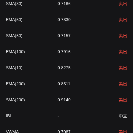
SMA(30)
0.7166
卖出
EMA(50)
0.7330
卖出
SMA(50)
0.7157
卖出
EMA(100)
0.7916
卖出
SMA(10)
0.8275
卖出
EMA(200)
0.8511
卖出
SMA(200)
0.9140
卖出
IBL
-
中立
VWMA
0.7087
卖出