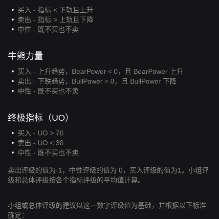
买入 - 指标 < 下轨且上升
卖出 - 指标 > 上轨且下降
中性 - 既不买也不卖
牛熊力量
买入 - 上升趋势，BearPower < 0，且 BearPower 上升
卖出 - 下跌趋势，BullPower > 0，且 BullPower 下降
中性 - 既不买也不卖
终极指标（UO）
买入 - UO > 70
卖出 - UO < 30
中性 - 既不买也不卖
卖出评级的值为-1，中性评级的值为 0，买入评级的值为1。小组评
级和总体评级按各个指标评级的平均值计算。
小组或总体评级的建议以这一数字评级值为基础，并根据以下标准
确定：