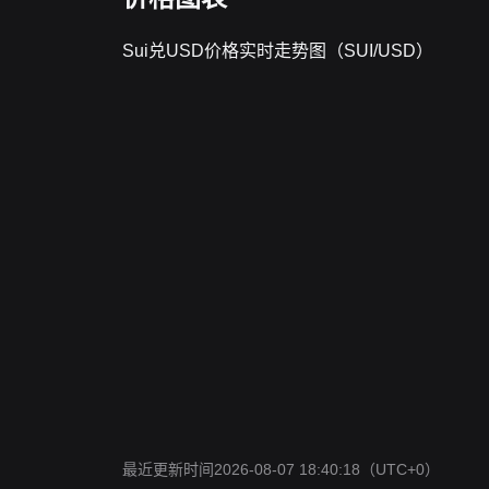
Sui兑USD价格实时走势图（SUI/USD）
最近更新时间2026-08-07 18:40:18
（UTC+0）