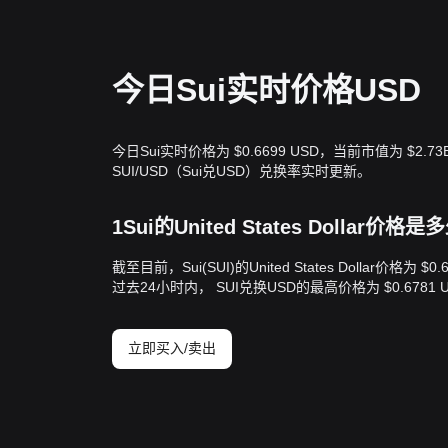
今日Sui实时价格USD
今日Sui实时价格为 $0.6699 USD，当前市值为 $2.
SUI/USD（Sui兑USD）兑换率实时更新。
1Sui的United States Dollar价格
截至目前，Sui(SUI)的United States Dollar价格为 
过去24小时内， SUI兑换USD的最高价格为 $0.6781 U
立即买入/卖出