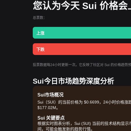
您认为今天 Sui 价格
总票数：
上涨
下跌
投票数据每24小时更新一次。它反映了社区对 Sui 的价格趋
Sui今日市场趋势深度分析
Sui市场概况
Sui（SUI）的当前价格为 $0.6699，24小时价格涨跌幅
$177.02M。
Sui 关键要点
根据实时图表分析，Sui (SUI) 当前的技术结构
间，可能会触发新的趋势行情。