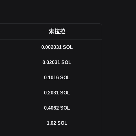
索拉拉
0.002031
SOL
0.02031
SOL
0.1016
SOL
0.2031
SOL
0.4062
SOL
1.02
SOL