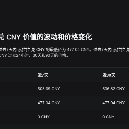
拉 兑 CNY 价值的波动和价格变化
Y，过去7天内 索拉拉 兑 CNY 的最低价为 477.04 CNY。过去7天内 
NY 过去24小时、30天和90天的价格。
近7天
近30天
503.69 CNY
536.82 CNY
477.04 CNY
477.04 CNY
0 CNY
0 CNY