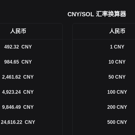
CNY/SOL 汇率换算器
人民币
人民币
492.32
CNY
1
CNY
984.65
CNY
10
CNY
2,461.62
CNY
50
CNY
4,923.24
CNY
100
CNY
9,846.49
CNY
200
CNY
24,616.22
CNY
500
CNY