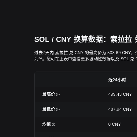
SOL / CNY 换算数据：索拉
过去7天内 索拉拉 兑 CNY 的最高价为 503.69 CN
为%。您可在上表中查看更多波动性数据以及 SOL 兑 C
近24小时
最高价
499.43 CNY
最低价
487.94 CNY
均值
0 CNY