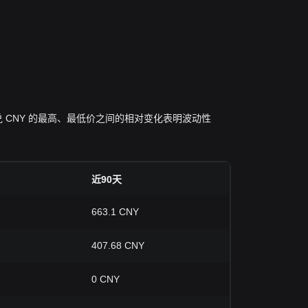
索拉拉 兑 CNY 的最高、最低价之间的相对变化表明波动性
近90天
663.1 CNY
407.68 CNY
0 CNY