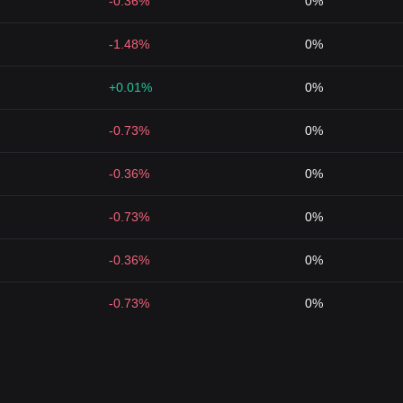
-0.36%
0%
-1.48%
0%
+0.01%
0%
-0.73%
0%
-0.36%
0%
-0.73%
0%
-0.36%
0%
-0.73%
0%