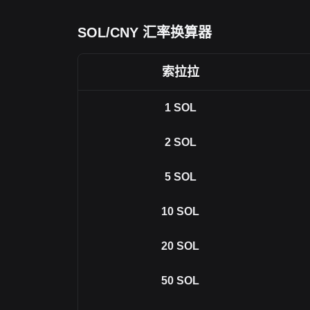
SOL/CNY 汇率换算器
索拉拉
1
SOL
2
SOL
5
SOL
10
SOL
20
SOL
50
SOL