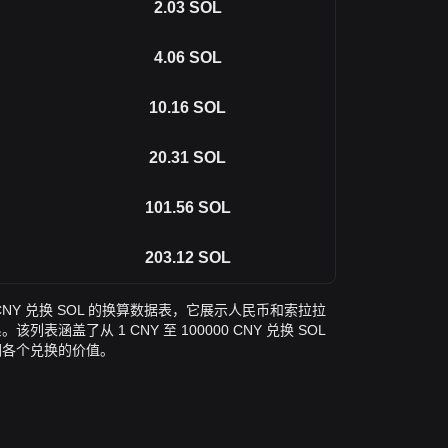
2.03
SOL
4.06
SOL
10.16
SOL
20.31
SOL
101.56
SOL
203.12
SOL
NY 兑换 SOL 的换算数据表，它展示人民币和索拉拉
涵盖了从 1 CNY 至 100000 CNY 兑换 SOL
们各个兑换的价值。