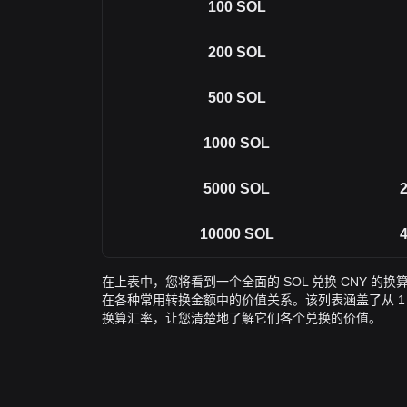
100
SOL
200
SOL
500
SOL
1000
SOL
5000
SOL
2
10000
SOL
4
在上表中，您将看到一个全面的 SOL 兑换 CNY 的
在各种常用转换金额中的价值关系。该列表涵盖了从 1 SOL 至
换算汇率，让您清楚地了解它们各个兑换的价值。