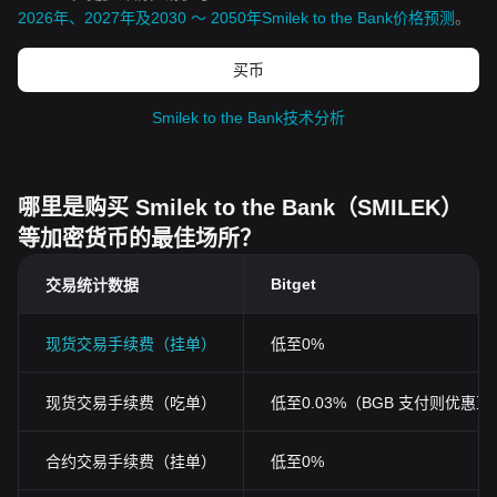
2026年、2027年及2030 ～ 2050年Smilek to the Bank价格预测
。
买币
Smilek to the Bank技术分析
哪里是购买 Smilek to the Bank（SMILEK）
等加密货币的最佳场所？
Bitget
交易统计数据
现货交易手续费（挂单）
低至0%
现货交易手续费（吃单）
低至0.03%（BGB 支付则优惠至0
合约交易手续费（挂单）
低至0%