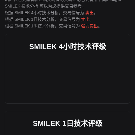
SMILEK 技术分析 可以为您提供交易参考。
根据 SMILEK 4小时技术分析，交易信号为
卖出
。
根据 SMILEK 1日技术分析，交易信号为
卖出
。
根据 SMILEK 1周技术分析，交易信号为
强力卖出
。
SMILEK 4小时技术评级
SMILEK 1日技术评级