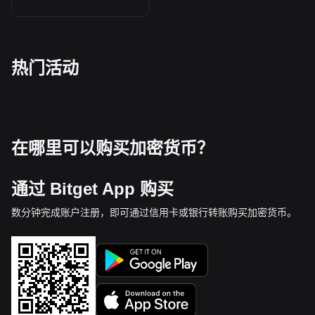
热门活动
在哪里可以购买加密货币？
通过 Bitget App 购买
数分钟完成账户注册，即可通过信用卡或银行转账购买加密货币。