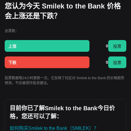
您认为今天 Smilek to the Bank 价格
会上涨还是下跌？
总票数：
0
上涨
投票
0
下跌
投票
投票数据每24小时更新一次。它反映了社区对 Smilek to the Bank 的价格趋势
预测，不应被视作投资建议。
目前你已了解Smilek to the Bank今日价
格，您还可以了解：
如何购买Smilek to the Bank（SMILEK）？