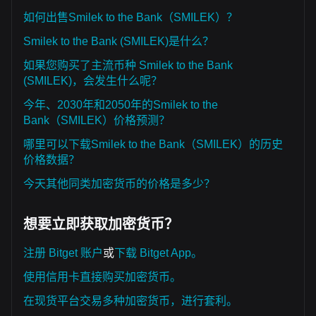
如何出售Smilek to the Bank（SMILEK）？
Smilek to the Bank (SMILEK)是什么？
如果您购买了主流币种 Smilek to the Bank
(SMILEK)，会发生什么呢？
今年、2030年和2050年的Smilek to the
Bank（SMILEK）价格预测？
哪里可以下载Smilek to the Bank（SMILEK）的历史
价格数据？
今天其他同类加密货币的价格是多少？
想要立即获取加密货币？
注册 Bitget 账户
或
下载 Bitget App。
使用信用卡直接购买加密货币。
在现货平台交易多种加密货币，进行套利。