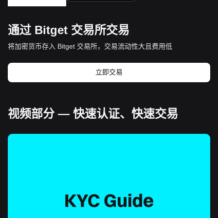
通过 Bitget 交易所交易
将加密货币存入 Bitget 交易所，交易流动性大且费用低
立即交易
视频部分 — 快速认证、快速交易