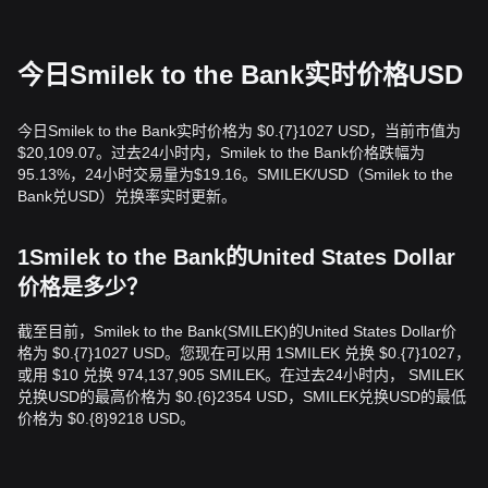
今日Smilek to the Bank实时价格USD
今日Smilek to the Bank实时价格为 $0.{​7}1027 USD，当前市值为
$20,109.07。过去24小时内，Smilek to the Bank价格跌幅为
95.13%，24小时交易量为$19.16。SMILEK/USD（Smilek to the
Bank兑USD）兑换率实时更新。
1Smilek to the Bank的United States Dollar
价格是多少？
截至目前，Smilek to the Bank(SMILEK)的United States Dollar价
格为 $0.{​7}1027 USD。您现在可以用 1SMILEK 兑换 $0.{​7}1027，
或用 $10 兑换 974,137,905 SMILEK。在过去24小时内， SMILEK
兑换USD的最高价格为 $0.{​6}2354 USD，SMILEK兑换USD的最低
价格为 $0.{​8}9218 USD。