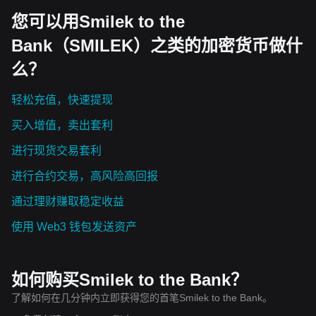
您可以用Smilek to the
Bank（SMILEK）之类的加密货币做什
么？
轻松充值，快速提现
买入增值，卖出套利
进行现货交易套利
进行合约交易，高风险高回报
通过理财赚取稳定收益
使用 Web3 钱包发送资产
如何购买Smilek to the Bank？
了解如何在几分钟内立即获得您的首笔Smilek to the Bank。