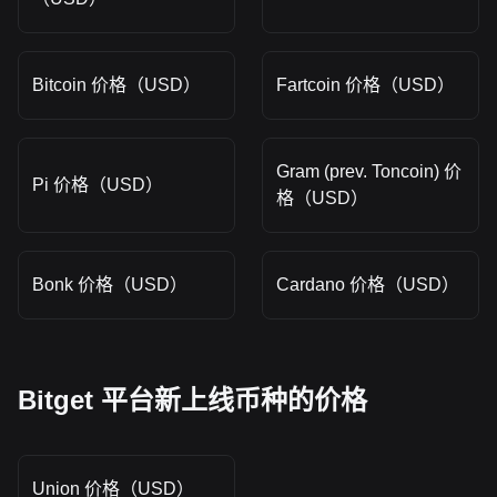
Bitcoin 价格（USD）
Fartcoin 价格（USD）
Gram (prev. Toncoin) 价
Pi 价格（USD）
格（USD）
Bonk 价格（USD）
Cardano 价格（USD）
Bitget 平台新上线币种的价格
Union 价格（USD）