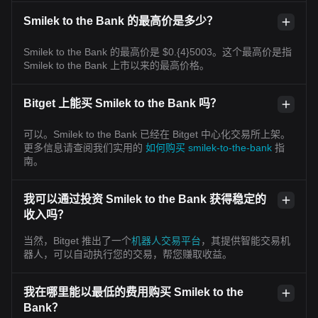
Smilek to the Bank 的最高价是多少？
Smilek to the Bank 的最高价是 $0.{4}5003。这个最高价是指
Smilek to the Bank 上市以来的最高价格。
Bitget 上能买 Smilek to the Bank 吗？
可以。Smilek to the Bank 已经在 Bitget 中心化交易所上架。
更多信息请查阅我们实用的
如何购买 smilek-to-the-bank
指
南。
我可以通过投资 Smilek to the Bank 获得稳定的
收入吗？
当然，Bitget 推出了一个
机器人交易平台
，其提供智能交易机
器人，可以自动执行您的交易，帮您赚取收益。
我在哪里能以最低的费用购买 Smilek to the
Bank？