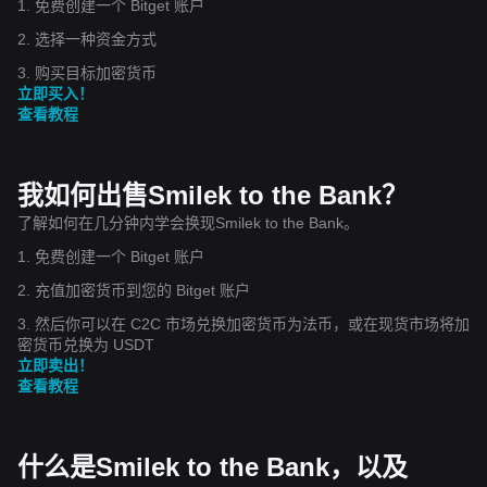
1. 免费创建一个 Bitget 账户
2. 选择一种资金方式
3. 购买目标加密货币
立即买入！
查看教程
我如何出售Smilek to the Bank？
了解如何在几分钟内学会换现Smilek to the Bank。
1. 免费创建一个 Bitget 账户
2. 充值加密货币到您的 Bitget 账户
3. 然后你可以在 C2C 市场兑换加密货币为法币，或在现货市场将加
密货币兑换为 USDT
立即卖出！
查看教程
什么是Smilek to the Bank，以及