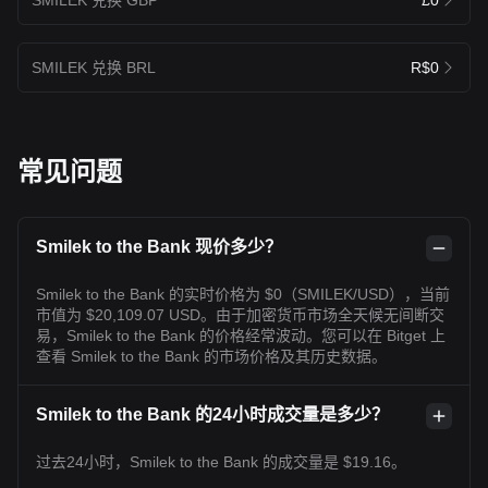
SMILEK 兑换 BRL
R$0
常见问题
Smilek to the Bank 现价多少？
Smilek to the Bank 的实时价格为 $0（SMILEK/USD），当前
市值为 $20,109.07 USD。由于加密货币市场全天候无间断交
易，Smilek to the Bank 的价格经常波动。您可以在 Bitget 上
查看 Smilek to the Bank 的市场价格及其历史数据。
Smilek to the Bank 的24小时成交量是多少？
过去24小时，Smilek to the Bank 的成交量是 $19.16。