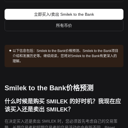
立即买入/卖出 Smilek to the Bank
所有币价
以下信息包括：
Smilek to the Bank价格预测、Smilek to the Bank项目
介绍和发展历史等。继续阅读，您将对Smilek to the Bank有更深入的
理解。
Smilek to the Bank价格预测
什么时候是购买 SMILEK 的好时机？我现在应
该买入还是卖出 SMILEK？
在决定买入还是卖出 SMILEK 时，您必须首先考虑自己的交易策
略。长期交易者和短期交易者的交易活动也会有所不同。Bitget