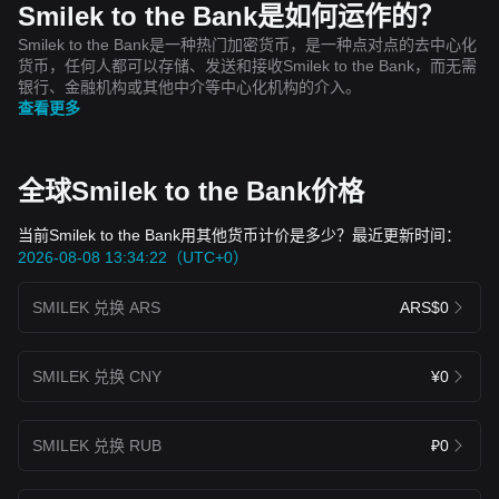
Smilek to the Bank是如何运作的？
Smilek to the Bank是一种热门加密货币，是一种点对点的去中心化
货币，任何人都可以存储、发送和接收Smilek to the Bank，而无需
银行、金融机构或其他中介等中心化机构的介入。
查看更多
全球Smilek to the Bank价格
当前Smilek to the Bank用其他货币计价是多少？最近更新时间：
2026-08-08 13:34:22（UTC+0）
SMILEK 兑换 ARS
ARS$0
SMILEK 兑换 CNY
¥0
SMILEK 兑换 RUB
₽0