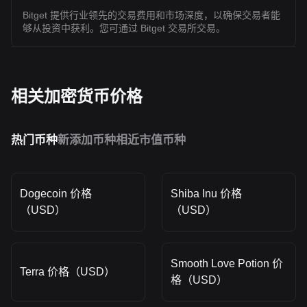
Bitget 提供行业领先的交易费用和市场深度，以确保交易者能
够从投资中获利。您可通过 Bitget 交易所交易。
相关加密货币价格
热门币种
新添加币种
相近市值币种
Dogecoin 价格
Shiba Inu 价格
（USD）
（USD）
Smooth Love Potion 价
Terra 价格（USD）
格（USD）