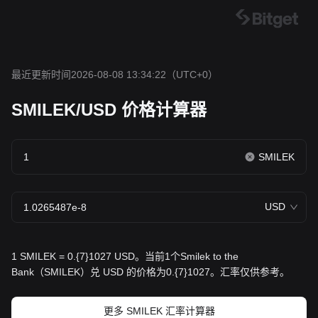
最近更新时间2026-08-08 13:34:22
（UTC+0）
SMILEK/USD 价格计算器
SMILEK
USD
1 SMILEK = 0.{7}1027 USD。当前1个Smilek to the
Bank（SMILEK）兑 USD 的价格为0.{7}1027。汇率仅供参考。
更多 SMILEK 汇率计算器