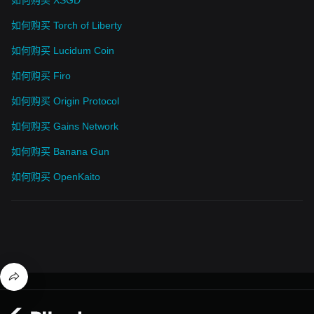
如何购买 Torch of Liberty
如何购买 Lucidum Coin
如何购买 Firo
如何购买 Origin Protocol
如何购买 Gains Network
如何购买 Banana Gun
如何购买 OpenKaito