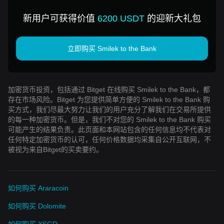
the Bank
新用户可获得价值
6200 USDT
的迎新大礼包
立即购买 Smilek to the Bank
加密货币投资，包括通过 Bitget 在线购买 Smilek to the Bank，都
存在市场风险。Bitget 为您提供简单方便的 Smilek to the Bank 购
买方式，我们尽最大努力让我们的用户充分了解我们在交易所提供
的每一种加密货币。但是，我们不对您的 Smilek to the Bank 购买
可能产生的结果负责。此页面和本网站包含的任何信息均不代表对
任何特定加密货币的认可，任何价格数据均采集自公开互联网，不
被视为来自Bitget的买卖要约。
如何购买 Araracoin
如何购买 Dolomite
如何购买 XSGD