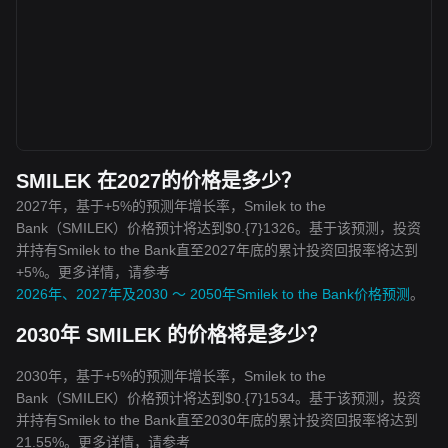
SMILEK 在2027的价格是多少？
2027年，基于+5%的预测年增长率，Smilek to the
Bank（SMILEK）价格预计将达到$0.{7}1326。基于该预测，投资
并持有Smilek to the Bank直至2027年底的累计投资回报率将达到
+5%。更多详情，请参考
2026年、2027年及2030 ～ 2050年Smilek to the Bank价格预测
。
2030年 SMILEK 的价格将是多少？
2030年，基于+5%的预测年增长率，Smilek to the
Bank（SMILEK）价格预计将达到$0.{7}1534。基于该预测，投资
并持有Smilek to the Bank直至2030年底的累计投资回报率将达到
21.55%。更多详情，请参考