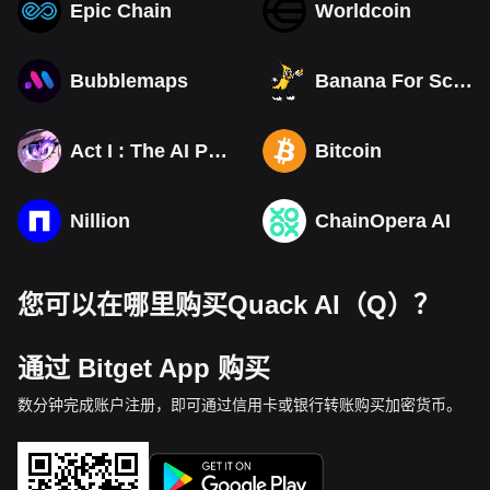
Epic Chain
Worldcoin
Bubblemaps
Banana For Scale
Act I : The AI Prophecy
Bitcoin
Nillion
ChainOpera AI
您可以在哪里购买Quack AI（Q）？
通过 Bitget App 购买
数分钟完成账户注册，即可通过信用卡或银行转账购买加密货币。