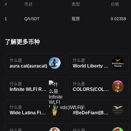
#
币对
类型
价格
1
Q/USDT
现货
0.0235805
了解更多币种
什么是
什么是
aura cat(auracat)
World Liberty Ponzi(WLP)
什么是
什么是
Infinite WLFI Rewards(IWLFI)
COLORS(COLORS🔥)
什么是
什么是
Wide Latina Finance Index(WLFI)
#BeDeFiant(BeDeFiant)
什么是
什么是