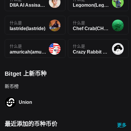
DIIA AI Assisant(DIIA)
Legomon(Legomon)
什么是
什么是
lastride(lastride)
Chef Crab(CHEFCRAB)
什么是
什么是
amuricah(amuricah)
Crazy Rabbit Coin(CRC)
Bitget 上新币种
新币榜
Union
最近添加的币种币价
更多