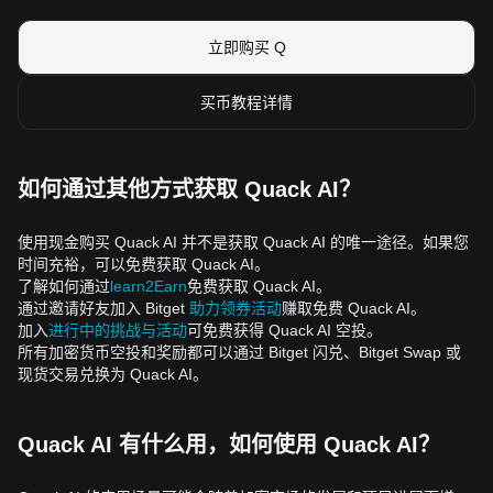
立即购买 Q
买币教程详情
如何通过其他方式获取 Quack AI？
使用现金购买 Quack AI 并不是获取 Quack AI 的唯一途径。如果您
时间充裕，可以免费获取 Quack AI。
了解如何通过
learn2Earn
免费获取 Quack AI。
通过邀请好友加入 Bitget
助力领券活动
赚取免费 Quack AI。
加入
进行中的挑战与活动
可免费获得 Quack AI 空投。
所有加密货币空投和奖励都可以通过 Bitget 闪兑、Bitget Swap 或
现货交易兑换为 Quack AI。
Quack AI 有什么用，如何使用 Quack AI？