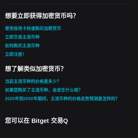
想要立即获得加密货币吗？
使用信用卡快速购买加密货币
立即交易主流币种
如何购买主流币种
立即注册！
想了解类似加密货币？
当前主流币种的价格是多少？
如果您购买了主流币种，会发生什么呢？
2025年到2050年期间，主流币种的价格走势预测是怎样的？
您可以在 Bitget 交易Q