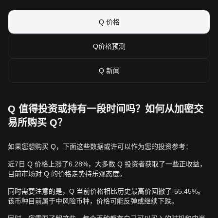
Q 价格
Q价格预测
Q 新闻
Q 值得投资或持有一段时间吗？如何从加密交
易所购买 Q？
如果您想购买 Q，下面这些数据或许可以作为您的投资参考：
近7日 Q 价格上涨了6.28%，大多数 Q 投资者获取了一些正收益，
目前市场对 Q 的价格走势持乐观态度。
同时需要注意的是，Q 当前价格相比历史最高价回撤了-55.45%。
该币种目前属于中风险币种，价格可能反弹或继续下跌。