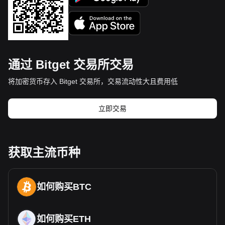
通过 Bitget 交易所交易
将加密货币存入 Bitget 交易所，交易流动性大且费用低
立即交易
获取主流币种
如何购买BTC
如何购买ETH