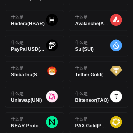
什么是
什么是
Hedera(HBAR)
Avalanche(AVAX)
什么是
什么是
PayPal USD(PYUSD)
Sui(SUI)
什么是
什么是
Shiba Inu(SHIB)
Tether Gold(XAUt)
什么是
什么是
Uniswap(UNI)
Bittensor(TAO)
什么是
什么是
NEAR Protocol(NEAR)
PAX Gold(PAXG)