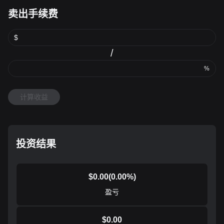
卖出手续费
$
/
%
计算收益
投资结果
$
0.00
(
0.00
%)
盈亏
$
0.00