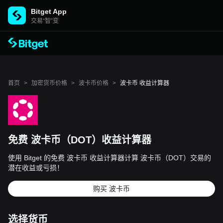
Bitget App
交易“智”变
首页
>
加密货币价格
>
波卡币价格
>
波卡币 收益计算器
免费 波卡币（DOT）收益计算器
使用 Bitget 的免费 波卡币 收益计算器计算 波卡币（DOT）交易的
潜在收益或亏损！
购买 波卡币
选择货币