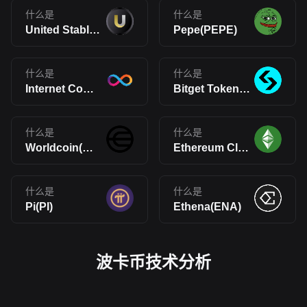
什么是
什么是
United Stables(U)
Pepe(PEPE)
什么是
什么是
Internet Computer(ICP)
Bitget Token(BGB)
什么是
什么是
Worldcoin(WLD)
Ethereum Classic(ETC)
什么是
什么是
Pi(PI)
Ethena(ENA)
波卡币技术分析