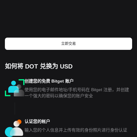
立即交易
如何将 DOT 兑换为 USD
创建您的免费 Bitget 账户
使用您的电子邮件地址/手机号码在 Bitget 注册，并创建
一个强大的密码以确保您的账户安全
认证您的帐户
输入您的个人信息并上传有效的身份照片进行身份认证