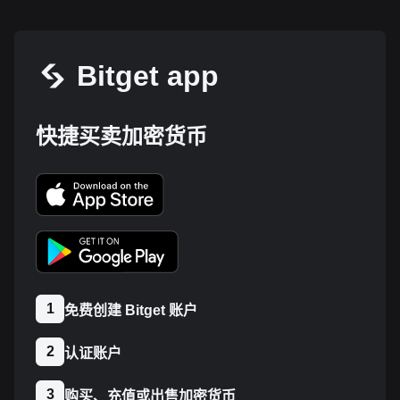
Bitget app
快捷买卖加密货币
1
免费创建 Bitget 账户
2
认证账户
3
购买、充值或出售加密货币