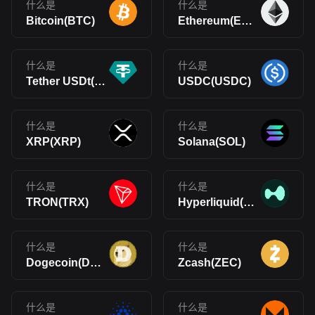
什么是
什么是
Bitcoin(BTC)
Ethereum(ETH)
什么是
什么是
Tether USDt(USDT)
USDC(USDC)
什么是
什么是
XRP(XRP)
Solana(SOL)
什么是
什么是
TRON(TRX)
Hyperliquid(HYPE)
什么是
什么是
Dogecoin(DOGE)
Zcash(ZEC)
什么是
什么是