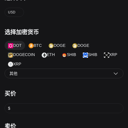
USD
选择加密货币
DOT
BTC
DOGE
DOGE
DOGECOIN
ETH
SHIB
SHIB
XRP
XRP
其他
买价
$
卖价