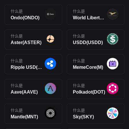
什么是
什么是
Ondo(ONDO)
World Liberty Financial(WLFI)
什么是
什么是
Aster(ASTER)
USDD(USDD)
什么是
什么是
Ripple USD(RLUSD)
MemeCore(M)
什么是
什么是
Aave(AAVE)
Polkadot(DOT)
什么是
什么是
Mantle(MNT)
Sky(SKY)