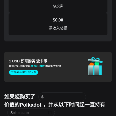
总投资
$
0.00
净收入总额
1 USD 即可购买 波卡币
新用户可获得价值
6200 USDT
的迎新大礼包
立即买入/卖出 波卡币
如果您购买了
$
价值的Polkadot ，并从以下时间起一直持有