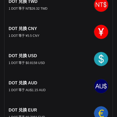
DOT 兑换 TWD
1 DOT 等于 NT$26.32 TWD
DOT 兑换 CNY
1 DOT 等于 ¥5.5 CNY
DOT 兑换 USD
1 DOT 等于 $0.8158 USD
DOT 兑换 AUD
1 DOT 等于 AU$1.15 AUD
DOT 兑换 EUR