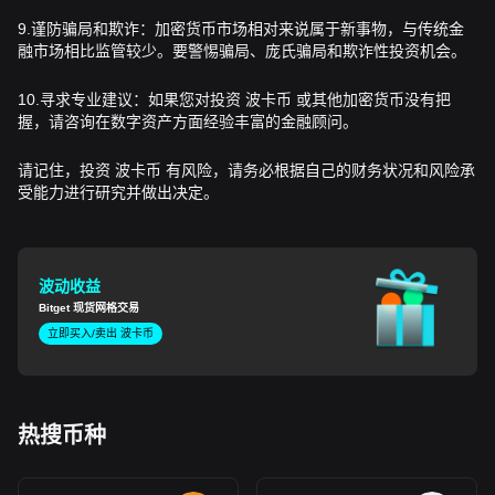
9.谨防骗局和欺诈：加密货币市场相对来说属于新事物，与传统金
融市场相比监管较少。要警惕骗局、庞氏骗局和欺诈性投资机会。
10.寻求专业建议：如果您对投资 波卡币 或其他加密货币没有把
握，请咨询在数字资产方面经验丰富的金融顾问。
请记住，投资 波卡币 有风险，请务必根据自己的财务状况和风险承
受能力进行研究并做出决定。
波动
收益
Bitget 现货网格交易
立即买入/卖出 波卡币
热搜币种