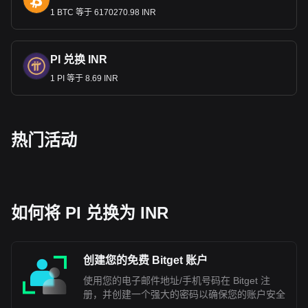
1 BTC 等于 6170270.98 INR
PI 兑换 INR
1 PI 等于 8.69 INR
热门活动
如何将 PI 兑换为 INR
创建您的免费 Bitget 账户
使用您的电子邮件地址/手机号码在 Bitget 注
册，并创建一个强大的密码以确保您的账户安全