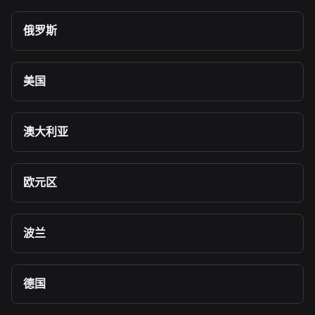
俄罗斯
美国
澳大利亚
欧元区
波兰
德国