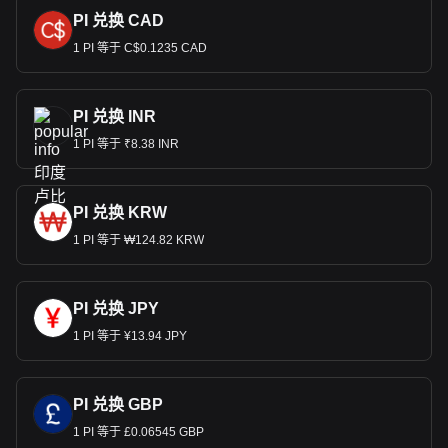
PI 兑换 CAD
1 PI 等于 C$0.1235 CAD
PI 兑换 INR
1 PI 等于 ₹8.38 INR
PI 兑换 KRW
1 PI 等于 ₩124.82 KRW
PI 兑换 JPY
1 PI 等于 ¥13.94 JPY
PI 兑换 GBP
1 PI 等于 £0.06545 GBP