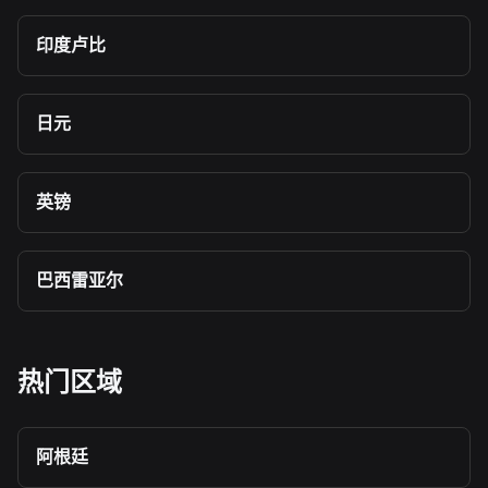
印度卢比
日元
英镑
巴西雷亚尔
热门区域
阿根廷