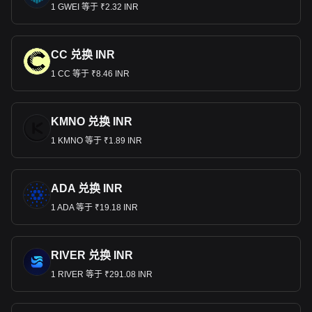
1 GWEI 等于 ₹2.32 INR
CC 兑换 INR
1 CC 等于 ₹8.46 INR
KMNO 兑换 INR
1 KMNO 等于 ₹1.89 INR
ADA 兑换 INR
1 ADA 等于 ₹19.18 INR
RIVER 兑换 INR
1 RIVER 等于 ₹291.08 INR