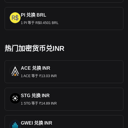
PI 兑换 BRL
1 PI 等于 R$0.4501 BRL
热门加密货币兑INR
ACE 兑换 INR
1 ACE 等于 ₹13.03 INR
STG 兑换 INR
1 STG 等于 ₹14.89 INR
GWEI 兑换 INR