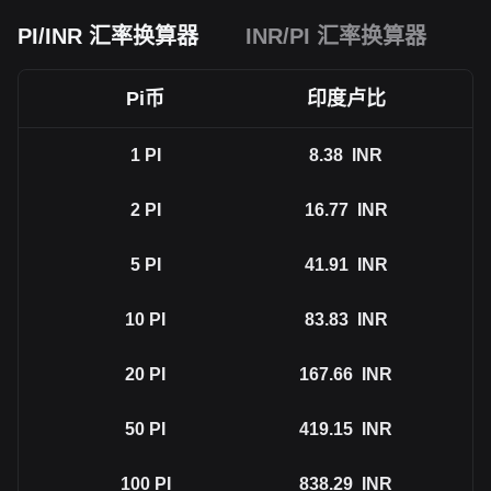
PI/INR 汇率换算器
INR/PI 汇率换算器
Pi币
印度卢比
1
PI
8.38
INR
2
PI
16.77
INR
5
PI
41.91
INR
10
PI
83.83
INR
20
PI
167.66
INR
50
PI
419.15
INR
100
PI
838.29
INR