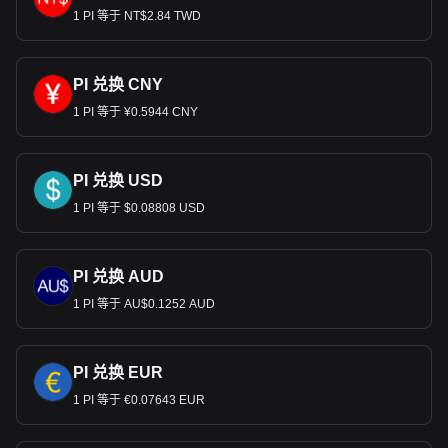
1 PI 等于 NT$2.84 TWD
PI 兑换 CNY
1 PI 等于 ¥0.5944 CNY
PI 兑换 USD
1 PI 等于 $0.08808 USD
PI 兑换 AUD
1 PI 等于 AU$0.1252 AUD
PI 兑换 EUR
1 PI 等于 €0.07643 EUR