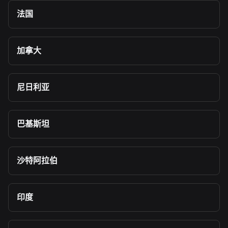
法国
加拿大
尼日利亚
巴基斯坦
沙特阿拉伯
印度