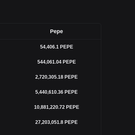
Pepe
54,406.1
PEPE
544,061.04
PEPE
2,720,305.18
PEPE
5,440,610.36
PEPE
10,881,220.72
PEPE
27,203,051.8
PEPE