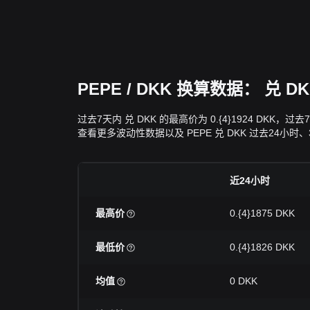
PEPE / DKK 换算数据： 兑
过去7天内 兑 DKK 的最高价为 0.{4}1924 DKK
查看更多波动性数据以及 PEPE 兑 DKK 过去24小时
近24小时
最高价
0.{4}1875 DKK
最低价
0.{4}1826 DKK
均值
0 DKK