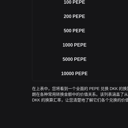
100
PEPE
200
PEPE
500
PEPE
1000
PEPE
5000
PEPE
10000
PEPE
在上表中，您将看到一个全面的 PEPE 兑换 DKK 的
朗在各种常用转换金额中的价值关系。该列表涵盖了从 1 PEP
DKK 的换算汇率，让您清楚地了解它们各个兑换的价