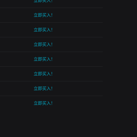
立即买入！
立即买入！
立即买入！
立即买入！
立即买入！
立即买入！
立即买入！
立即买入！