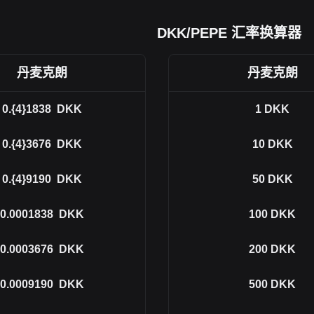
DKK/PEPE 汇率换算器
丹麦克朗
丹麦克朗
0.{4}1838
DKK
1
DKK
0.{4}3676
DKK
10
DKK
0.{4}9190
DKK
50
DKK
0.0001838
DKK
100
DKK
0.0003676
DKK
200
DKK
0.0009190
DKK
500
DKK