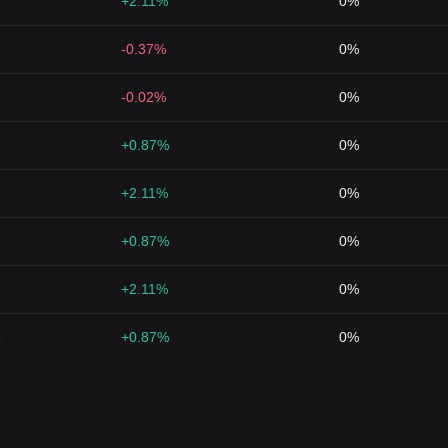
+2.11%
0%
-0.37%
0%
-0.02%
0%
+0.87%
0%
+2.11%
0%
+0.87%
0%
+2.11%
0%
6
+0.87%
0%