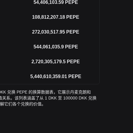
54,406,103.59
PEPE
108,812,207.18
PEPE
272,030,517.95
PEPE
544,061,035.9
PEPE
2,720,305,179.5
PEPE
5,440,610,359.01
PEPE
KK 兑换 PEPE 的换算数据表，它展示丹麦克朗和
。该列表涵盖了从 1 DKK 至 100000 DKK 兑换
了解它们各个兑换的价值。