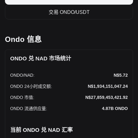
交易 ONDO/USDT
Ondo 信息
ONDO 兑 NAD 市场统计
ONDO
/
NAD
:
N$5.72
ONDO 24小时成交额
:
N$1,934,151,047.24
ONDO 市值
:
N$27,859,453,421.92
ONDO 流通供应量
:
4.87B
ONDO
当前 ONDO 兑 NAD 汇率