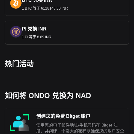
BTC 兑换 INR
1 BTC 等于 6128148.30 INR
PI 兑换 INR
1 PI 等于 8.69 INR
热门活动
如何将 ONDO 兑换为 NAD
创建您的免费 Bitget 账户
使用您的电子邮件地址/手机号码在 Bitget 注
册，并创建一个强大的密码以确保您的账户安全