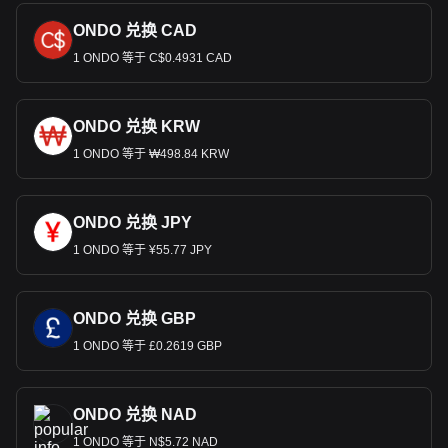
ONDO 兑换 CAD
1 ONDO 等于 C$0.4931 CAD
ONDO 兑换 KRW
1 ONDO 等于 ₩498.84 KRW
ONDO 兑换 JPY
1 ONDO 等于 ¥55.77 JPY
ONDO 兑换 GBP
1 ONDO 等于 £0.2619 GBP
ONDO 兑换 NAD
1 ONDO 等于 N$5.72 NAD