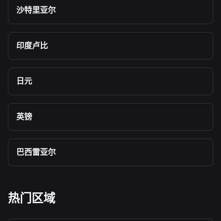
沙特里亚尔
印度卢比
日元
英镑
巴西雷亚尔
热门区域