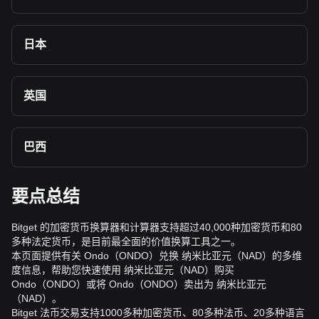
日本
英国
巴西
要点总结
Bitget 的加密货币换算器和计算器支持超过40,000种加密货币和80
多种法定货币，是目前最全面的价值换算工具之一。
本页面提供有关 Ondo（ONDO）兑换 纳米比亚元（NAD）的多维
度信息，帮助您快速使用 纳米比亚元（NAD）购买
Ondo（ONDO）或将 Ondo（ONDO）卖出为 纳米比亚元
（NAD）。
Bitget 法币交易支持1000多种加密货币、80多种法币、20多种语言