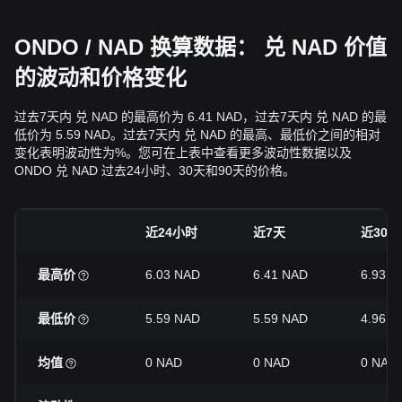
ONDO / NAD 换算数据： 兑 NAD 价值
的波动和价格变化
过去7天内 兑 NAD 的最高价为 6.41 NAD，过去7天内 兑 NAD 的最
低价为 5.59 NAD。过去7天内 兑 NAD 的最高、最低价之间的相对
变化表明波动性为%。您可在上表中查看更多波动性数据以及
ONDO 兑 NAD 过去24小时、30天和90天的价格。
近24小时
近7天
近30天
最高价
6.03 NAD
6.41 NAD
6.93 N
最低价
5.59 NAD
5.59 NAD
4.96 N
均值
0 NAD
0 NAD
0 NAD