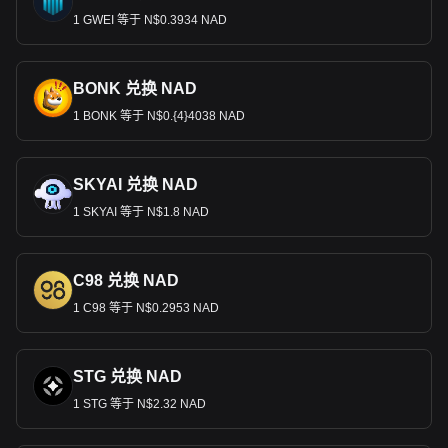
1 GWEI 等于 N$0.3934 NAD
BONK 兑换 NAD
1 BONK 等于 N$0.{4}4038 NAD
SKYAI 兑换 NAD
1 SKYAI 等于 N$1.8 NAD
C98 兑换 NAD
1 C98 等于 N$0.2953 NAD
STG 兑换 NAD
1 STG 等于 N$2.32 NAD