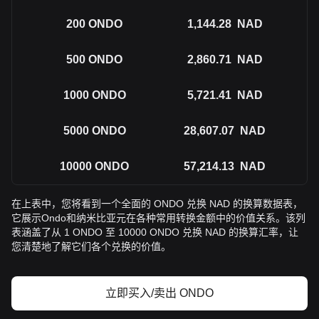
200
ONDO
1,144.28
NAD
500
ONDO
2,860.71
NAD
1000
ONDO
5,721.41
NAD
5000
ONDO
28,607.07
NAD
10000
ONDO
57,214.13
NAD
在上表中，您将看到一个全面的 ONDO 兑换 NAD 的换算数据表，
它展示Ondo和纳米比亚元在各种常用转换金额中的价值关系。该列
表涵盖了从 1 ONDO 至 10000 ONDO 兑换 NAD 的换算汇率，让
您清楚地了解它们各个兑换的价值。
立即买入/卖出 ONDO