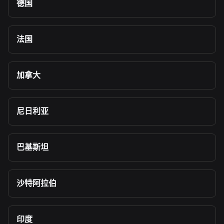
德国
法国
加拿大
尼日利亚
巴基斯坦
沙特阿拉伯
印度