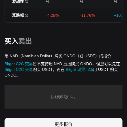
波动性
%
%
%
涨跌幅
-4.25%
-11.76%
+10.5
买入
卖出
用 NAD（Namibian Dollar）购买 ONDO（或 USDT）的报价
Bitget C2C 交易
暂不支持用 NAD 直接购买 ONDO，但您可以先在
Bitget C2C 交易
购买 USDT，再在
Bitget 现货市场
用 USDT 购买
ONDO。
未找到匹配广告。
更多报价