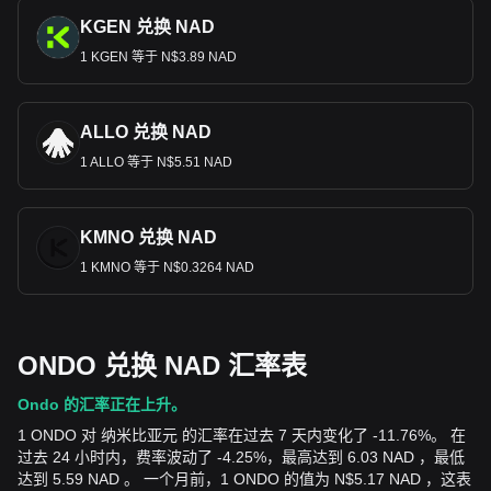
KGEN 兑换 NAD
1 KGEN 等于 N$3.89 NAD
ALLO 兑换 NAD
1 ALLO 等于 N$5.51 NAD
KMNO 兑换 NAD
1 KMNO 等于 N$0.3264 NAD
ONDO 兑换 NAD 汇率表
Ondo 的汇率正在上升。
1 ONDO 对 纳米比亚元 的汇率在过去 7 天内变化了 -11.76%。 在
过去 24 小时内，费率波动了 -4.25%，最高达到 6.03 NAD ，最低
达到 5.59 NAD 。 一个月前，1 ONDO 的值为 N$5.17 NAD ，这表