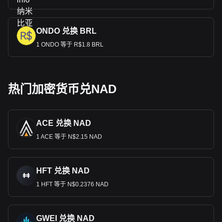
ONDO 兑换 BRL
1 ONDO 等于 R$1.8 BRL
热门加密货币兑NAD
ACE 兑换 NAD
1 ACE 等于 N$2.15 NAD
HFT 兑换 NAD
1 HFT 等于 N$0.2376 NAD
GWEI 兑换 NAD