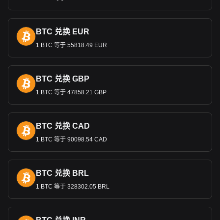
家庭和促进国民经济方面发挥了重要作用。
BTC 兑换 EUR
Bitget 加密货币与法币兑换数据显示，最受欢迎的
Ondo 汇率对是ONDO兑NAD，Ondo的货币代码是
1 BTC 等于 55818.49 EUR
ONDO。立即使用我们的加密货币计算器查看您的加
密货币可以兑换成多少NAD。
BTC 兑换 GBP
1 BTC 等于 47858.21 GBP
BTC 兑换 CAD
1 BTC 等于 90098.54 CAD
BTC 兑换 BRL
1 BTC 等于 328302.05 BRL