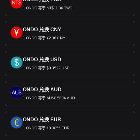
1 ONDO 等于 NT$11.36 TWD
ONDO 兑换 CNY
1 ONDO 等于 ¥2.38 CNY
ONDO 兑换 USD
1 ONDO 等于 $0.3522 USD
ONDO 兑换 AUD
1 ONDO 等于 AU$0.5004 AUD
ONDO 兑换 EUR
1 ONDO 等于 €0.3055 EUR