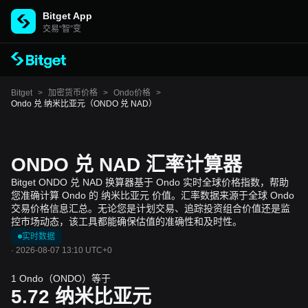
Bitget App
交易“智”变
Bitget
>
加密货币价格
>
Ondo价格
>
Ondo 兑 纳米比亚元（ONDO 兑 NAD）
ONDO 兑 NAD 汇率计算器
Bitget ONDO 兑 NAD 换算器基于 Ondo 实时全球价格指数，帮助
您准确计算 Ondo 的 纳米比亚元 价值。汇率数据来源于全球 Ondo
交易价格信息汇总。无论您是计划交易、追踪投资组合价值还是监
控市场动态，该工具都能确保估值的准确性和及时性。
实时数据
·
2026-08-07 13:10 UTC+0
1 Ondo（ONDO）等于
5.72
纳米比亚元