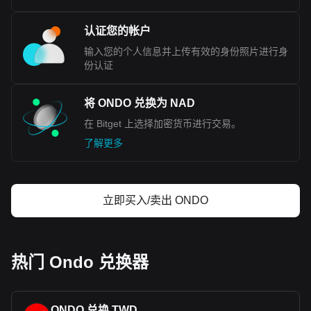
认证您的帐户
输入您的个人信息并上传有效的身份照片进行身
份认证
将 ONDO 兑换为 NAD
在 Bitget 上选择加密货币进行交易。
了解更多
立即买入/卖出 ONDO
热门 Ondo 兑换器
ONDO 兑换 TWD