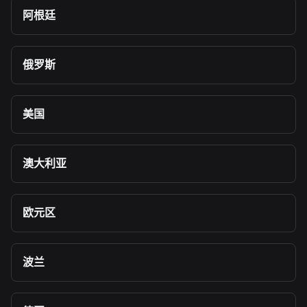
阿根廷
俄罗斯
美国
澳大利亚
欧元区
波兰