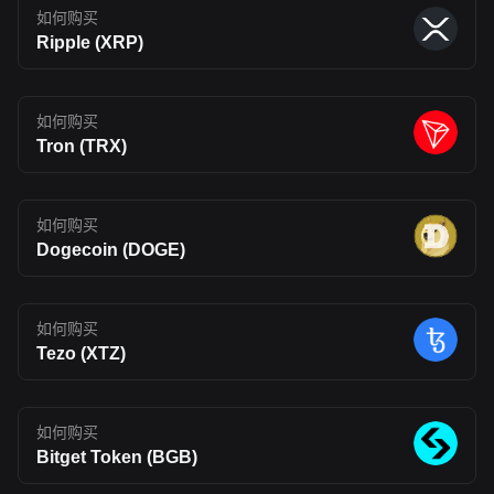
stabilizes. Based on current levels and early trading behavior, the
如何购买
token may fluctuate within a $0.08–$0.15 range throughout 2026,
with an average price around $0.11–$0.12 if adoption remains
Ripple (XRP)
steady. 2027 Price Prediction: With gradual ecosystem growth
and increased developer activity, BLEND could see moderate
appreciation. A reasonable range is $0.12–$0.20, assuming
improved liquidity, staking participation, and continued Layer 2
如何购买
relevance. 2028–2030 Price Prediction: Over the longer term,
Tron (TRX)
projections diverge depending on adoption. In a conservative
scenario, BLEND may reach $0.18–$0.30 by 2030. In a more
optimistic case, where Fluent achieves strong multi-VM adoption
and ecosystem expansion, prices could extend toward $0.30–
$0.50, though such outcomes remain highly speculative.
如何购买
Conclusion Fluent (BLEND) takes aim at one of Web3’s most
Dogecoin (DOGE)
persistent problems: fragmented ecosystems that struggle to
work together. By introducing a multi-VM Layer 2 built on
Ethereum, it attempts to bring different execution environments
under one roof. If successful, this approach could make it easier
for developers to build across chains and for users to interact with
如何购买
a more connected on-chain experience. That said, Fluent is still
Tezo (XTZ)
early in its journey. Its long-term impact will depend on whether its
technology can move beyond theory and attract real usage.
Developer adoption, ecosystem growth, and competition in the
Layer 2 space will all shape its future. For now, BLEND stands as
an interesting project to watch, one that reflects where Web3
如何购买
infrastructure may be heading, but also one that carries the
Bitget Token (BGB)
uncertainty typical of emerging blockchain networks. Disclaimer:
The opinions expressed in this article are for informational