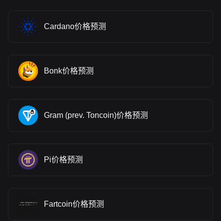
Cardano价格预测
Bonk价格预测
Gram (prev. Toncoin)价格预测
Pi价格预测
Fartcoin价格预测