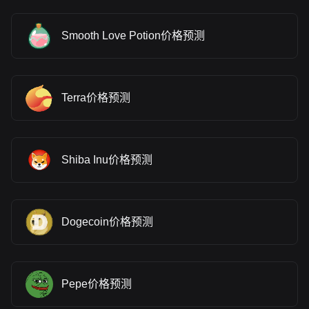
Smooth Love Potion价格预测
Terra价格预测
Shiba Inu价格预测
Dogecoin价格预测
Pepe价格预测