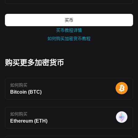
token, BLEND can be used within applications via account
abstraction mechanisms User Staking: Enables participation in
ecosystem incentives, reputation systems (Prints), and access to
new applications Protocol Staking: Planned delegated staking
买币
model (FluentBFT) to support network security and validator
participation Community Signaling: Token holders can provide
买币教程详情
input on ecosystem decisions through structured feedback
mechanisms Additional Mechanisms Buyback and Burn: A portion
如何购买加密货币教程
of network fees may be used to repurchase and burn BLEND,
reducing circulating supply over time No Inflation Model: Staking
rewards are sourced from existing allocations rather than new
token issuance Vesting Structure: Most allocations follow long-
term vesting schedules to manage circulating supply and reduce
购买更多加密货币
early sell pressure Fluent (BLEND) Goes Live on Bitget We are
thrilled to announce that Fluent (BLEND) will be listed in the spot
market. Check out the details below: Deposit: Open Trading:
Opens on April 24, 2026, 13:00 (UTC) Withdrawal: Opens on
如何购买
April 25, 2026, 14:00 (UTC) Spot trading link: BLEND/USDT
Convert: Opens within 10 minutes after trading begins. You can
Bitcoin (BTC)
exchange tokens for BTC, USDT, and other tokens supported by
Bitget Convert, with no transaction fees. Fluent (BLEND) Price
Prediction for 2026, 2027-2030 Fluent (BLEND) Price Source:
CoinmarketCap As of this writing, Fluent (BLEND) is trading at
如何购买
$0.1137, although the token remains in an early price discovery
phase following its initial exchange listings. Short-term volatility is
Ethereum (ETH)
expected as liquidity builds and market participants react to token
unlocks and ecosystem developments. 2026 Price Prediction: In
the short term, BLEND is likely to remain volatile as the market