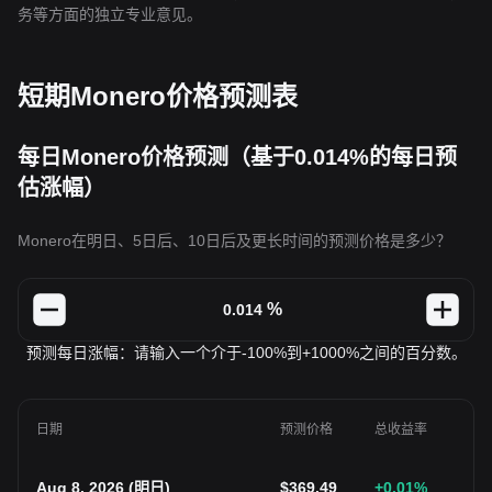
务等方面的独立专业意见。
短期Monero价格预测表
每日Monero价格预测（基于0.014%的每日预
估涨幅）
Monero在明日、5日后、10日后及更长时间的预测价格是多少？
%
预测每日涨幅：请输入一个介于-100%到+1000%之间的百分数。
日期
预测价格
总收益率
Aug 8, 2026
(
明日
)
$
369.49
+0.01
%