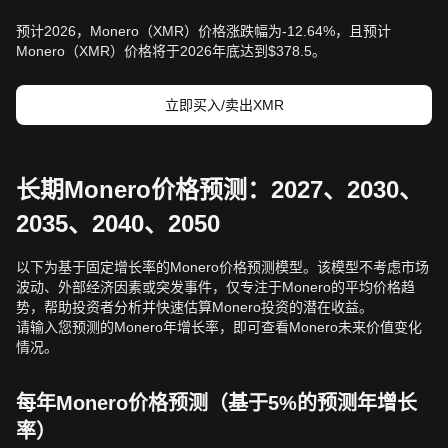
预计2026，Monero（XMR）价格涨跌幅为-12.64%，且预计
Monero（XMR）价格将于2026年底达到$378.5。
立即买入/卖出XMR
长期Monero价格预测：2027、2030、
2035、2040、2050
以下为基于固定增长率的Monero价格预测模型。该模型不考虑市场
波动、外部经济因素或突发事件，仅专注于Monero的平均价格趋
势，帮助投资者分析并快速估算Monero投资的潜在收益。
请输入您预测的Monero年增长率，即可查看Monero未来价值变化
情况。
每年Monero价格预测（基于5%的预测年增长
率）