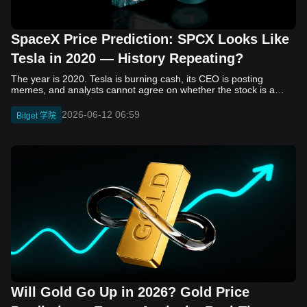
SpaceX Price Prediction: SPCX Looks Like
Tesla in 2020 — History Repeating?
The year is 2020. Tesla is burning cash, its CEO is posting memes, and analysts cannot agree on whether the stock is a generational opportunity or an elaborate joke. Now replace Tesla with SpaceX. Replace 2020 with 2026. The debate looks almost identical, and SPCX is set to hit the Nasdaq on June 12. The offering price is $135 per share. The implied valuation is $1.75 trillion. For anyone who watched Tesla run 700% that year, the pattern is hard to unsee. History does not repeat, but it rhymes often enough to pay attention. Before sizing into SPCX on day one, investors need to understand what actually drove Tesla's re-rating, whether SpaceX has the same ingredients, and where the comparison quietly falls apart. That is what this piece covers, with numbers. Five structural parallels that make SPCX feel like TSLA 2020. Five critical differences that could make trade painful. And the exact price levels and execution metrics will tell you whether this rocket clears the atmosphere or comes apart on ascent. Tesla in 2020 — The Flashback Every Investor Needs To understand the TSLA/SPCX parallel, you need to remember what Tesla actually looked like at the start of 2020. Not in hindsight. Through the eyes of a skeptic. Tesla, Inc. (TSLA) Price History Source: Yahoo Finance In January of that year, Tesla was trading at roughly $28 on a split-adjusted basis. The company had just barely posted its first full-year GAAP profit, capping nearly a decade of consecutive annual losses. Revenue was growing fast, but the valuation was already uncomfortable by any conventional measure. The price-to-earnings ratio peaked at 940x by Q4 2020, a number that triggered every value screen on the planet. The bear case was loud and well-reasoned. Tesla was a car company with car-company margins, going up against century-old manufacturers with far deeper pockets. The stock had already run hard. Every rational DCF model said it was overvalued. Then the narrative shifted. Not because of a single earnings beat or a product launch. The market collectively decided that Tesla was not a car company. It was a clean energy platform, a software business, a battery technology leader, and a self-driving AI play, all in one ticker. Once that frame took hold, traditional valuation metrics lost their grip as anchors. Retail investors piled in. Institutional funds that had stayed on the sidelines were forced to buy when Tesla was added to the SP 500 in December. The feedback loop closed hard and fast. By the end of 2020, the stock had risen 743% from its March lows, making it the largest company ever added to the index at the time of inclusion. The lesson is not that Tesla was cheap. It was not. The lesson is that Tesla's 2020 rally had almost nothing to do with fundamentals catching up to price. It was the market repricing the total addressable market and the probability of dominance. That distinction is the entire reason the SPCX conversation is worth having. The Parallel — Why SPCX Feels Like TSLA 2020 The similarities between SpaceX today and Tesla in 2020 are not superficial. They span five structural dimensions that matter to how markets re-rate a stock. The visionary founder effect: Tesla in 2020 was inseparable from Elon Musk. His vision, execution record, and ability to shape investor narratives were central to the thesis. SpaceX in 2026 is similar. Investors are not just buying a launch company; they are buying a vision of a multi-planetary future and a global communications network powered by Starlink. That founder premium is powerful, but it also creates key-person risk. Unprofitable on paper, but the underlying business is real: SpaceX’s headline GAAP losses may appear concerning, but adjusted EBITDA and Starlink’s profitability suggest the core business is already generating substantial economic value. Tesla investors who looked beyond reported losses before 2020 were ultimately rewarded. The question is whether SpaceX merits the same long-term patience. Dominant in a market that is just getting started: Tesla led the EV market just as adoption began accelerating. SpaceX occupies a similar position in the emerging space economy. Starlink has already achieved global scale, while Starship could dramatically lower launch costs if commercial operations mature, potentially reshaping the economics of the entire industry. A valuation that does not make sense on traditional metrics, and may not need to: SpaceX’s valuation appears extreme by conventional measures, much like Tesla’s did in 2020. Traditional valuation frameworks are not necessarily wrong, but when a company is creating a new category, they may fail to capture the scale of future opportunities. Retail conviction meets institutional hesitation: Tesla’s 2020 rally was fueled by strong retail demand and skepticism from many institutional investors. SpaceX could follow a similar path, with intense retail enthusiasm, cautious institutions, and potential future index inclusion creating demand that extends beyond near-term fundamentals. The Bull Case — If History Repeats If the Tesla 2020 parallel holds, what does the upside actually look like in numbers? Starlink's ceiling is much higher than $11.4 billion: Starlink still reaches only a fraction of its addressable market. With Starship enabling faster and cheaper satellite deployment, analysts project Starlink revenue could reach $30 to $50 billion annually by 2030. At a 40% operating margin, that implies $12 to $20 billion in operating profit from Starlink alone. Starship changes the economics of everything: If commercial Starship operations begin in the second half of 2026, the impact goes beyond lower launch costs. It could unlock new markets, accelerate satellite deployment, and reshape the economics of the entire launch industry. Even partial success would imply a much larger company than what traditional valuation models capture today. A Mars mission timeline becomes the narrative re-rating catalyst: Tesla’s re-rating happened when EV adoption moved from fringe to mainstream consensus. For SpaceX, the equivalent moment could come when a credible human Mars transit shifts from vision to scheduled mission. That would be less a financial event than a narrative event, and narrative events are what drive extreme re-ratings. The price target scenarios, modeled on Starlink growth and Starship commercialization, look like this: Scenario Implied Price by 2030 Basis Base Case $200 to $250 Starlink at $25B revenue, 35x EV/Revenue Bull Case $300 to $400 Starlink at $40B plus Starship commercial ops at scale Extreme Bull $500+ Full narrative re-rating plus index inclusion demand shock One more number worth sitting with: if SPCX mirrors Tesla’s exact 2020 to 2021 trajectory, a 700% move from the IPO price implies roughly $1,080 per share and a market cap above $14 trillion. That is not a price target. It is a thought experiment about maximum narrative compression when the market decides a company is no longer just a company, but a civilizational bet. The Bear Case — Where the Analogy Breaks Down The Tesla parallel is compelling, but incomplete. There are five places where the comparison breaks down, and ignoring them is how investors get hurt. SpaceX's biggest customer is the government: Tesla in 2020 was a consumer business with diversified demand from individual buyers. SpaceX is different. A meaningful share of revenue comes from NASA, the Department of Defense, and other government agencies. That makes SpaceX partly a defense and aerospace contractor, with budget, policy, and political risks Tesla never faced. You are buying the economics without the control: Public investors may participate in the upside, but Class A shares carry little meaningful voting power. Elon Musk retains strategic control. That may support the founder premium, but it also means shareholders have limited recourse if priorities shift, attention drifts, or decisions favor long-term missions over near-term profitability. Regulatory risk is structural, not episodic: Tesla faced regulatory scrutiny, but SpaceX depends on approvals for launches, environmental reviews, and commercial space operations. A major launch failure, extended FAA hold, or policy shift could delay Starship, slow Starlink deployment, and damage the growth narrative at the wrong time. The valuation math is genuinely difficult to defend: At a $1.75 trillion valuation, SpaceX is priced as if several major outcomes have already gone right: scaled Starship operations, massive Starlink growth, and a Mars-driven narrative premium. Reasonable base-case valuations sit far below the IPO price, meaning investors are effectively paying for the bull case upfront. The 2022 lesson exists and should not be dismissed: Tesla’s 2020 surge was followed by a brutal 2022 drawdown. The same retail conviction and founder premium that powered the rally became liabilities when sentiment turned. If SPCX follows the Tesla path, investors must account for both the euphoric upside and the volatility that may follow. The Tokenized Futures Signal — What Pre-Market Activity Is Telling Us Before SPCX officially trades on Nasdaq, there is already a market pricing it: the on-chain tokenized futures market on Bitget. Tokenized futures offer a live sentiment read: SPCXUSDT perpetual contracts have created real-time price discovery before the IPO. This matters because the participant base is retail-heavy, global, and conviction-driven, making it a useful signal traditional IPO indicators may miss. Positive funding suggests long-side enthusiasm: If funding rates remain persistently positive, traders are paying a premium to stay long. That points to strong retail conviction and limited short-side p
2026-06-12 06:59
Bitget 学院
Will Gold Go Up in 2026? Gold Price