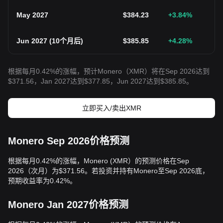
May 2027
$
384.23
+3.84
%
Jun 2027
(
10个月后
)
$
385.85
+4.28
%
根据每月0.42%的涨幅，预计Monero（XMR）将在Sep 2026达到
$371.56，Jan 2027达到$377.85，Jun 2027达到$385.85。
立即买入/卖出XMR
Monero Sep 2026价格预测
根据每月0.42%的涨幅，Monero (XMR）的预测价格在Sep
2026（次月）为$371.56。若投资并持有Monero至Sep 2026底，
预期收益率为0.42%。
Monero Jan 2027价格预测