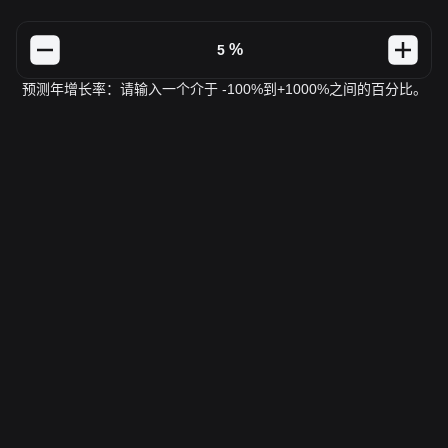
%
预测年增长率：请输入一个介于 -100%到+1000%之间的百分比。