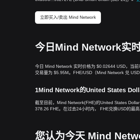
立即买入/卖出 Mind Network
今日Mind Network
今日 Mind Network 实时价格为 $0.02644 USD，
交易量为 $5.95M。FHE/USD（Mind Network 兑
1Mind Network的United States 
截至目前，Mind Network(FHE)的United States D
378.26 FHE。在过去24小时内， FHE兑换USD的最高价
您认为今天 Mind Ne