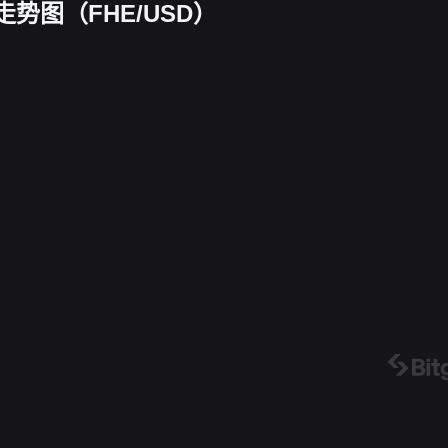
时走势图（FHE/USD）