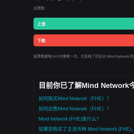
总票数：
上涨
下跌
投票数据每24小时更新一次。它反映了社区对 Mind Networ
目前你已了解Mind Netwo
如何购买Mind Network（FHE）？
如何出售Mind Network（FHE）？
Mind Network (FHE)是什么？
如果您购买了主流币种 Mind Network (FH