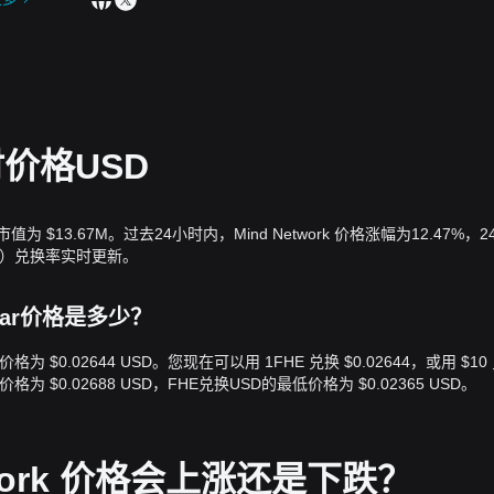
实时价格USD
当前市值为 $13.67M。过去24小时内，Mind Network 价格涨幅为12.47%，
 USD）兑换率实时更新。
Dollar价格是多少？
ollar价格为 $0.02644 USD。您现在可以用 1FHE 兑换 $0.02644，或用 $10
格为 $0.02688 USD，FHE兑换USD的最低价格为 $0.02365 USD。
twork 价格会上涨还是下跌？