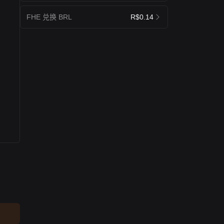
FHE 兑换 BRL
R$0.14