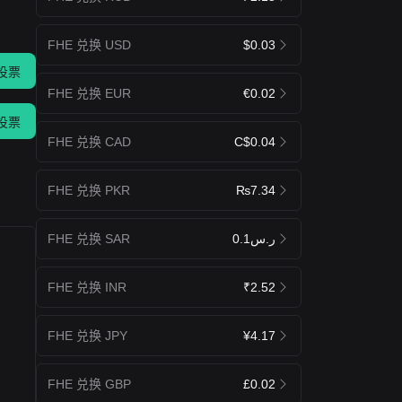
FHE 兑换 USD
$0.03
投票
FHE 兑换 EUR
€0.02
投票
FHE 兑换 CAD
C$0.04
FHE 兑换 PKR
₨7.34
FHE 兑换 SAR
ر.س0.1
FHE 兑换 INR
₹2.52
FHE 兑换 JPY
¥4.17
FHE 兑换 GBP
£0.02