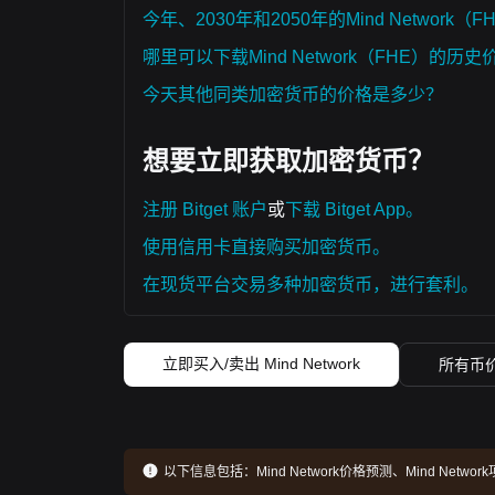
今年、2030年和2050年的Mind Network
哪里可以下载Mind Network（FHE）的历
今天其他同类加密货币的价格是多少？
想要立即获取加密货币？
注册 Bitget 账户
或
下载 Bitget App。
使用信用卡直接购买加密货币。
在现货平台交易多种加密货币，进行套利。
立即买入/卖出 Mind Network
所有币
以下信息包括：
Mind Network价格预测、Mind Ne