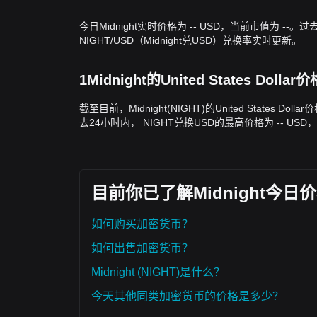
今日Midnight实时价格为 -- USD，当前市值为 --。过
NIGHT/USD（Midnight兑USD）兑换率实时更新。
1Midnight的United States Doll
截至目前，Midnight(NIGHT)的United States Dol
去24小时内， NIGHT兑换USD的最高价格为 -- USD，
目前你已了解Midnight今
如何购买加密货币？
如何出售加密货币？
Midnight (NIGHT)是什么？
今天其他同类加密货币的价格是多少？