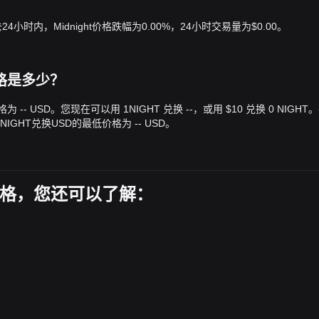
去24小时内，Midnight价格跌幅为0.00%，24小时交易量为$0.00。
ar价格是多少？
lar价格为 -- USD。您现在可以用 1NIGHT 兑换 --，或用 $10 兑换 0 NIGH
NIGHT兑换USD的最低价格为 -- USD。
日价格，您还可以了解：