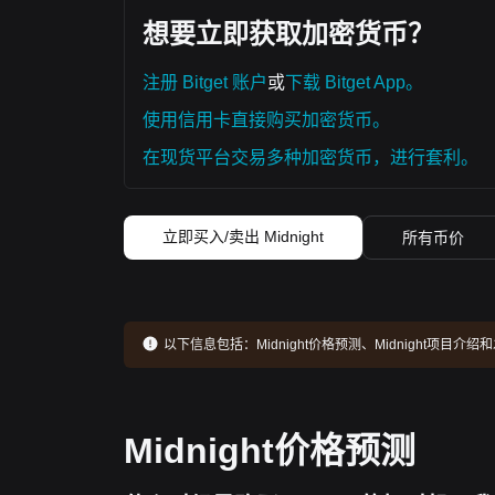
想要立即获取加密货币？
注册 Bitget 账户
或
下载 Bitget App。
使用信用卡直接购买加密货币。
在现货平台交易多种加密货币，进行套利。
立即买入/卖出 Midnight
所有币价
以下信息包括：
Midnight价格预测、Midnight项目
Midnight价格预测