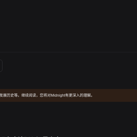
介绍和发展历史等。继续阅读，您将对Midnight有更深入的理解。