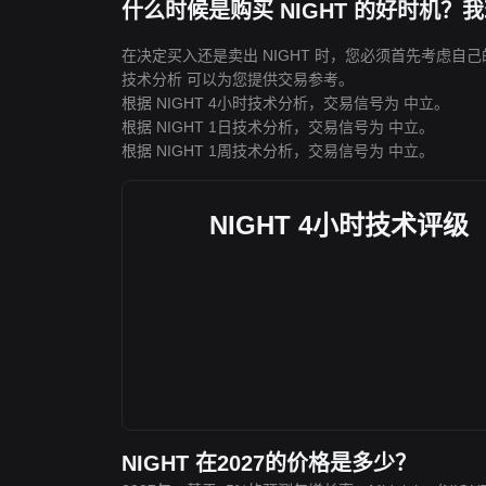
什么时候是购买 NIGHT 的好时机？
在决定买入还是卖出 NIGHT 时，您必须首先考虑自己
技术分析 可以为您提供交易参考。
根据 NIGHT 4小时技术分析，交易信号为
中立
。
根据 NIGHT 1日技术分析，交易信号为
中立
。
根据 NIGHT 1周技术分析，交易信号为
中立
。
NIGHT 4小时技术评级
NIGHT 在2027的价格是多少？