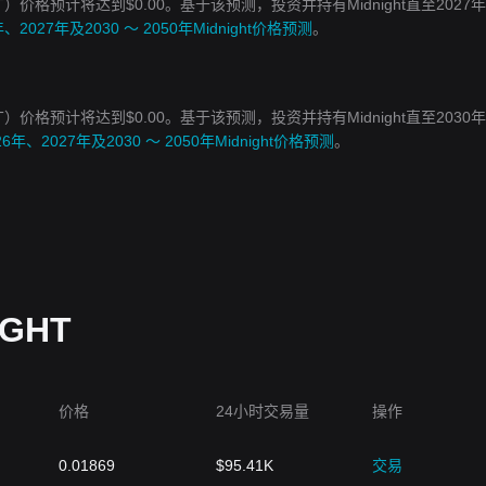
HT）价格预计将达到$0.00。基于该预测，投资并持有Midnight直至2027
年、2027年及2030 ～ 2050年Midnight价格预测
。
HT）价格预计将达到$0.00。基于该预测，投资并持有Midnight直至2030
26年、2027年及2030 ～ 2050年Midnight价格预测
。
IGHT
价格
24小时交易量
操作
0.01869
$
95.41K
交易