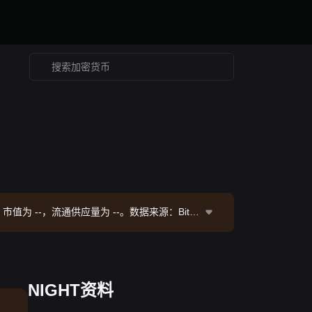
ight 市值为 --，流通供应量为 --。数据来源：Bitge
NIGHT资料