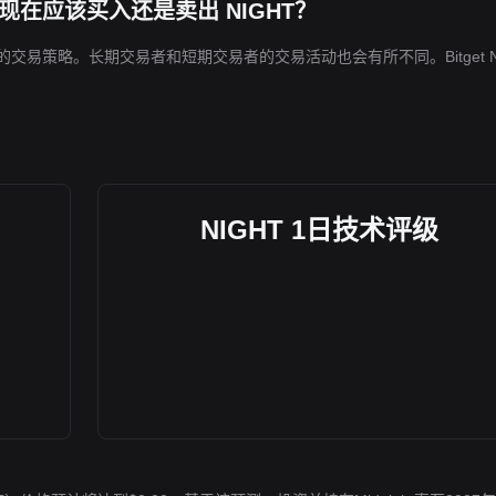
我现在应该买入还是卖出 NIGHT？
的交易策略。长期交易者和短期交易者的交易活动也会有所不同。Bitget N
NIGHT 1日技术评级