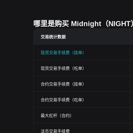
哪里是购买 Midnight（NI
交易统计数据
现货交易手续费（挂单）
现货交易手续费（吃单）
合约交易手续费（挂单）
合约交易手续费（吃单）
最大杠杆（合约）
法币交易手续费