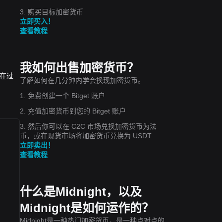
3. 购买目标加密货币
立即买入！
查看教程
我如何出售加密货币？
T。在过
了解如何在几分钟内学会换现加密货币。
1. 免费创建一个 Bitget 账户
2. 充值加密货币到您的 Bitget 账户
3. 然后你可以在 C2C 市场兑换加密货币为法
币，或在现货市场将加密货币兑换为 USDT
立即卖出！
查看教程
什么是Midnight，以及
Midnight是如何运作的？
Midnight是一种热门加密货币，是一种点对点的