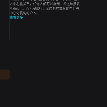
去中心化货币，任何人都可以存储、发送和接收
Midnight，而无需银行、金融机构或其他中介等
中心化机构的介入。
查看更多