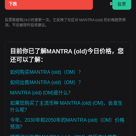
0
下跌
投票
投票数据每24小时更新一次。它反映了社区对 MANTRA (old) 的价格趋势预
测，不应被视作投资建议。
目前你已了解MANTRA (old)今日价格，您
还可以了解：
如何购买MANTRA (old)（OM）？
如何出售MANTRA (old)（OM）？
MANTRA (old) (OM)是什么？
如果您购买了主流币种 MANTRA (old) (OM)，会发生
什么呢？
今年、2030年和2050年的MANTRA (old)（OM）价格
预测？