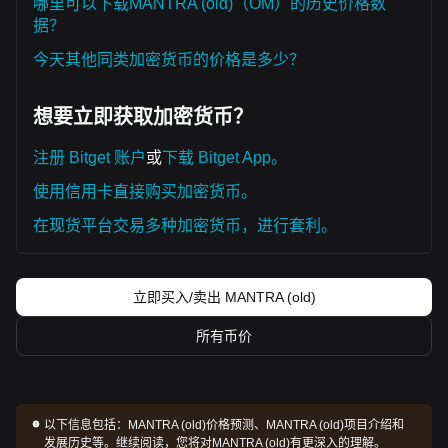
哪里可以下载MANTRA (old)（OM）的历史价格数
据？
今天其他同类加密货币的价格是多少？
想要立即获取加密货币？
注册 Bitget 账户
或
下载 Bitget App。
使用信用卡直接购买加密货币。
在现货平台交易多种加密货币，进行套利。
立即买入/卖出 MANTRA (old)
所有币价
以下信息包括：
MANTRA (old)价格预测、MANTRA (old)项目介绍和
发展历史等。继续阅读，您将对MANTRA (old)有更深入的理解。