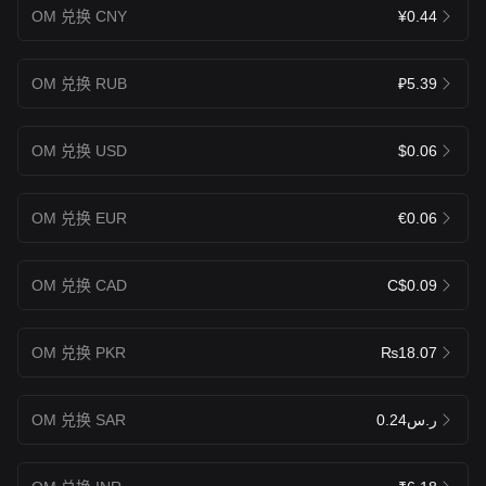
OM 兑换 CNY
¥0.44
OM 兑换 RUB
₽5.39
OM 兑换 USD
$0.06
OM 兑换 EUR
€0.06
OM 兑换 CAD
C$0.09
OM 兑换 PKR
₨18.07
OM 兑换 SAR
ر.س0.24