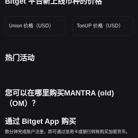
Bitget 平台新上线币种的价格
Union 价格（USD）
TonUP 价格（USD）
热门活动
您可以在哪里购买MANTRA (old)
（OM）？
通过 Bitget App 购买
数分钟完成账户注册，即可通过信用卡或银行转账购买加密货币。