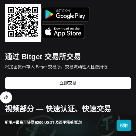
通过 Bitget 交易所交易
将加密货币存入 Bitget 交易所，交易流动性大且费用低
立即交易
视频部分 — 快速认证、快速交易
新用户最高可获得 6200 USDT 及西甲精美周边！
领取