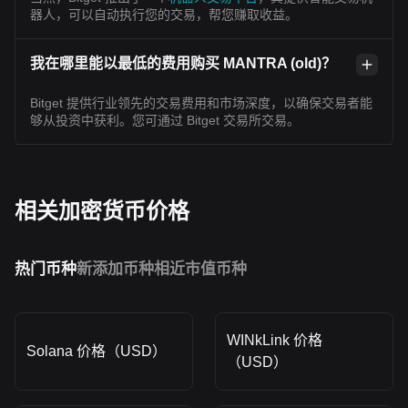
器人，可以自动执行您的交易，帮您赚取收益。
我在哪里能以最低的费用购买 MANTRA (old)？
Bitget 提供行业领先的交易费用和市场深度，以确保交易者能
够从投资中获利。您可通过 Bitget 交易所交易。
相关加密货币价格
热门币种
新添加币种
相近市值币种
WINkLink 价格
Solana 价格（USD）
（USD）