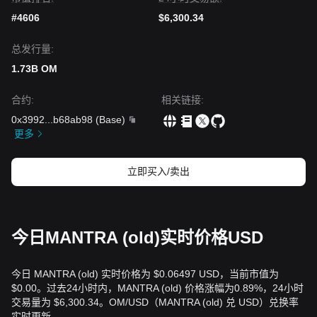
#4606
$6,300.34
总发行量:
1.73B OM
合约
:
相关链接
:
0x3992
...
b68ab98
(
Base
)
更多
立即买入/卖出
今日MANTRA (old)实时价格USD
今日 MANTRA (old) 实时价格为 $0.06497 USD，当前市值为
$0.00。过去24小时内，MANTRA (old) 价格涨幅为0.89%，24小时
交易量为 $6,300.34。OM/USD（MANTRA (old) 兑 USD）兑换率
实时更新。