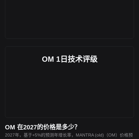
OM 1日技术评级
OM 在2027的价格是多少？
2027年，基于+5%的预测年增长率，MANTRA (old)（OM）价格预