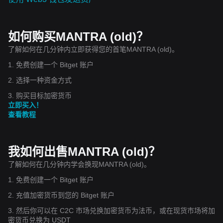
如何购买MANTRA (old)？
了解如何在几分钟内立即获得您的首笔MANTRA (old)。
1. 免费创建一个 Bitget 账户
2. 选择一种资金方式
3. 购买目标加密货币
立即买入！
查看教程
我如何出售MANTRA (old)？
了解如何在几分钟内学会换现MANTRA (old)。
1. 免费创建一个 Bitget 账户
2. 充值加密货币到您的 Bitget 账户
3. 然后你可以在 C2C 市场兑换加密货币为法币，或在现货市场将加
密货币兑换为 USDT