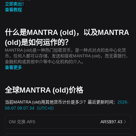
立即卖出！
查看教程
什么是MANTRA (old)，以及MANTRA
(old)是如何运作的？
MANTRA (old)是一种热门加密货币，是一种点对点的去中心化货
币，任何人都可以存储、发送和接收MANTRA (old)，而无需银行、
金融机构或其他中介等中心化机构的介入。
查看更多
全球MANTRA (old)价格
当前MANTRA (old)用其他货币计价是多少？最近更新时间：
2026-
08-07 08:07:34（UTC+0）
OM 兑换 ARS
ARS$97.43