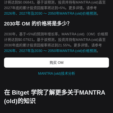
计将达到$0.06843。基于该预测，投资并持有MANTRA (old)直至
2027年底的累计投资回报率将达到+5%。更多详情，请参考
2026年、2027年及2030 ～ 2050年MANTRA (old)价格预测
。
2030年 OM 的价格将是多少？
2030年，基于+5%的预测年增长率，MANTRA (old)（OM）价格预
计将达到$0.07921。基于该预测，投资并持有MANTRA (old)直至
2030年底的累计投资回报率将达到21.55%。更多详情，请参考
2026年、2027年及2030 ～ 2050年MANTRA (old)价格预测
。
购买 OM
MANTRA (old)技术分析
在 Bitget 学院了解更多关于MANTRA
(old)的知识