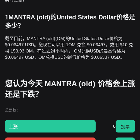
1MANTRA (old)的United States Dollar价格是
多少？
截至目前，MANTRA (old)(OM)的United States Dollar价格为
$0.06497 USD。您现在可以用 1OM 兑换 $0.06497，或用 $10 兑
换 153.93 OM。在过去24小时内， OM兑换USD的最高价格为
$0.06497 USD，OM兑换USD的最低价格为 $0.06337 USD。
您认为今天 MANTRA (old) 价格会上涨
还是下跌？
总票数：
0
上涨
投票