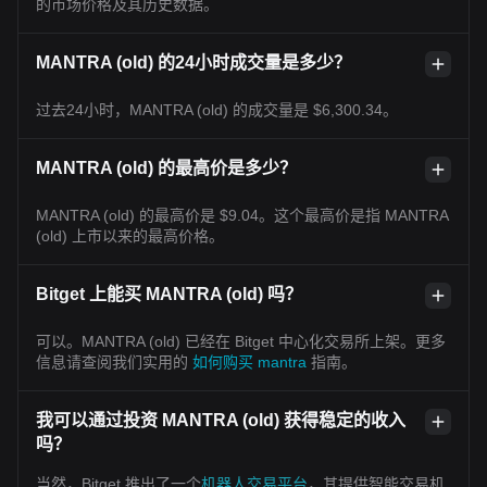
的市场价格及其历史数据。
MANTRA (old) 的24小时成交量是多少？
过去24小时，MANTRA (old) 的成交量是 $6,300.34。
MANTRA (old) 的最高价是多少？
MANTRA (old) 的最高价是 $9.04。这个最高价是指 MANTRA
(old) 上市以来的最高价格。
Bitget 上能买 MANTRA (old) 吗？
可以。MANTRA (old) 已经在 Bitget 中心化交易所上架。更多
信息请查阅我们实用的
如何购买 mantra
指南。
我可以通过投资 MANTRA (old) 获得稳定的收入
吗？
当然，Bitget 推出了一个
机器人交易平台
，其提供智能交易机