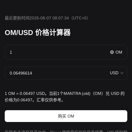
最近更新时间2026-08-07 08:07:34
（UTC+0）
OM/USD 价格计算器
OM
USD
1 OM = 0.06497 USD。当前1个MANTRA (old)（OM）兑 USD 的
价格为0.06497。汇率仅供参考。
购买 OM