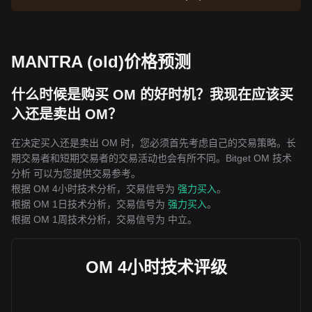
MANTRA (old)价格预测
什么时候是购买 OM 的好时机？我现在应该买
入还是卖出 OM？
在决定买入还是卖出 OM 时，您必须首先考虑自己的交易策略。长
期交易者和短期交易者的交易活动也会有所不同。Bitget OM 技术
分析 可以为您提供交易参考。
根据 OM 4小时技术分析，交易信号为
强力买入
。
根据 OM 1日技术分析，交易信号为
强力买入
。
根据 OM 1周技术分析，交易信号为
中立
。
OM 4小时技术评级