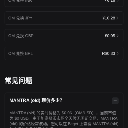
OM 兑换 INR
₹6.18
OM 兑换 JPY
¥10.28
OM 兑换 GBP
£0.05
OM 兑换 BRL
R$0.33
常见问题
MANTRA (old) 现价多少？
MANTRA (old) 的实时价格为 $0.06（OM/USD），当前市值
为 $0 USD。由于加密货币市场全天候无间断交易，MANTRA
(old) 的价格经常波动。您可以在 Bitget 上查看 MANTRA (old)