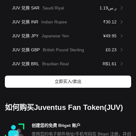
JUV 兑换 SAR
Saudi Riyal
ر.س1.19
JUV 兑换 INR
Indian Rupee
₹30.12
JUV 兑换 JPY
Japanese Yen
¥49.95
JUV 兑换 GBP
British Pound Sterling
£0.23
JUV 兑换 BRL
Brazilian Real
R$1.61
立即买入/卖出
如何购买Juventus Fan Token(JUV)
创建您的免费 Bitget 账户
使用您的电子邮件地址/手机号码在 Bitget 注册，并创