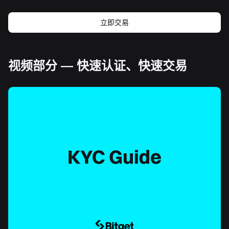
立即交易
视频部分 — 快速认证、快速交易