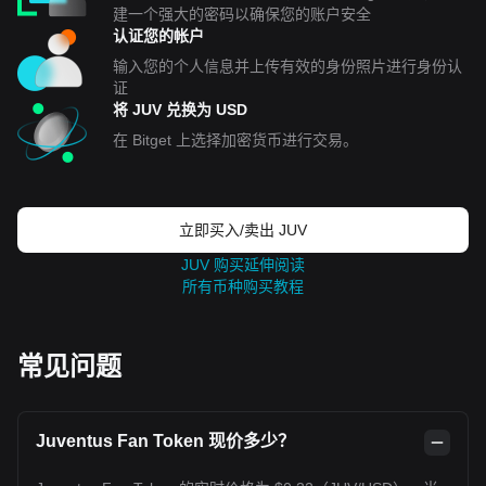
建一个强大的密码以确保您的账户安全
认证您的帐户
输入您的个人信息并上传有效的身份照片进行身份认
证
将 JUV 兑换为 USD
在 Bitget 上选择加密货币进行交易。
立即买入/卖出 JUV
JUV 购买延伸阅读
所有币种购买教程
常见问题
Juventus Fan Token 现价多少？