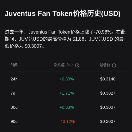
Juventus Fan Token价格历史(USD)
过去一年，Juventus Fan Token价格上涨了-70.98%。在此
期间，JUV兑USD的最高价格为 $1.86，JUV兑USD 的最
低价格为 $0.3007。
时间
涨跌幅（%）
最低价
24h
+0.30%
$0.3140
7d
+1.71%
$0.3027
30d
+0.83%
$0.3007
90d
-40.12%
$0.3007