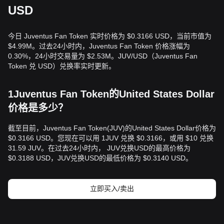
USD
今日 Juventus Fan Token 实时价格为 $0.3166 USD，当前市值为
$4.99M。过去24小时内，Juventus Fan Token 价格涨幅为
0.30%，24小时交易量为 $2.53M。JUV/USD（Juventus Fan
Token 兑 USD）兑换率实时更新。
1Juventus Fan Token的United States Dollar
价格是多少？
截至目前，Juventus Fan Token(JUV)的United States Dollar价格为
$0.3166 USD。您现在可以用 1JUV 兑换 $0.3166，或用 $10 兑换
31.59 JUV。在过去24小时内， JUV兑换USD的最高价格为
$0.3188 USD，JUV兑换USD的最低价格为 $0.3140 USD。
立即买入/卖出