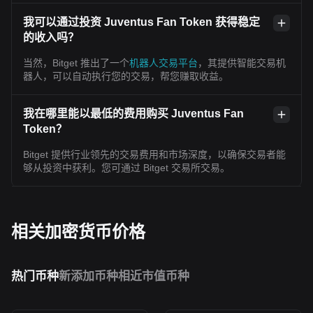
我可以通过投资 Juventus Fan Token 获得稳定
的收入吗？
当然，Bitget 推出了一个
机器人交易平台
，其提供智能交易机
器人，可以自动执行您的交易，帮您赚取收益。
我在哪里能以最低的费用购买 Juventus Fan
Token？
Bitget 提供行业领先的交易费用和市场深度，以确保交易者能
够从投资中获利。您可通过 Bitget 交易所交易。
相关加密货币价格
热门币种
新添加币种
相近市值币种