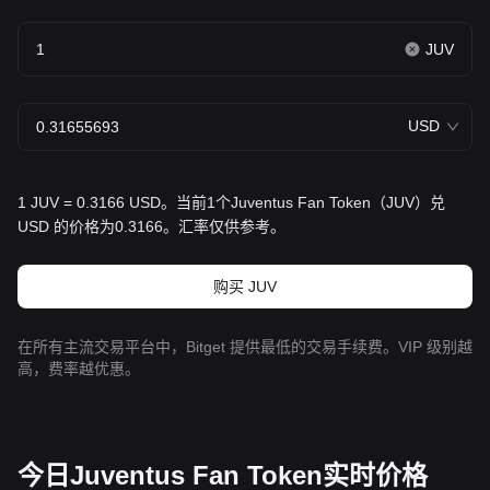
JUV
USD
1 JUV = 0.3166 USD。当前1个Juventus Fan Token（JUV）兑
USD 的价格为0.3166。汇率仅供参考。
购买 JUV
在所有主流交易平台中，Bitget 提供最低的交易手续费。VIP 级别越
高，费率越优惠。
今日Juventus Fan Token实时价格