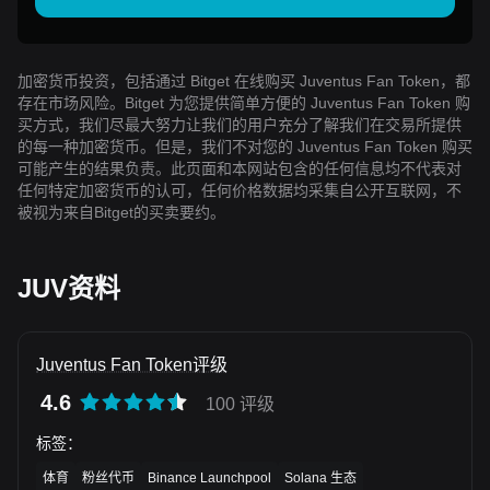
加密货币投资，包括通过 Bitget 在线购买 Juventus Fan Token，都
存在市场风险。Bitget 为您提供简单方便的 Juventus Fan Token 购
买方式，我们尽最大努力让我们的用户充分了解我们在交易所提供
的每一种加密货币。但是，我们不对您的 Juventus Fan Token 购买
可能产生的结果负责。此页面和本网站包含的任何信息均不代表对
任何特定加密货币的认可，任何价格数据均采集自公开互联网，不
被视为来自Bitget的买卖要约。
JUV资料
Juventus Fan Token评级
4.6
100 评级
标签
：
体育
粉丝代币
Binance Launchpool
Solana 生态