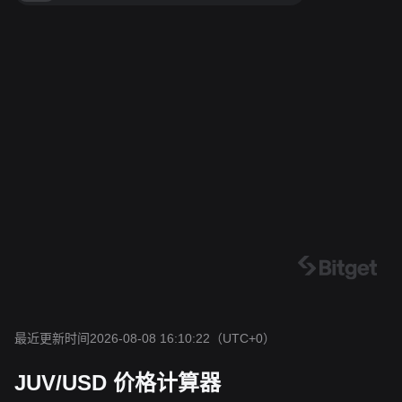
最近更新时间2026-08-08 16:10:22
（UTC+0）
JUV/USD 价格计算器