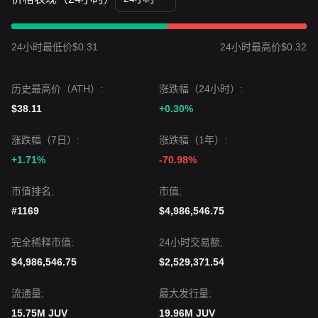
24小时最低价$0.31
24小时最高价$0.32
历史最高价（ATH）:
涨跌幅（24小时）:
$38.11
+0.30%
涨跌幅（7日）:
涨跌幅（1年）:
+1.71%
-70.98%
市值排名:
市值:
#1169
$4,986,546.75
完全稀释市值:
24小时交易额:
$4,986,546.75
$2,529,371.54
流通量:
最大发行量:
15.75M JUV
19.96M JUV