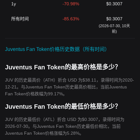
1y
-70.98%
$0.3007
所有时间
-85.63%
$0.3007
(2026-07-30, 10天
前)
Juventus Fan Token价格历史数据（所有时间）
Juventus Fan Token的最高价格是多少？
JUV 的历史最高价（ATH）折合 USD 为$38.11，录得时间为2020-
12-21。与Juventus Fan Token历史最高价相比，当前Juventus
Fan Token价格跌幅为99.17%。
Juventus Fan Token的最低价格是多少？
JUV 的历史最低价（ATL）折合 USD 为$0.3007，录得时间为
2026-07-30。与Juventus Fan Token历史最低价相比，当前
Juventus Fan Token价格涨幅为5.28%。