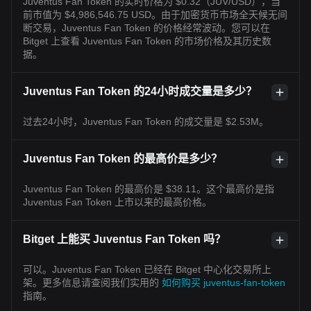
Juventus Fan Token 的实时价格为 $0.32（JUV/USD），当
前市值为 $4,986,546.75 USD。由于加密货币市场全天候无间
断交易，Juventus Fan Token 的价格经常波动。您可以在
Bitget 上查看 Juventus Fan Token 的市场价格及其历史数
据。
Juventus Fan Token 的24小时成交量是多少？
过去24小时，Juventus Fan Token 的成交量是 $2.53M。
Juventus Fan Token 的最高价是多少？
Juventus Fan Token 的最高价是 $38.11。这个最高价是指
Juventus Fan Token 上市以来的最高价格。
Bitget 上能买 Juventus Fan Token 吗？
可以。Juventus Fan Token 已经在 Bitget 中心化交易所上
架。更多信息请查阅我们实用的
如何购买 juventus-fan-token
指南。