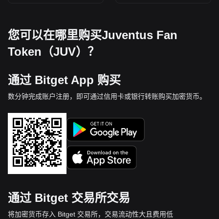
您可以在哪里购买Juventus Fan
Token（JUV）？
通过 Bitget App 购买
数分钟完成账户注册，即可通过信用卡或银行转账购买加密货币。
通过 Bitget 交易所交易
将加密货币存入 Bitget 交易所，交易流动性大且费用低