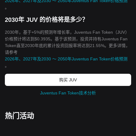
2026年、2027年及2030 ～ 2050年Juventus Fan Token价格预测
。
2030年 JUV 的价格将是多少？
2030年，基于+5%的预测年增长率，Juventus Fan Token（JUV）
价格预计将达到$0.3935。基于该预测，投资并持有Juventus Fan
Token直至2030年底的累计投资回报率将达到21.55%。更多详情，
请参考
2026年、2027年及2030 ～ 2050年Juventus Fan Token价格预测
。
购买 JUV
Juventus Fan Token技术分析
热门活动