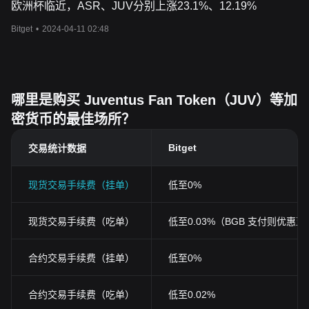
欧洲杯临近，ASR、JUV分别上涨23.1%、12.19%
Bitget
•
2024-04-11 02:48
哪里是购买 Juventus Fan Token（JUV）等加
密货币的最佳场所？
Bitget
交易统计数据
现货交易手续费（挂单）
低至0%
现货交易手续费（吃单）
低至0.03%（BGB 支付则优惠至0
合约交易手续费（挂单）
低至0%
合约交易手续费（吃单）
低至0.02%