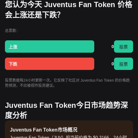
您认为今天 Juventus Fan Token 价格
会上涨还是下跌？
总票数：
0
上涨
投票
0
下跌
投票
投票数据每24小时更新一次。它反映了社区对 Juventus Fan Token 的价格趋
势预测，不应被视作投资建议。
Juventus Fan Token今日市场趋势深
度分析
Juventus Fan Token市场概况
Juventus Fan Token（JUV）的当前价格为 $0.3166，24小时