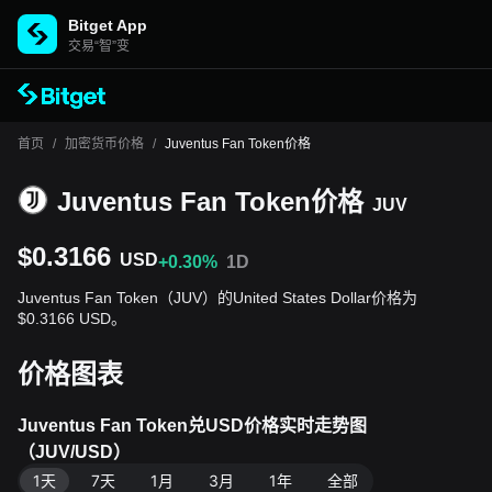
Bitget App
交易“智”变
首页
/
加密货币价格
/
Juventus Fan Token价格
Juventus Fan Token价格
JUV
$0.3166
USD
+0.30%
1D
Juventus Fan Token（JUV）的United States Dollar价格为
$0.3166 USD。
价格图表
Juventus Fan Token兑USD价格实时走势图
（JUV/USD）
1天
7天
1月
3月
1年
全部