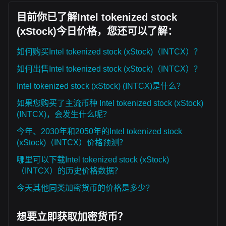
目前你已了解Intel tokenized stock
(xStock)今日价格，您还可以了解：
如何购买Intel tokenized stock (xStock)（INTCX）？
如何出售Intel tokenized stock (xStock)（INTCX）？
Intel tokenized stock (xStock) (INTCX)是什么？
如果您购买了主流币种 Intel tokenized stock (xStock)
(INTCX)，会发生什么呢？
今年、2030年和2050年的Intel tokenized stock
(xStock)（INTCX）价格预测？
哪里可以下载Intel tokenized stock (xStock)
（INTCX）的历史价格数据？
今天其他同类加密货币的价格是多少？
想要立即获取加密货币？