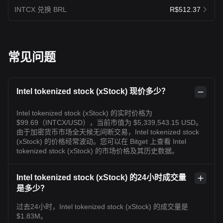
INTCX 兑换 BRL
R$512.37
常见问题
Intel tokenized stock (xStock) 现价多少？
Intel tokenized stock (xStock) 的实时价格为
$99.69（INTCX/USD），当前市值为 $5,339,543.15 USD。
由于加密货币市场全天候无间断交易，Intel tokenized stock
(xStock) 的价格经常波动。您可以在 Bitget 上查看 Intel
tokenized stock (xStock) 的市场价格及其历史数据。
Intel tokenized stock (xStock) 的24小时成交量
是多少？
过去24小时，Intel tokenized stock (xStock) 的成交量是
$1.83M。