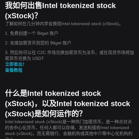
我如何出售Intel tokenized stock
(xStock)？
了解如何在几分钟内学会换现Intel tokenized stock (xStock)。
1. 免费创建一个 Bitget 账户
2. 充值加密货币到您的 Bitget 账户
3. 然后你可以在 C2C 市场兑换加密货币为法币，或在现货市场将加
密货币兑换为 USDT
立即卖出！
查看教程
什么是Intel tokenized stock
(xStock)，以及Intel tokenized stock
(xStock)是如何运作的？
Intel tokenized stock (xStock)是一种热门加密货币，是一种点对点
的去中心化货币，任何人都可以存储、发送和接收Intel tokenized
stock (xStock)，而无需银行、金融机构或其他中介等中心化机构的