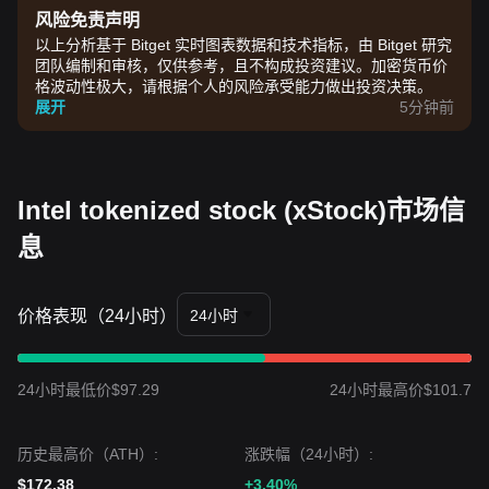
风险免责声明
以上分析基于 Bitget 实时图表数据和技术指标，由 Bitget 研究
团队编制和审核，仅供参考，且不构成投资建议。加密货币价
格波动性极大，请根据个人的风险承受能力做出投资决策。
展开
5分钟前
Intel tokenized stock (xStock)市场信
息
价格表现（24小时）
24小时
24小时最低价$97.29
24小时最高价$101.7
历史最高价（ATH）:
涨跌幅（24小时）:
$172.38
+3.40%