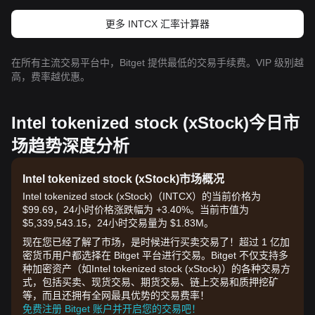
更多 INTCX 汇率计算器
在所有主流交易平台中，Bitget 提供最低的交易手续费。VIP 级别越
高，费率越优惠。
Intel tokenized stock (xStock)今日市
场趋势深度分析
Intel tokenized stock (xStock)市场概况
Intel tokenized stock (xStock)（INTCX）的当前价格为
$99.69，24小时价格涨跌幅为 +3.40%。当前市值为
$5,339,543.15，24小时交易量为 $1.83M。
现在您已经了解了市场，是时候进行买卖交易了！超过 1 亿加
密货币用户都选择在 Bitget 平台进行交易。Bitget 不仅支持多
种加密资产（如Intel tokenized stock (xStock)）的各种交易方
式，包括买卖、现货交易、期货交易、链上交易和质押挖矿
等，而且还拥有全网最具优势的交易费率！
免费注册 Bitget 账户并开启您的交易吧！