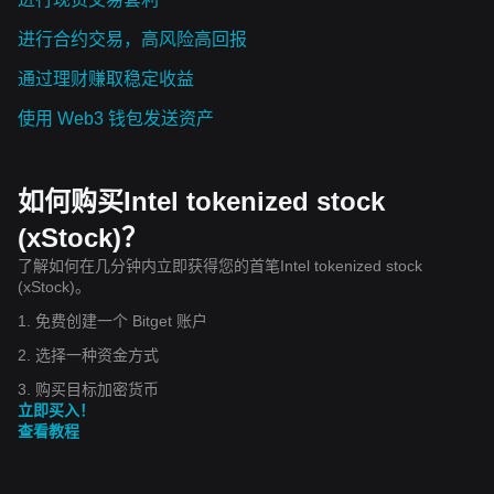
进行合约交易，高风险高回报
通过理财赚取稳定收益
使用 Web3 钱包发送资产
如何购买Intel tokenized stock
(xStock)？
了解如何在几分钟内立即获得您的首笔Intel tokenized stock
(xStock)。
1. 免费创建一个 Bitget 账户
2. 选择一种资金方式
3. 购买目标加密货币
立即买入！
查看教程