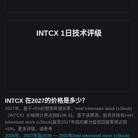
INTCX 1日技术评级
INTCX 在2027的价格是多少？
2027年，基于+5%的预测年增长率，Intel tokenized stock (xStock)
（INTCX）价格预计将达到$108.31。基于该预测，投资并持有Intel
tokenized stock (xStock)直至2027年底的累计投资回报率将达到
+5%。更多详情，请参考
2026年、2027年及2030 ～ 2050年Intel tokenized stock (xStock)