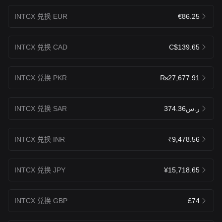
INTCX 兑换 EUR
€86.25
INTCX 兑换 CAD
C$139.65
INTCX 兑换 PKR
₨27,677.91
INTCX 兑换 SAR
ر.س374.36
INTCX 兑换 INR
₹9,478.56
INTCX 兑换 JPY
¥15,718.65
INTCX 兑换 GBP
£74