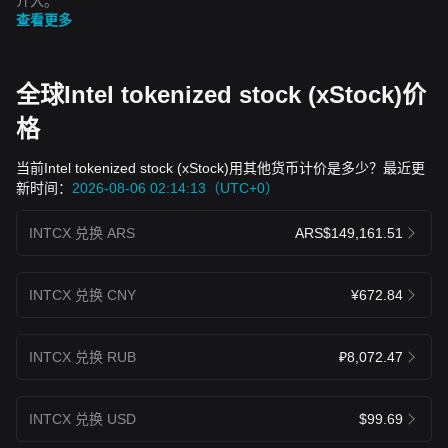
介入。
查看更多
全球Intel tokenized stock (xStock)价
格
当前Intel tokenized stock (xStock)用其他货币计价是多少？最近更
新时间：
2026-08-06 02:14:13（UTC+0）
INTCX 兑换 ARS
ARS$149,161.51
INTCX 兑换 CNY
¥672.84
INTCX 兑换 RUB
₽8,072.47
INTCX 兑换 USD
$99.69