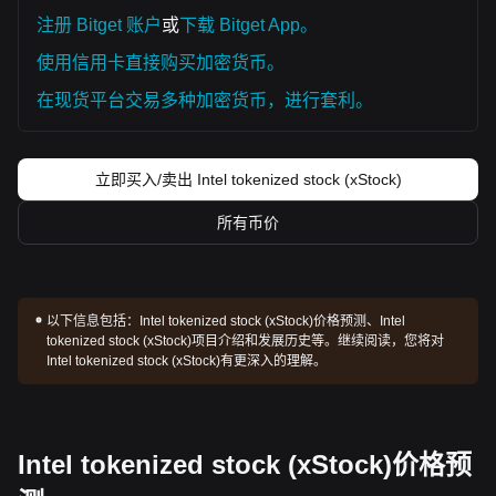
注册 Bitget 账户
或
下载 Bitget App。
使用信用卡直接购买加密货币。
在现货平台交易多种加密货币，进行套利。
立即买入/卖出 Intel tokenized stock (xStock)
所有币价
以下信息包括：
Intel tokenized stock (xStock)价格预测、Intel
tokenized stock (xStock)项目介绍和发展历史等。继续阅读，您将对
Intel tokenized stock (xStock)有更深入的理解。
Intel tokenized stock (xStock)价格预