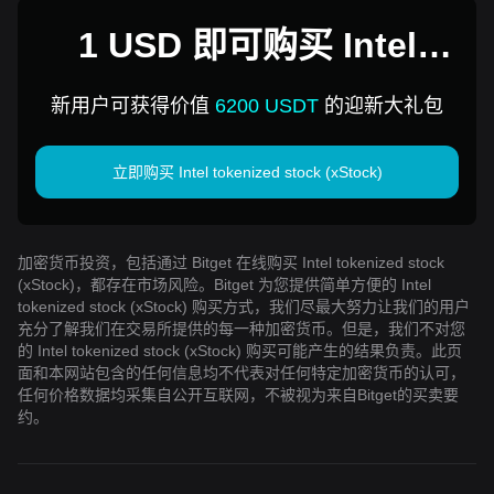
1 USD 即可购买 Intel
tokenized stock (xStock)
新用户可获得价值
6200 USDT
的迎新大礼包
立即购买 Intel tokenized stock (xStock)
加密货币投资，包括通过 Bitget 在线购买 Intel tokenized stock
(xStock)，都存在市场风险。Bitget 为您提供简单方便的 Intel
tokenized stock (xStock) 购买方式，我们尽最大努力让我们的用户
充分了解我们在交易所提供的每一种加密货币。但是，我们不对您
的 Intel tokenized stock (xStock) 购买可能产生的结果负责。此页
面和本网站包含的任何信息均不代表对任何特定加密货币的认可，
任何价格数据均采集自公开互联网，不被视为来自Bitget的买卖要
约。