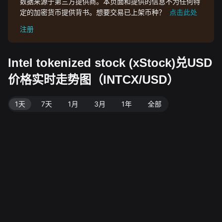
数据来源于第三方提供商。本页面和提供的信息不为任何特
定的加密货币提供背书。想要交易已上架币种？
点击此处
注册
Intel tokenized stock (xStock)兑USD
价格实时走势图（INTCX/USD）
1天
7天
1月
3月
1年
全部