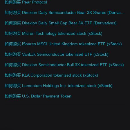
如何购买 Pear Protocol
如何购买 Direxion Daily Semiconductor Bear 3X Shares (Derivatives)
如何购买 Direxion Daily Small Cap Bear 3X ETF (Derivatives)
如何购买 Micron Technology tokenized stock (xStock)
如何购买 iShares MSCI United Kingdom tokenized ETF (xStock)
如何购买 VanEck Semiconductor tokenized ETF (xStock)
如何购买 Direxion Semiconductor Bull 3X tokenized ETF (xStock)
如何购买 KLA Corporation tokenized stock (xStock)
如何购买 Lumentum Holdings Inc. tokenized stock (xStock)
如何购买 U.S. Dollar Payment Token