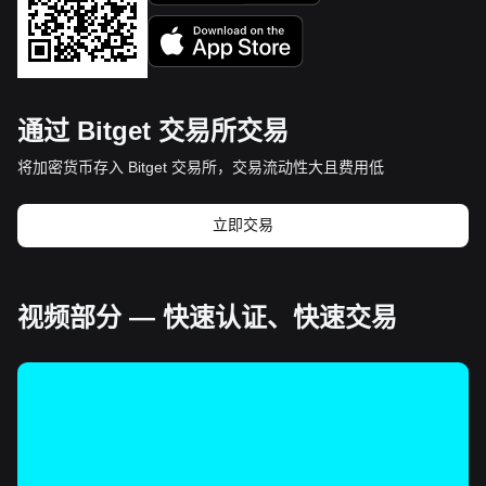
通过 Bitget 交易所交易
将加密货币存入 Bitget 交易所，交易流动性大且费用低
立即交易
视频部分 — 快速认证、快速交易