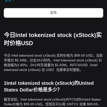
更多
买币
今日Intel tokenized stock (xStock)实
时价格USD
今日 Intel tokenized stock (xStock) 实时价格为 $99.69 USD，当前
市值为 $5.34M。过去24小时内，Intel tokenized stock (xStock) 价
格涨幅为3.40%，24小时交易量为 $1.83M。INTCX/USD（Intel
tokenized stock (xStock) 兑 USD）兑换率实时更新。
1Intel tokenized stock (xStock)的United
States Dollar价格是多少？
截至目前，Intel tokenized stock (xStock)(INTCX)的United States
Dollar价格为 $99.69 USD。您现在可以用 1INTCX 兑换 $99.69，