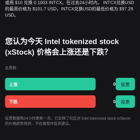
或用 $10 兑换 0.1003 INTCX。在过去24小时内， INTCX兑换USD
的最高价格为 $101.7 USD，INTCX兑换USD的最低价格为 $97.29
USD。
您认为今天 Intel tokenized stock
(xStock) 价格会上涨还是下跌？
总票数：
0
上涨
投票
0
下跌
投票
投票数据每24小时更新一次。它反映了社区对 Intel tokenized stock (xStock)
的价格趋势预测，不应被视作投资建议。