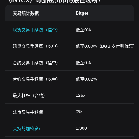
（INTCX）等加密货币的最佳场所？
Bitget
交易统计数据
现货交易手续费（挂单）
低至0%
现货交易手续费（吃单）
低至0.03%（BGB 支付则优惠至0
合约交易手续费（挂单）
低至0%
合约交易手续费（吃单）
低至0.02%
125x
最大杠杆（合约）
0%
法币交易手续费
1,300+
支持的加密资产