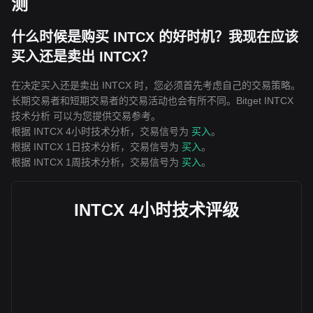
测
什么时候是购买 INTCX 的好时机？我现在应该
买入还是卖出 INTCX？
在决定买入还是卖出 INTCX 时，您必须首先考虑自己的交易策略。
长期交易者和短期交易者的交易活动也会有所不同。Bitget INTCX
技术分析 可以为您提供交易参考。
根据 INTCX 4小时技术分析，交易信号为
买入
。
根据 INTCX 1日技术分析，交易信号为
买入
。
根据 INTCX 1周技术分析，交易信号为
买入
。
INTCX 4小时技术评级