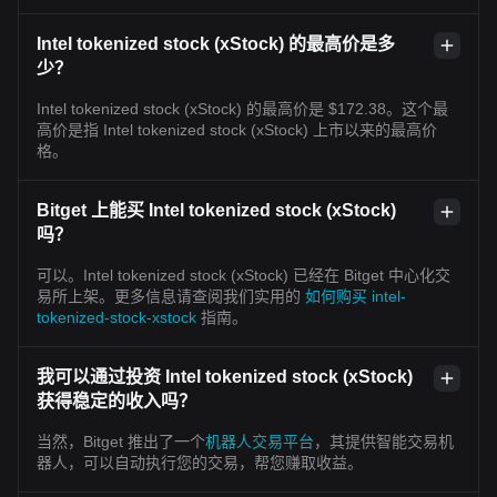
Intel tokenized stock (xStock) 的最高价是多
少？
Intel tokenized stock (xStock) 的最高价是 $172.38。这个最
高价是指 Intel tokenized stock (xStock) 上市以来的最高价
格。
Bitget 上能买 Intel tokenized stock (xStock)
吗？
可以。Intel tokenized stock (xStock) 已经在 Bitget 中心化交
易所上架。更多信息请查阅我们实用的
如何购买 intel-
tokenized-stock-xstock
指南。
我可以通过投资 Intel tokenized stock (xStock)
获得稳定的收入吗？
当然，Bitget 推出了一个
机器人交易平台
，其提供智能交易机
器人，可以自动执行您的交易，帮您赚取收益。