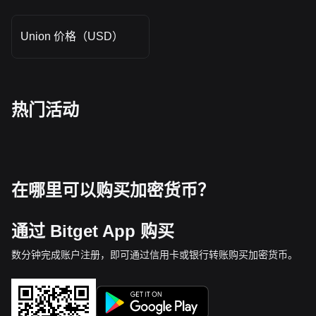
Union 价格（USD）
热门活动
在哪里可以购买加密货币？
通过 Bitget App 购买
数分钟完成账户注册，即可通过信用卡或银行转账购买加密货币。