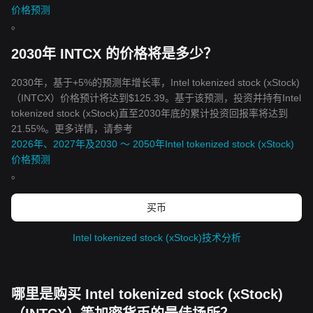
价格预测
。
2030年 INTCX 的价格将是多少？
2030年，基于+5%的预测年增长率，Intel tokenized stock (xStock)
（INTCX）价格预计将达到$125.39。基于该预测，投资并持有Intel
tokenized stock (xStock)直至2030年底的累计投资回报率将达到
21.55%。更多详情，请参考
2026年、2027年及2030 ～ 2050年Intel tokenized stock (xStock)
价格预测
。
买币
Intel tokenized stock (xStock)技术分析
哪里是购买 Intel tokenized stock (xStock)