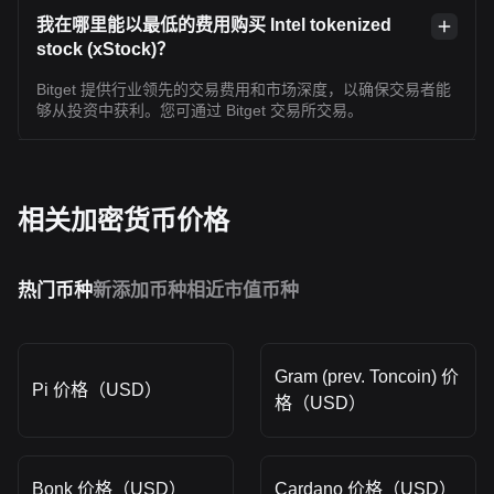
我在哪里能以最低的费用购买 Intel tokenized
stock (xStock)？
Bitget 提供行业领先的交易费用和市场深度，以确保交易者能
够从投资中获利。您可通过 Bitget 交易所交易。
相关加密货币价格
热门币种
新添加币种
相近市值币种
Gram (prev. Toncoin) 价
Pi 价格（USD）
格（USD）
Bonk 价格（USD）
Cardano 价格（USD）