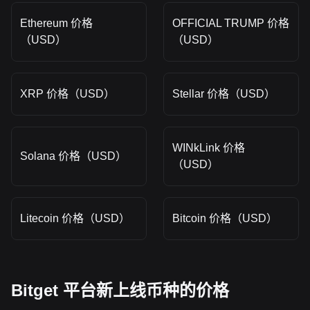
Ethereum 价格
OFFICIAL TRUMP 价格
（USD）
（USD）
XRP 价格（USD）
Stellar 价格（USD）
WINkLink 价格
Solana 价格（USD）
（USD）
Litecoin 价格（USD）
Bitcoin 价格（USD）
Bitget 平台新上线币种的价格