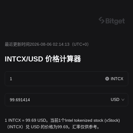
最近更新时间2026-08-06 02:14:13
（UTC+0）
INTCX/USD 价格计算器
INTCX
USD
1 INTCX = 99.69 USD。当前1个Intel tokenized stock (xStock)
（INTCX）兑 USD 的价格为99.69。汇率仅供参考。