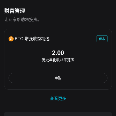
财富管理
让专家帮助您投资。
BTC-增强收益精选
保本
2.00
历史年化收益率范围
申购
查看更多