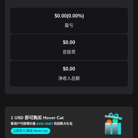
$
0.00
(
0.00
%)
盈亏
$
0.00
总投资
$
0.00
净收入总额
1 USD 即可购买 Hover Cat
新用户可获得价值
6200 USDT
的迎新大礼包
立即买入/卖出 Hover Cat