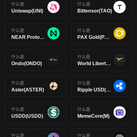
什么是
什么是
Uniswap(UNI)
Bittensor(TAO)
什么是
什么是
NEAR Protocol(NEAR)
PAX Gold(PAXG)
什么是
什么是
Ondo(ONDO)
World Liberty Financial(WLFI)
什么是
什么是
Aster(ASTER)
Ripple USD(RLUSD)
什么是
什么是
USDD(USDD)
MemeCore(M)
什么是
什么是