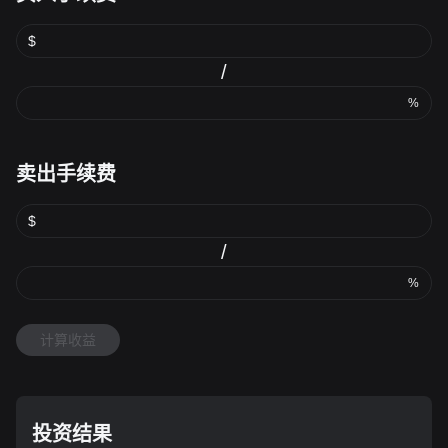
$
/
%
卖出手续费
$
/
%
计算收益
投资结果