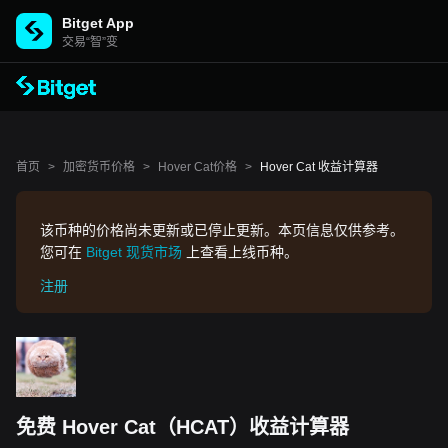
Bitget App
交易“智”变
首页
>
加密货币价格
>
Hover Cat价格
>
Hover Cat 收益计算器
该币种的价格尚未更新或已停止更新。本页信息仅供参考。
您可在
Bitget 现货市场
上查看上线币种。
注册
免费 Hover Cat（HCAT）收益计算器