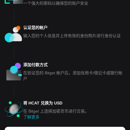
一个强大的密码以确保您的账户安全
认证您的帐户
输入您的个人信息并上传有效的身份照片进行身份认证
添加付款方式
在验证您的 Bitget 帐户后，添加信用卡/借记卡或银行帐
户
将 HCAT 兑换为 USD
在 Bitget 上选择加密货币进行交易。
了解更多