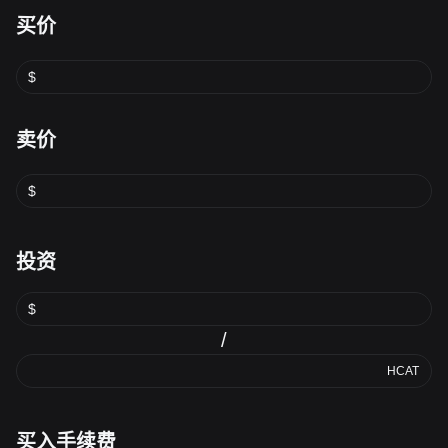
买价
$
卖价
$
投资
$
/
HCAT
买入手续费