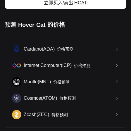
立即买入/卖出 HCAT
预测 Hover Cat 的价格
Cardano
(
ADA
)
价格预测
Internet Computer
(
ICP
)
价格预测
Mantle
(
MNT
)
价格预测
Cosmos
(
ATOM
)
价格预测
Zcash
(
ZEC
)
价格预测