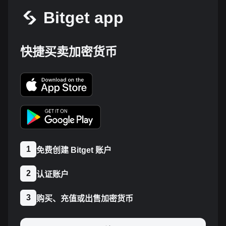
Bitget app
快捷买卖加密货币
1
免费创建 Bitget 账户
2
认证账户
3
购买、充值或出售加密货币