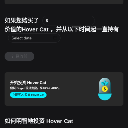
如果您购买了
$
价值的Hover Cat ，并从以下时间起一直持有
计算收益
开始投资 Hover Cat
尝试 Bitget 现货定投，享
10%+ APR
*。
立即买入/卖出 Hover Cat
如何明智地投资 Hover Cat