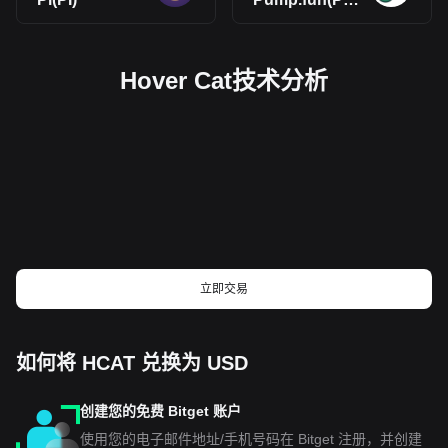
Hover Cat技术分析
立即交易
如何将 HCAT 兑换为 USD
创建您的免费 Bitget 账户
使用您的电子邮件地址/手机号码在 Bitget 注册，并创建