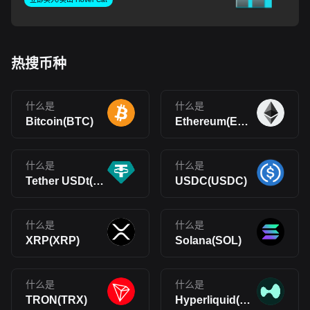
热搜币种
什么是
什么是
Bitcoin(BTC)
Ethereum(ETH)
什么是
什么是
Tether USDt(USDT)
USDC(USDC)
什么是
什么是
XRP(XRP)
Solana(SOL)
什么是
什么是
TRON(TRX)
Hyperliquid(HYPE)