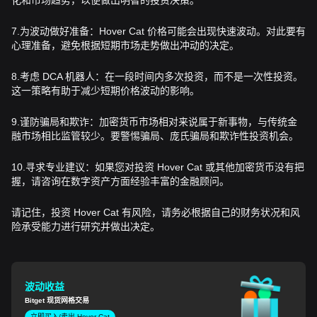
7.为波动做好准备：Hover Cat 价格可能会出现快速波动。对此要有
心理准备，避免根据短期市场走势做出冲动的决定。
8.考虑 DCA 机器人：在一段时间内多次投资，而不是一次性投资。
这一策略有助于减少短期价格波动的影响。
9.谨防骗局和欺诈：加密货币市场相对来说属于新事物，与传统金
融市场相比监管较少。要警惕骗局、庞氏骗局和欺诈性投资机会。
10.寻求专业建议：如果您对投资 Hover Cat 或其他加密货币没有把
握，请咨询在数字资产方面经验丰富的金融顾问。
请记住，投资 Hover Cat 有风险，请务必根据自己的财务状况和风
险承受能力进行研究并做出决定。
波动
收益
Bitget 现货网格交易
立即买入/卖出 Hover Cat