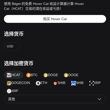
使用 Bitget 的免费 Hover Cat 收益计算器计算 Hover
Cat（HCAT）交易的潜在收益或亏损！
购买 Hover Cat
选择货币
USD
选择加密货币
HCAT
BTC
DOGE
DOGE
DOGECOIN
ETH
SHIB
SHIB
XRP
XRP
其他