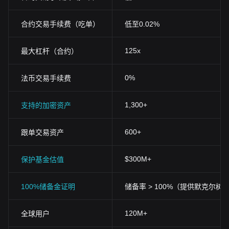
合约交易手续费（吃单）
低至0.02%
125x
最大杠杆（合约）
0%
法币交易手续费
1,300+
支持的加密资产
600+
跟单交易资产
$300M+
保护基金估值
100%储备金证明
储备率 > 100%（提供默克尔树
120M+
全球用户