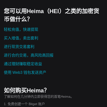
您可以用Heima（HEI）之类的加密货
币做什么？
轻松充值，快速提现
买入增值，卖出套利
进行现货交易套利
进行合约交易，高风险高回报
通过理财赚取稳定收益
使用 Web3 钱包发送资产
如何购买Heima？
了解如何在几分钟内立即获得您的首笔Heima。
1. 免费创建一个 Bitget 账户