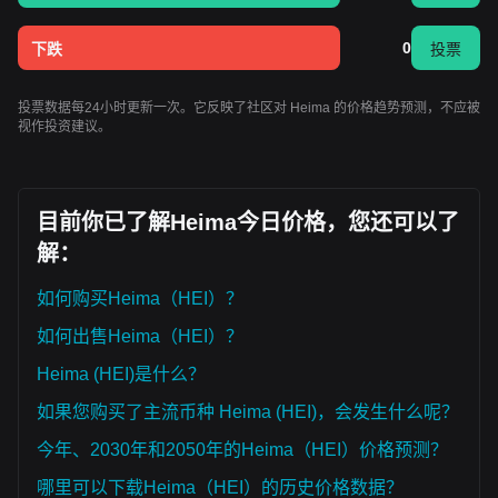
0
下跌
投票
投票数据每24小时更新一次。它反映了社区对 Heima 的价格趋势预测，不应被
视作投资建议。
目前你已了解Heima今日价格，您还可以了
解：
如何购买Heima（HEI）？
如何出售Heima（HEI）？
Heima (HEI)是什么？
如果您购买了主流币种 Heima (HEI)，会发生什么呢？
今年、2030年和2050年的Heima（HEI）价格预测？
哪里可以下载Heima（HEI）的历史价格数据？