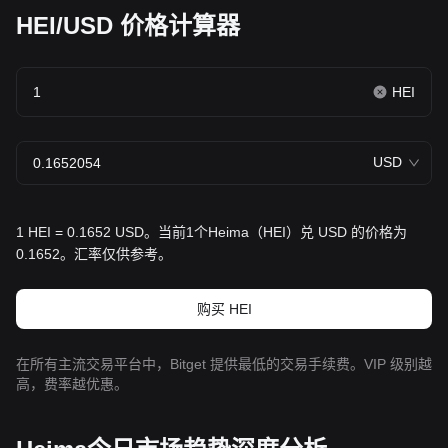
HEI/USD 价格计算器
HEI
USD
1 HEI = 0.1652 USD。当前1个Heima（HEI）兑 USD 的价格为
0.1652。汇率仅供参考。
购买 HEI
在所有主流交易平台中，Bitget 提供最低的交易手续费。VIP 级别越
高，费率越优惠。