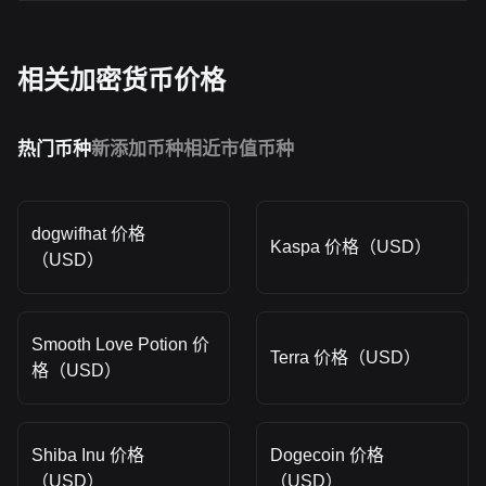
相关加密货币价格
热门币种
新添加币种
相近市值币种
dogwifhat 价格
Kaspa 价格（USD）
（USD）
Smooth Love Potion 价
Terra 价格（USD）
格（USD）
Shiba Inu 价格
Dogecoin 价格
（USD）
（USD）