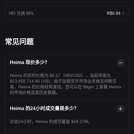
HEI 兑换 BRL
R$0.84
常见问题
Heima 现价多少？
Heima 的实时价格为 $0.17（HEI/USD），当前市值为
$13,458,714.66 USD。由于加密货币市场全天候无间断交
易，Heima 的价格经常波动。您可以在 Bitget 上查看 Heima
的市场价格及其历史数据。
Heima 的24小时成交量是多少？
过去24小时，Heima 的成交量是 $49.27M。