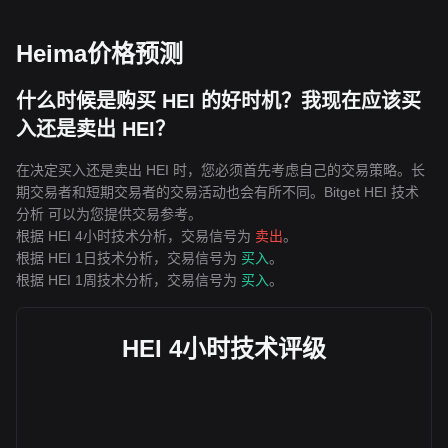
Heima价格预测
什么时候是购买 HEI 的好时机？我现在应该买
入还是卖出 HEI？
在决定买入还是卖出 HEI 时，您必须首先考虑自己的交易策略。长
期交易者和短期交易者的交易活动也会有所不同。Bitget HEI 技术
分析 可以为您提供交易参考。
根据 HEI 4小时技术分析，交易信号为
卖出
。
根据 HEI 1日技术分析，交易信号为
买入
。
根据 HEI 1周技术分析，交易信号为
买入
。
HEI 4小时技术评级