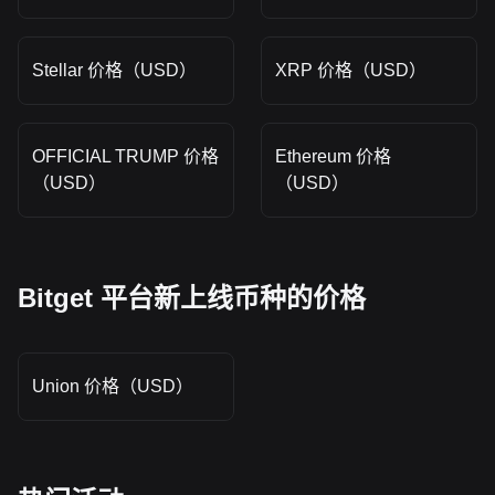
Stellar 价格（USD）
XRP 价格（USD）
OFFICIAL TRUMP 价格
Ethereum 价格
（USD）
（USD）
Bitget 平台新上线币种的价格
Union 价格（USD）