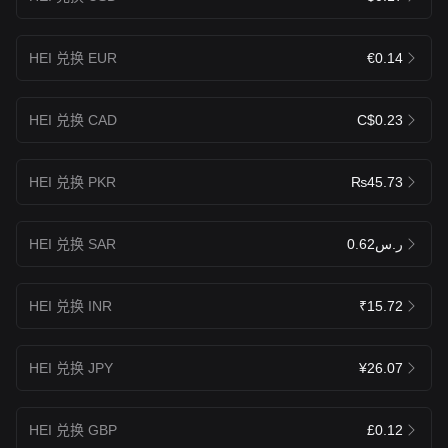
HEI 兑换 EUR
€0.14
HEI 兑换 CAD
C$0.23
HEI 兑换 PKR
₨45.73
HEI 兑换 SAR
ر.س0.62
HEI 兑换 INR
₹15.72
HEI 兑换 JPY
¥26.07
HEI 兑换 GBP
£0.12