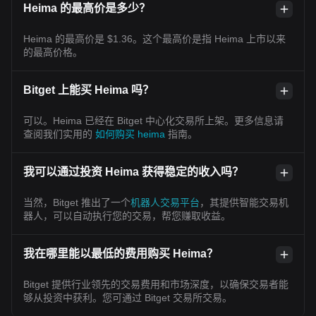
Heima 的最高价是多少？
Heima 的最高价是 $1.36。这个最高价是指 Heima 上市以来
的最高价格。
Bitget 上能买 Heima 吗？
可以。Heima 已经在 Bitget 中心化交易所上架。更多信息请
查阅我们实用的
如何购买 heima
指南。
我可以通过投资 Heima 获得稳定的收入吗？
当然，Bitget 推出了一个
机器人交易平台
，其提供智能交易机
器人，可以自动执行您的交易，帮您赚取收益。
我在哪里能以最低的费用购买 Heima？
Bitget 提供行业领先的交易费用和市场深度，以确保交易者能
够从投资中获利。您可通过 Bitget 交易所交易。