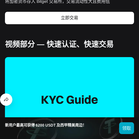
将加密货币存入 Bitget 交易所，交易流动性大且费用低
立即交易
视频部分 — 快速认证、快速交易
新用户最高可获得 6200 USDT 及西甲精美周边！
领取