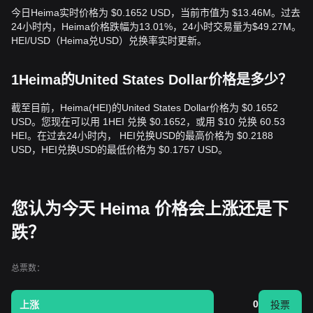
今日Heima实时价格为 $0.1652 USD，当前市值为 $13.46M。过去
24小时内，Heima价格跌幅为13.01%，24小时交易量为$49.27M。
HEI/USD（Heima兑USD）兑换率实时更新。
1Heima的United States Dollar价格是多少？
截至目前，Heima(HEI)的United States Dollar价格为 $0.1652
USD。您现在可以用 1HEI 兑换 $0.1652，或用 $10 兑换 60.53
HEI。在过去24小时内， HEI兑换USD的最高价格为 $0.2188
USD，HEI兑换USD的最低价格为 $0.1757 USD。
您认为今天 Heima 价格会上涨还是下
跌？
总票数：
0
上涨
投票