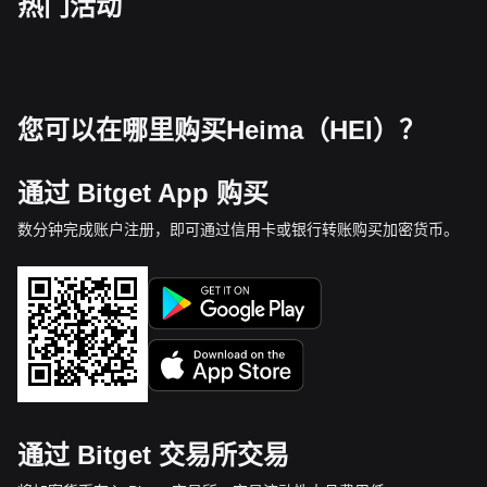
热门活动
您可以在哪里购买Heima（HEI）？
通过 Bitget App 购买
数分钟完成账户注册，即可通过信用卡或银行转账购买加密货币。
通过 Bitget 交易所交易