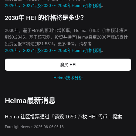
2026年、2027年及2030 ～ 2050年Heima价格预测
。
2030年 HEI 的价格将是多少？
2030年，基于+5%的预测年增长率，Heima（HEI）价格预计将达
到$0.2345。基于该预测，投资并持有Heima直至2030年底的累计
投资回报率将达到21.55%。更多详情，请参考
2026年、2027年及2030 ～ 2050年Heima价格预测
。
购买 HEI
Heima技术分析
Heima最新消息
Heima 社区投票通过「销毁 1650 万枚 HEI 代币」提案
ForesightNews
•
2026-06-06 05:16