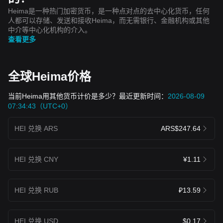
Heima是一种热门加密货币，是一种点对点的去中心化货币，任何
人都可以存储、发送和接收Heima，而无需银行、金融机构或其他
中介等中心化机构的介入。
查看更多
全球Heima价格
当前Heima用其他货币计价是多少？最近更新时间：
2026-08-09
07:34:43（UTC+0）
HEI 兑换 ARS
ARS$247.64
HEI 兑换 CNY
¥1.11
HEI 兑换 RUB
₽13.59
HEI 兑换 USD
$0.17