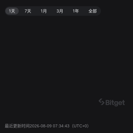
1天
7天
1月
3月
1年
全部
最近更新时间2026-08-09 07:34:43
（UTC+0）