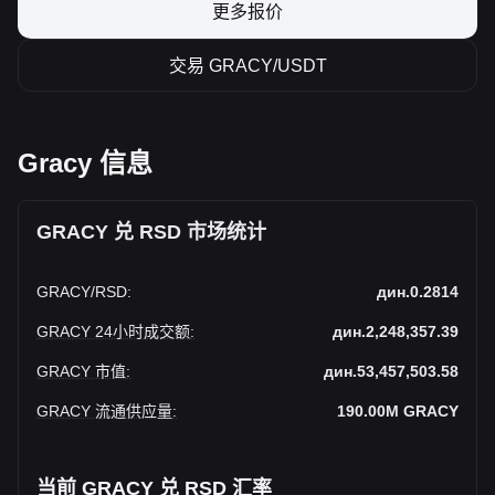
更多报价
交易 GRACY/USDT
Gracy 信息
GRACY 兑 RSD 市场统计
GRACY
/
RSD
:
дин.0.2814
GRACY 24小时成交额
:
дин.2,248,357.39
GRACY 市值
:
дин.53,457,503.58
GRACY 流通供应量
:
190.00M
GRACY
当前 GRACY 兑 RSD 汇率