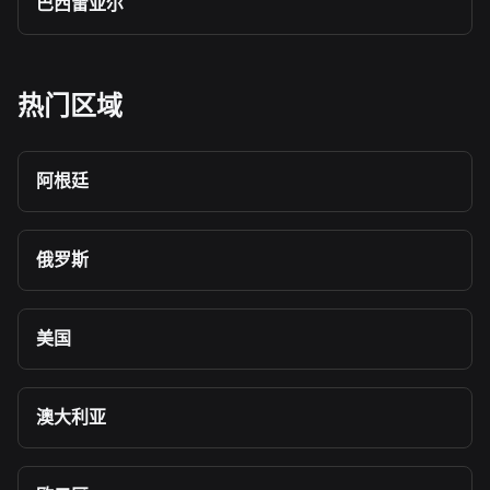
巴西雷亚尔
热门区域
阿根廷
俄罗斯
美国
澳大利亚