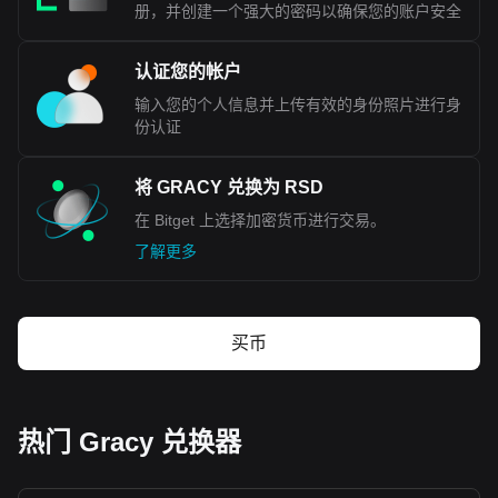
册，并创建一个强大的密码以确保您的账户安全
认证您的帐户
输入您的个人信息并上传有效的身份照片进行身
份认证
将 GRACY 兑换为 RSD
在 Bitget 上选择加密货币进行交易。
了解更多
买币
热门 Gracy 兑换器