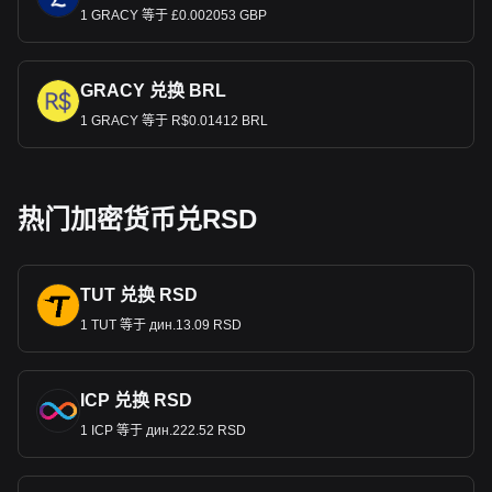
1 GRACY 等于 £0.002053 GBP
GRACY 兑换 BRL
1 GRACY 等于 R$0.01412 BRL
热门加密货币兑RSD
TUT 兑换 RSD
1 TUT 等于 дин.13.09 RSD
ICP 兑换 RSD
1 ICP 等于 дин.222.52 RSD