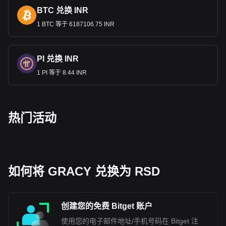
BTC 兑换 INR
1 BTC 等于 6187106.75 INR
PI 兑换 INR
1 PI 等于 8.44 INR
热门活动
如何将 GRACY 兑换为 RSD
创建您的免费 Bitget 账户
使用您的电子邮件地址/手机号码在 Bitget 注