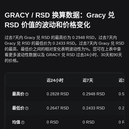
GRACY / RSD 换算数据：Gracy 兑
RSD 价值的波动和价格变化
过去7天内 Gracy 兑 RSD 的最高价为 0.2948 RSD，过去7天内
Gracy 兑 RSD 的最低价为 0.2433 RSD。过去7天内 Gracy 兑 RSD
的最高、最低价之间的相对变化表明波动性为%。您可在上表中查
看更多波动性数据以及 GRACY 兑 RSD 过去24小时、30天和90天
的价格。
近24小时
近7天
近30
最高价
0.2828 RSD
0.2948 RSD
0.58
最低价
0.2647 RSD
0.2433 RSD
0.24
均值
0 RSD
0 RSD
0 RS