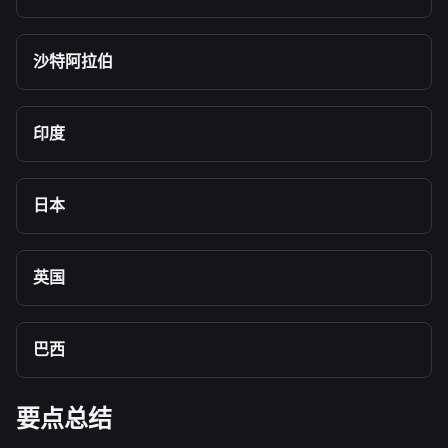
沙特阿拉伯
印度
日本
英国
巴西
要点总结