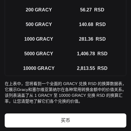
200
GRACY
56.27
RSD
500
GRACY
140.68
RSD
1000
GRACY
281.36
RSD
5000
GRACY
1,406.78
RSD
10000
GRACY
2,813.55
RSD
在上表中，您将看到一个全面的 GRACY 兑换 RSD 的换算数据表，
它展示Gracy和塞尔维亚第纳尔在各种常用转换金额中的价值关系。
该列表涵盖了从 1 GRACY 至 10000 GRACY 兑换 RSD 的换算汇
率，让您清楚地了解它们各个兑换的价值。
买币