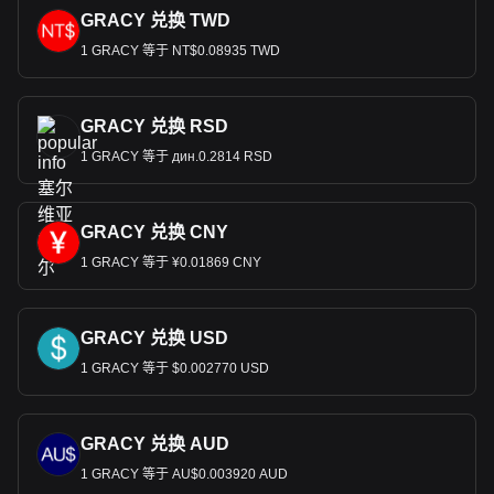
GRACY 兑换 TWD
1 GRACY 等于 NT$0.08935 TWD
GRACY 兑换 RSD
1 GRACY 等于 дин.0.2814 RSD
GRACY 兑换 CNY
1 GRACY 等于 ¥0.01869 CNY
GRACY 兑换 USD
1 GRACY 等于 $0.002770 USD
GRACY 兑换 AUD
1 GRACY 等于 AU$0.003920 AUD