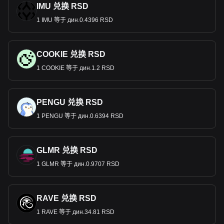
IMU 兑换 RSD
1 IMU 等于 дин.0.4396 RSD
COOKIE 兑换 RSD
1 COOKIE 等于 дин.1.2 RSD
PENGU 兑换 RSD
1 PENGU 等于 дин.0.6394 RSD
GLMR 兑换 RSD
1 GLMR 等于 дин.0.9707 RSD
RAVE 兑换 RSD
1 RAVE 等于 дин.34.81 RSD