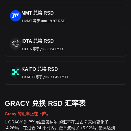
MMT 兑换 RSD
1 MMT 等于 дин.19.97 RSD
IOTA 兑换 RSD
1 IOTA 等于 дин.3.64 RSD
KAITO 兑换 RSD
1 KAITO 等于 дин.71.49 RSD
GRACY 兑换 RSD 汇率表
Gracy 的汇率正在下降。
1 GRACY 对 塞尔维亚第纳尔 的汇率在过去 7 天内变化了
-4.26%。 在过去 24 小时内，费率波动了 +5.92%，最高达到