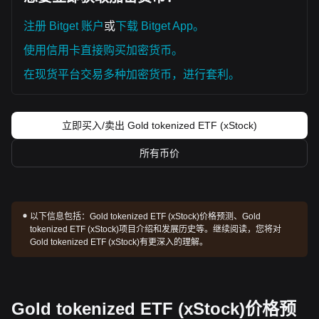
注册 Bitget 账户
或
下载 Bitget App。
使用信用卡直接购买加密货币。
在现货平台交易多种加密货币，进行套利。
立即买入/卖出 Gold tokenized ETF (xStock)
所有币价
以下信息包括：
Gold tokenized ETF (xStock)价格预测、Gold
tokenized ETF (xStock)项目介绍和发展历史等。继续阅读，您将对
Gold tokenized ETF (xStock)有更深入的理解。
Gold tokenized ETF (xStock)价格预