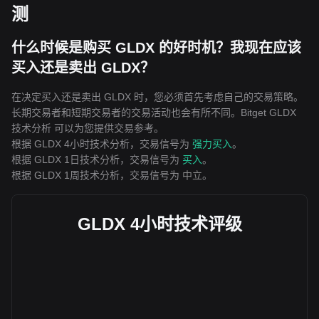
测
什么时候是购买 GLDX 的好时机？我现在应该
买入还是卖出 GLDX？
在决定买入还是卖出 GLDX 时，您必须首先考虑自己的交易策略。
长期交易者和短期交易者的交易活动也会有所不同。Bitget GLDX
技术分析 可以为您提供交易参考。
根据 GLDX 4小时技术分析，交易信号为
强力买入
。
根据 GLDX 1日技术分析，交易信号为
买入
。
根据 GLDX 1周技术分析，交易信号为
中立
。
GLDX 4小时技术评级