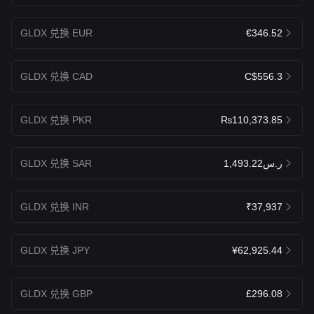
GLDX 兑换 EUR
€346.52
GLDX 兑换 CAD
C$556.3
GLDX 兑换 PKR
₨110,373.85
GLDX 兑换 SAR
ر.س1,493.22
GLDX 兑换 INR
₹37,937
GLDX 兑换 JPY
¥62,925.44
GLDX 兑换 GBP
£296.08