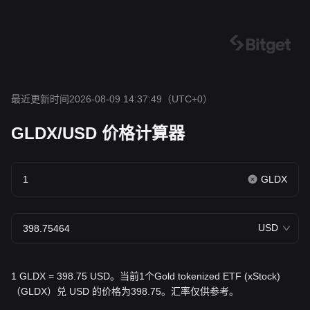
最近更新时间2026-08-09 14:37:49
（UTC+0）
GLDX/USD 价格计算器
GLDX
USD
1 GLDX = 398.75 USD。当前1个Gold tokenized ETF (xStock)
（GLDX）兑 USD 的价格为398.75。汇率仅供参考。