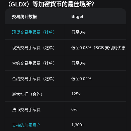
（GLDX）等加密货币的最佳场所？
Bitget
交易统计数据
现货交易手续费（挂单）
低至0%
现货交易手续费（吃单）
低至0.03%（BGB 支付则优惠至0
合约交易手续费（挂单）
低至0%
合约交易手续费（吃单）
低至0.02%
125x
最大杠杆（合约）
0%
法币交易手续费
1,300+
支持的加密资产