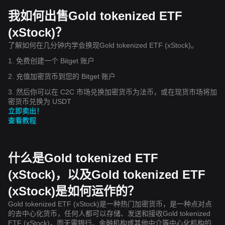
我如何出售Gold tokenized ETF
(xStock)？
了解如何在几分钟内学会换现Gold tokenized ETF (xStock)。
1. 免费创建一个 Bitget 账户
2. 充值加密货币到您的 Bitget 账户
3. 然后你可以在 C2C 市场兑换加密货币为法币，或在现货市场将加
密货币兑换为 USDT
立即卖出！
查看教程
什么是Gold tokenized ETF
(xStock)，以及Gold tokenized ETF
(xStock)是如何运作的？
Gold tokenized ETF (xStock)是一种热门加密货币，是一种点对点
的去中心化货币，任何人都可以存储、发送和接收Gold tokenized
ETF (xStock)，而无需银行、金融机构或其他中介等中心化机构的