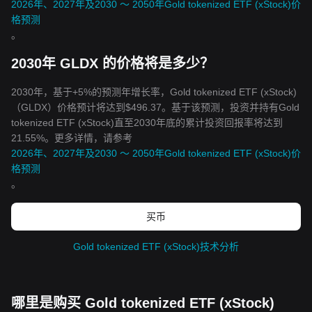
2026年、2027年及2030 ～ 2050年Gold tokenized ETF (xStock)价
格预测
。
2030年 GLDX 的价格将是多少？
2030年，基于+5%的预测年增长率，Gold tokenized ETF (xStock)
（GLDX）价格预计将达到$496.37。基于该预测，投资并持有Gold
tokenized ETF (xStock)直至2030年底的累计投资回报率将达到
21.55%。更多详情，请参考
2026年、2027年及2030 ～ 2050年Gold tokenized ETF (xStock)价
格预测
。
买币
Gold tokenized ETF (xStock)技术分析
哪里是购买 Gold tokenized ETF (xStock)