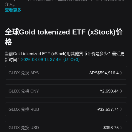
介入。
查看更多
全球Gold tokenized ETF (xStock)价
格
当前Gold tokenized ETF (xStock)用其他货币计价是多少？最近更
新时间：
2026-08-09 14:37:49（UTC+0）
GLDX 兑换 ARS
ARS$594,916.4
GLDX 兑换 CNY
¥2,690.44
GLDX 兑换 RUB
₽32,537.74
GLDX 兑换 USD
$398.75