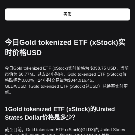
买币
今日Gold tokenized ETF (xStock)实
时价格USD
今日Gold tokenized ETF (xStock)实时价格为 $398.75 USD，当前
市值为 $8.77M。过去24小时内，Gold tokenized ETF (xStock)价
格跌幅为0.00%，24小时交易量为$344,916.45。
GLDX/USD（Gold tokenized ETF (xStock)兑USD）兑换率实时更
新。
1Gold tokenized ETF (xStock)的United
States Dollar价格是多少？
截至目前，Gold tokenized ETF (xStock)(GLDX)的United States