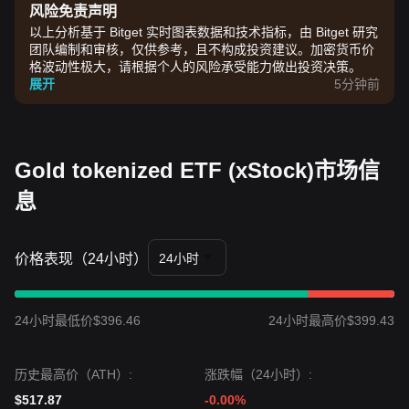
风险免责声明
以上分析基于 Bitget 实时图表数据和技术指标，由 Bitget 研究
团队编制和审核，仅供参考，且不构成投资建议。加密货币价
格波动性极大，请根据个人的风险承受能力做出投资决策。
展开
5分钟前
Gold tokenized ETF (xStock)市场信
息
价格表现（24小时）
24小时
24小时最低价$396.46
24小时最高价$399.43
历史最高价（ATH）:
涨跌幅（24小时）:
$517.87
-0.00%