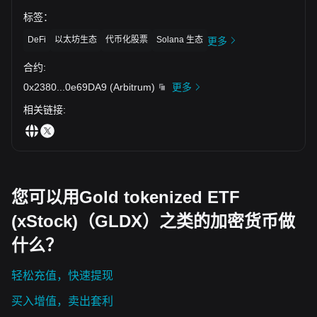
标签
：
DeFi
以太坊生态
代币化股票
Solana 生态
更多
合约
:
0x2380
...
0e69DA9
(
Arbitrum
)
更多
相关链接
:
您可以用Gold tokenized ETF
(xStock)（GLDX）之类的加密货币做
什么？
轻松充值，快速提现
买入增值，卖出套利