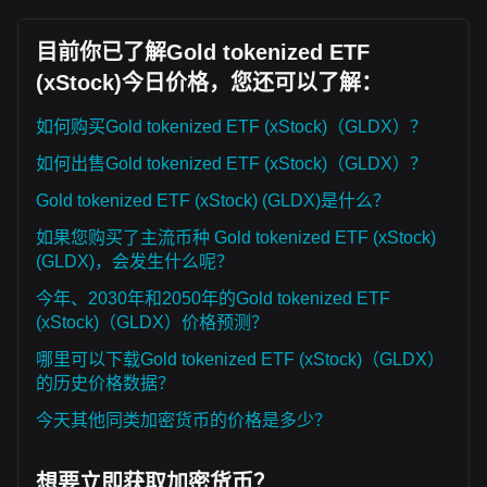
目前你已了解Gold tokenized ETF
(xStock)今日价格，您还可以了解：
如何购买Gold tokenized ETF (xStock)（GLDX）？
如何出售Gold tokenized ETF (xStock)（GLDX）？
Gold tokenized ETF (xStock) (GLDX)是什么？
如果您购买了主流币种 Gold tokenized ETF (xStock)
(GLDX)，会发生什么呢？
今年、2030年和2050年的Gold tokenized ETF
(xStock)（GLDX）价格预测？
哪里可以下载Gold tokenized ETF (xStock)（GLDX）
的历史价格数据？
今天其他同类加密货币的价格是多少？
想要立即获取加密货币？