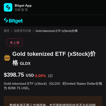
Bitget App
交易“智”变
首页
/
加密货币价格
/
Gold tokenized ETF (xStock)价格
未上架
Gold tokenized ETF (xStock)价
格
GLDX
$398.75
USD
-0.00%
1D
Gold tokenized ETF (xStock)（GLDX）的United States Dollar价格
为 $398.75 USD。
数据来源于第三方提供商。本页面和提供的信息不为任何特