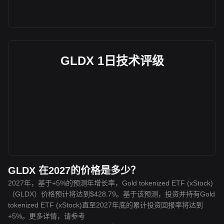
GLDX 1日技术评级
GLDX 在2027的价格是多少？
2027年，基于+5%的预测年增长率，Gold tokenized ETF (xStock)
（GLDX）价格预计将达到$428.79。基于该预测，投资并持有Gold
tokenized ETF (xStock)直至2027年底的累计投资回报率将达到
+5%。更多详情，请参考