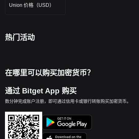
Union 价格（USD）
热门活动
在哪里可以购买加密货币？
通过 Bitget App 购买
数分钟完成账户注册，即可通过信用卡或银行转账购买加密货币。