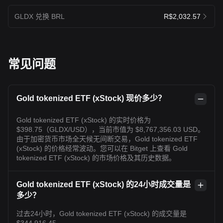
GLDX 兑换 BRL
R$2,032.57
常见问题
Gold tokenized ETF (xStock) 现价多少？
Gold tokenized ETF (xStock) 的实时价格为
$398.75（GLDX/USD），当前市值为 $8,767,356.03 USD。
由于加密货币市场全天候无间断交易，Gold tokenized ETF
(xStock) 的价格经常波动。您可以在 Bitget 上查看 Gold
tokenized ETF (xStock) 的市场价格及其历史数据。
Gold tokenized ETF (xStock) 的24小时成交量是
多少？
过去24小时，Gold tokenized ETF (xStock) 的成交量是
$344,916.45。