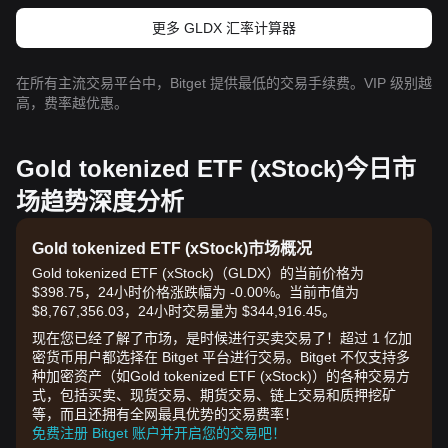
更多 GLDX 汇率计算器
在所有主流交易平台中，Bitget 提供最低的交易手续费。VIP 级别越
高，费率越优惠。
Gold tokenized ETF (xStock)今日市
场趋势深度分析
Gold tokenized ETF (xStock)市场概况
Gold tokenized ETF (xStock)（GLDX）的当前价格为
$398.75，24小时价格涨跌幅为 -0.00%。当前市值为
$8,767,356.03，24小时交易量为 $344,916.45。
现在您已经了解了市场，是时候进行买卖交易了！超过 1 亿加
密货币用户都选择在 Bitget 平台进行交易。Bitget 不仅支持多
种加密资产（如Gold tokenized ETF (xStock)）的各种交易方
式，包括买卖、现货交易、期货交易、链上交易和质押挖矿
等，而且还拥有全网最具优势的交易费率！
免费注册 Bitget 账户并开启您的交易吧！