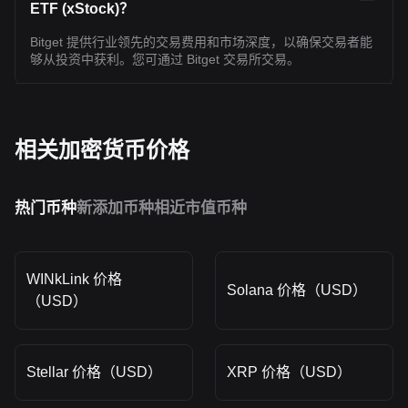
ETF (xStock)？
Bitget 提供行业领先的交易费用和市场深度，以确保交易者能
够从投资中获利。您可通过 Bitget 交易所交易。
相关加密货币价格
热门币种
新添加币种
相近市值币种
WINkLink 价格
Solana 价格（USD）
（USD）
Stellar 价格（USD）
XRP 价格（USD）