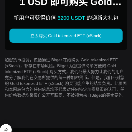
1 USD 即可购买 Gold
tokenized ETF (xStock)
新用户可获得价值
6200 USDT
的迎新大礼包
立即购买 Gold tokenized ETF (xStock)
加密货币投资，包括通过 Bitget 在线购买 Gold tokenized ETF
(xStock)，都存在市场风险。Bitget 为您提供简单方便的 Gold
tokenized ETF (xStock) 购买方式，我们尽最大努力让我们的用户
充分了解我们在交易所提供的每一种加密货币。但是，我们不对您
的 Gold tokenized ETF (xStock) 购买可能产生的结果负责。此页面
和本网站包含的任何信息均不代表对任何特定加密货币的认可，任
何价格数据均采集自公开互联网，不被视为来自Bitget的买卖要约。