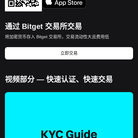
通过 Bitget 交易所交易
将加密货币存入 Bitget 交易所，交易流动性大且费用低
立即交易
视频部分 — 快速认证、快速交易