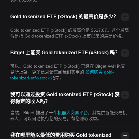
Gold tokenized ETF (xStock) 的最高价是多少？
Gold tokenized ETF (xStock) 的最高价是 $517.87。这个最高
价是指 Gold tokenized ETF (xStock) 上市以来的最高价格。
Bitget 上能买 Gold tokenized ETF (xStock) 吗？
可以。Gold tokenized ETF (xStock) 已经在 Bitget 中心化交
易所上架。更多信息请查阅我们实用的
如何购买 gold-
tokenized-etf-xstock
指南。
我可以通过投资 Gold tokenized ETF (xStock) 获
得稳定的收入吗？
当然，Bitget 推出了一个
机器人交易平台
，其提供智能交易机
器人，可以自动执行您的交易，帮您赚取收益。
我在哪里能以最低的费用购买 Gold tokenized