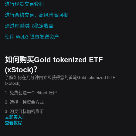
进行现货交易套利
进行合约交易，高风险高回报
通过理财赚取稳定收益
使用 Web3 钱包发送资产
如何购买Gold tokenized ETF
(xStock)？
了解如何在几分钟内立即获得您的首笔Gold tokenized ETF
(xStock)。
1. 免费创建一个 Bitget 账户
2. 选择一种资金方式
3. 购买目标加密货币
立即买入！
查看教程