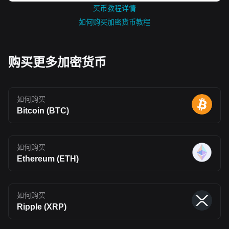
participation Community Signaling: Token holders can provide
买币教程详情
input on ecosystem decisions through structured feedback
mechanisms Additional Mechanisms Buyback and Burn: A portion
如何购买加密货币教程
of network fees may be used to repurchase and burn BLEND,
reducing circulating supply over time No Inflation Model: Staking
rewards are sourced from existing allocations rather than new
token issuance Vesting Structure: Most allocations follow long-
term vesting schedules to manage circulating supply and reduce
购买更多加密货币
early sell pressure Fluent (BLEND) Goes Live on Bitget We are
thrilled to announce that Fluent (BLEND) will be listed in the spot
market. Check out the details below: Deposit: Open Trading:
Opens on April 24, 2026, 13:00 (UTC) Withdrawal: Opens on
如何购买
April 25, 2026, 14:00 (UTC) Spot trading link: BLEND/USDT
Convert: Opens within 10 minutes after trading begins. You can
Bitcoin (BTC)
exchange tokens for BTC, USDT, and other tokens supported by
Bitget Convert, with no transaction fees. Fluent (BLEND) Price
Prediction for 2026, 2027-2030 Fluent (BLEND) Price Source:
CoinmarketCap As of this writing, Fluent (BLEND) is trading at
如何购买
$0.1137, although the token remains in an early price discovery
phase following its initial exchange listings. Short-term volatility is
Ethereum (ETH)
expected as liquidity builds and market participants react to token
unlocks and ecosystem developments. 2026 Price Prediction: In
the short term, BLEND is likely to remain volatile as the market
stabilizes. Based on current levels and early trading behavior, the
如何购买
token may fluctuate within a $0.08–$0.15 range throughout 2026,
with an average price around $0.11–$0.12 if adoption remains
Ripple (XRP)
steady. 2027 Price Prediction: With gradual ecosystem growth
and increased developer activity, BLEND could see moderate