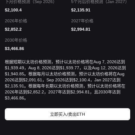
下月价格预测（Sep 2026）
5个月后价格预测（Jan 2027）
$
2,100.4
$
2,135.91
2026年价格
2027年价格
$
2,852.2
$
2,994.81
2030年价格
$
3,466.86
根据短期以太坊价格预测，预计以太坊价格将在Aug 7, 2026达到
$1,939.49，Aug 8, 2026达到$1,939.77，以及Aug 12, 2026达到
$1,940.85。根据每月以太坊价格预测，预计以太坊价格将在Aug
2026达到$2,091.61，Sep 2026达到$2,100.4，Jan 2027达到
$2,135.91。根据每年长期以太坊价格预测，预计以太坊价格将在
2026年达到$2,852.2，2027年达到$2,994.81，且2030年达到
$3,466.86。
立即买入/卖出ETH