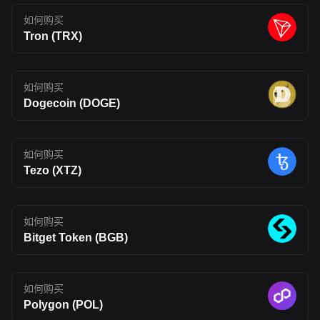
appreciation. A reasonable range is $0.12–$0.20, assuming
improved liquidity, staking participation, and continued Layer 2
如何购买
relevance. 2028–2030 Price Prediction: Over the longer term,
Tron (TRX)
projections diverge depending on adoption. In a conservative
scenario, BLEND may reach $0.18–$0.30 by 2030. In a more
optimistic case, where Fluent achieves strong multi-VM adoption
and ecosystem expansion, prices could extend toward $0.30–
$0.50, though such outcomes remain highly speculative.
如何购买
Conclusion Fluent (BLEND) takes aim at one of Web3’s most
Dogecoin (DOGE)
persistent problems: fragmented ecosystems that struggle to
work together. By introducing a multi-VM Layer 2 built on
Ethereum, it attempts to bring different execution environments
under one roof. If successful, this approach could make it easier
for developers to build across chains and for users to interact with
如何购买
a more connected on-chain experience. That said, Fluent is still
Tezo (XTZ)
early in its journey. Its long-term impact will depend on whether its
technology can move beyond theory and attract real usage.
Developer adoption, ecosystem growth, and competition in the
Layer 2 space will all shape its future. For now, BLEND stands as
an interesting project to watch, one that reflects where Web3
如何购买
infrastructure may be heading, but also one that carries the
Bitget Token (BGB)
uncertainty typical of emerging blockchain networks. Disclaimer:
The opinions expressed in this article are for informational
purposes only. This article does not constitute an endorsement of
any of the products and services discussed or investment,
financial, or trading advice. Qualified professionals should be
如何购买
consulted prior to making financial decisions.
Polygon (POL)