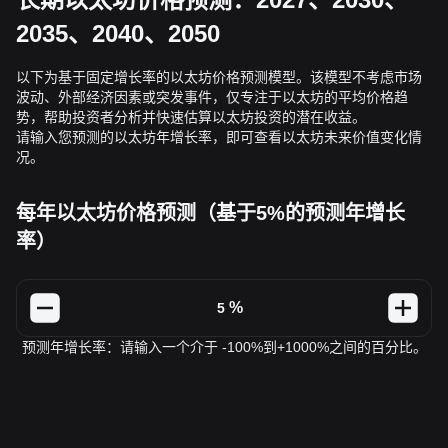
2035、2040、2050
以下为基于固定增长率的以太坊价格预测模型。该模型不考虑市场
波动、外部经济因素或突发事件，仅专注于以太坊的平均价格趋
势，帮助投资者分析并快速估算以太坊投资的潜在收益。
请输入您预测的以太坊年增长率，即可查看以太坊未来价值变化情
况。
每年以太坊价格预测（基于5%的预测年增长
率）
%
预测年增长率：请输入一个介于 -100%到+1000%之间的百分比。