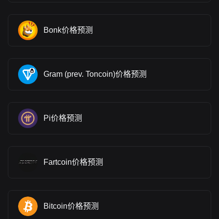
Bonk价格预测
Gram (prev. Toncoin)价格预测
Pi价格预测
Fartcoin价格预测
Bitcoin价格预测