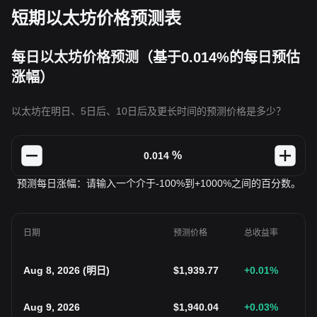
短期以太坊价格预测表
每日以太坊价格预测（基于0.014%的每日预估
涨幅）
以太坊在明日、5日后、10日后及更长时间的预测价格是多少？
%
预测每日涨幅：请输入一个介于-100%到+1000%之间的百分数。
日期
预测价格
总收益率
Aug 8, 2026
(
明日
)
$
1,939.77
+0.01
%
Aug 9, 2026
$
1,940.04
+0.03
%