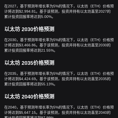
在2027，基于预测年增长率为5%的情况下，以太坊（ETH）价格预
计将达到$2,994.81。基于该预测，投资并持有以太坊直至2027的
累计投资回报率将达到5.00%。
以太坊 2030价格预测
在2030，基于预测年增长率为5%的情况下，以太坊（ETH）价格预
计将达到$3,466.86。基于该预测，投资并持有以太坊直至2030的
累计投资回报率将达到21.55%。
以太坊 2035价格预测
在2035，基于预测年增长率为5%的情况下，以太坊（ETH）价格预
计将达到$4,424.69。基于该预测，投资并持有以太坊直至2035的
累计投资回报率将达到55.13%。
以太坊 2040价格预测
在2040，基于预测年增长率为5%的情况下，以太坊（ETH）价格预
计将达到$5,647.15。基于该预测，投资并持有以太坊直至2040的
累计投资回报率将达到97.99%。